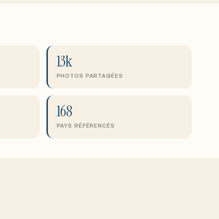
13k
PHOTOS PARTAGÉES
168
PAYS RÉFÉRENCÉS