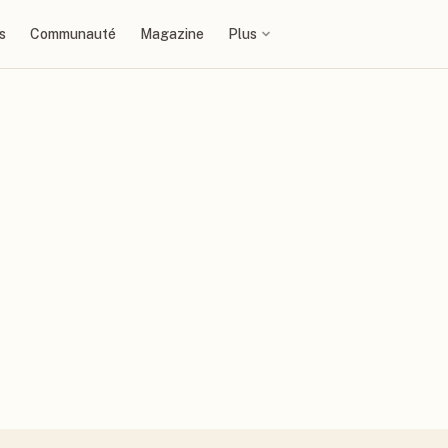
s
Communauté
Magazine
Plus