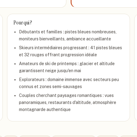
Pour qui ?
Débutants et familles : pistes bleues nombreuses,
moniteurs bienveillants, ambiance accueillante
Skieurs intermédiaires progressant : 41 pistes bleues
et 32 rouges offrant progression idéale
Amateurs de ski de printemps : glacier et altitude
garantissent neige jusqu'en mai
Explorateurs : domaine immense avec secteurs peu
connus et zones semi-sauvages
Couples cherchant paysages romantiques : vues
panoramiques, restaurants d'altitude, atmosphère
montagnarde authentique