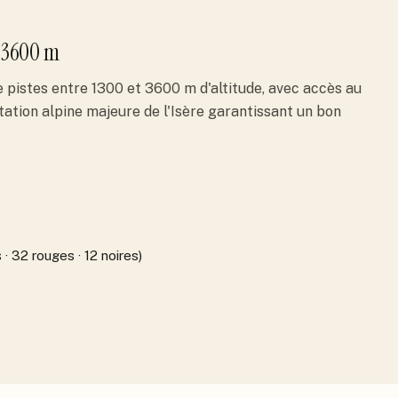
 3600 m
pistes entre 1300 et 3600 m d'altitude, avec accès au
tation alpine majeure de l'Isère garantissant un bon
 · 32 rouges · 12 noires)