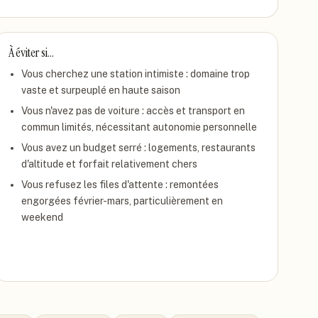
À éviter si…
Vous cherchez une station intimiste : domaine trop
vaste et surpeuplé en haute saison
Vous n'avez pas de voiture : accès et transport en
commun limités, nécessitant autonomie personnelle
Vous avez un budget serré : logements, restaurants
d'altitude et forfait relativement chers
Vous refusez les files d'attente : remontées
engorgées février-mars, particulièrement en
weekend