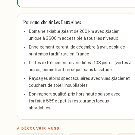
Pourquoi choisir
Les Deux Alpes
Domaine skiable géant de 200 km avec glacier
unique à 3600 m accessible à tous les niveaux
Enneigement garanti de décembre à avril et ski de
printemps tardif rare en France
Pistes extrêmement diversifiées : 103 pistes (vertes à
noires) permettant un séjour sans lassitude
Paysages alpins spectaculaires avec vues glacier et
couchers de soleil inoubliables
Bon rapport qualité-prix hors haute saison avec
forfait à 56€ et petits restaurants locaux
abordables
À DÉCOUVRIR AUSSI