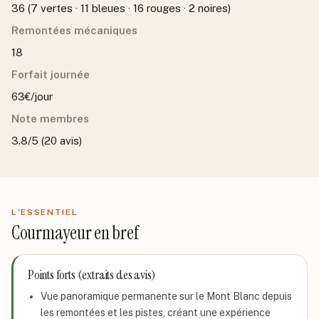
36 (7 vertes · 11 bleues · 16 rouges · 2 noires)
Remontées mécaniques
18
Forfait journée
63€/jour
Note membres
3.8/5 (20 avis)
L'ESSENTIEL
Courmayeur
en bref
Points forts (extraits des avis)
Vue panoramique permanente sur le Mont Blanc depuis
les remontées et les pistes, créant une expérience