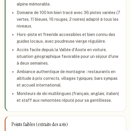
alpine mémorable.
Domaine de 100 km bien tracé avec 36 pistes variées (7
vertes, 11 bleues, 16 rouges, 2 noires) adapté à tous les
niveaux.
Hors-piste et freeride accessibles et bien connu des
guides locaux, avec poudreuse vierge régulière.
Accès facile depuis la Vallée d'Aoste en voiture,
situation géographique favorable pour un séjour d'une
à deux semaines.
Ambiance authentique de montagne : restaurants en
altitude à prix corrects, villages typiques, bars sympas
et accueil international.
Moniteurs de ski multilingues (français, anglais, italien)
et staff aux remontées réputé pour sa gentillesse.
Points faibles (extraits des avis)