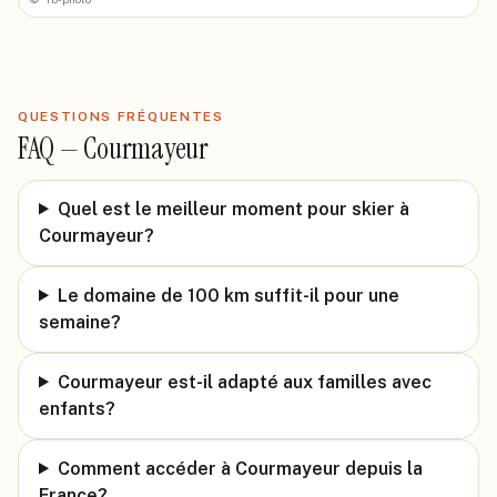
QUESTIONS FRÉQUENTES
FAQ —
Courmayeur
Quel est le meilleur moment pour skier à
Courmayeur?
Le domaine de 100 km suffit-il pour une
semaine?
Courmayeur est-il adapté aux familles avec
enfants?
Comment accéder à Courmayeur depuis la
France?