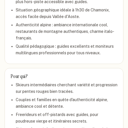
plus hors-piste accessible avec guides.
Situation géographique idéale à 1h30 de Chamonix,
accès facile depuis Vallée d'Aoste.
Authenticité alpine : ambiance internationale cool,
restaurants de montagne authentiques, charme italo-
français.
Qualité pédagogique : guides excellents et moniteurs
multilingues professionnels pour tous niveaux.
Pour qui ?
Skieurs intermédiaires cherchant variété et progression
sur pentes rouges bien tracées.
Couples et familles en quête d'authenticité alpine,
ambiance cool et détente.
Freerideurs et off-pistards avec guides, pour
poudreuse vierge et itinéraires secrets.