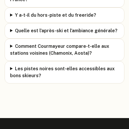
Y a-t-il du hors-piste et du freeride?
Quelle est l'après-ski et l'ambiance générale?
Comment Courmayeur compare-t-elle aux
stations voisines (Chamonix, Aosta)?
Les pistes noires sont-elles accessibles aux
bons skieurs?