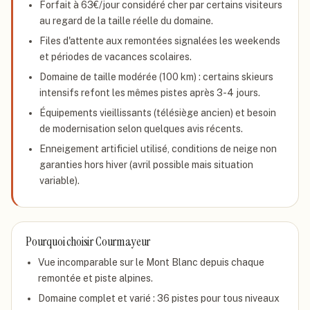
Forfait à 63€/jour considéré cher par certains visiteurs
au regard de la taille réelle du domaine.
Files d'attente aux remontées signalées les weekends
et périodes de vacances scolaires.
Domaine de taille modérée (100 km) : certains skieurs
intensifs refont les mêmes pistes après 3-4 jours.
Équipements vieillissants (télésiège ancien) et besoin
de modernisation selon quelques avis récents.
Enneigement artificiel utilisé, conditions de neige non
garanties hors hiver (avril possible mais situation
variable).
Pourquoi choisir
Courmayeur
Vue incomparable sur le Mont Blanc depuis chaque
remontée et piste alpines.
Domaine complet et varié : 36 pistes pour tous niveaux