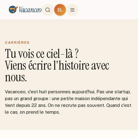
Vacanceo
EL
CARRIÈRES
Tu vois ce ciel-là ?
Viens écrire l'histoire avec
nous.
Vacanceo, c'est huit personnes aujourd'hui. Pas une startup,
pas un grand groupe : une petite maison indépendante qui
tient depuis 22 ans. On ne recrute pas souvent. Quand c'est
le cas, on prend le temps.