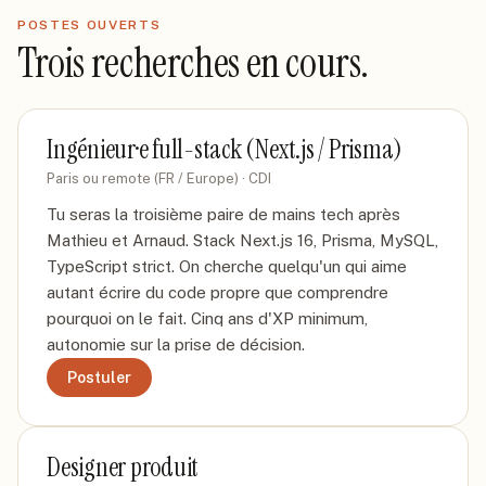
POSTES OUVERTS
Trois recherches en cours.
Ingénieur·e full-stack (Next.js / Prisma)
Paris ou remote (FR / Europe)
·
CDI
Tu seras la troisième paire de mains tech après
Mathieu et Arnaud. Stack Next.js 16, Prisma, MySQL,
TypeScript strict. On cherche quelqu'un qui aime
autant écrire du code propre que comprendre
pourquoi on le fait. Cinq ans d'XP minimum,
autonomie sur la prise de décision.
Postuler
Designer produit