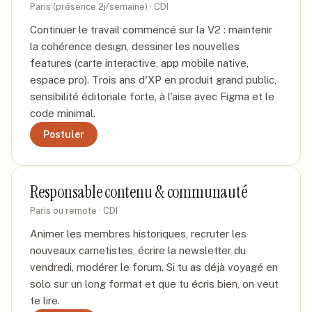
Paris (présence 2j/semaine)
·
CDI
Continuer le travail commencé sur la V2 : maintenir
la cohérence design, dessiner les nouvelles
features (carte interactive, app mobile native,
espace pro). Trois ans d'XP en produit grand public,
sensibilité éditoriale forte, à l'aise avec Figma et le
code minimal.
Postuler
Responsable contenu & communauté
Paris ou remote
·
CDI
Animer les membres historiques, recruter les
nouveaux carnetistes, écrire la newsletter du
vendredi, modérer le forum. Si tu as déjà voyagé en
solo sur un long format et que tu écris bien, on veut
te lire.