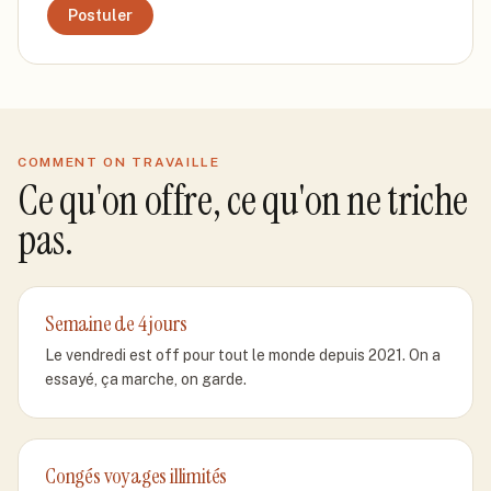
Postuler
COMMENT ON TRAVAILLE
Ce qu'on offre, ce qu'on ne triche
pas.
Semaine de 4 jours
Le vendredi est off pour tout le monde depuis 2021. On a
essayé, ça marche, on garde.
Congés voyages illimités