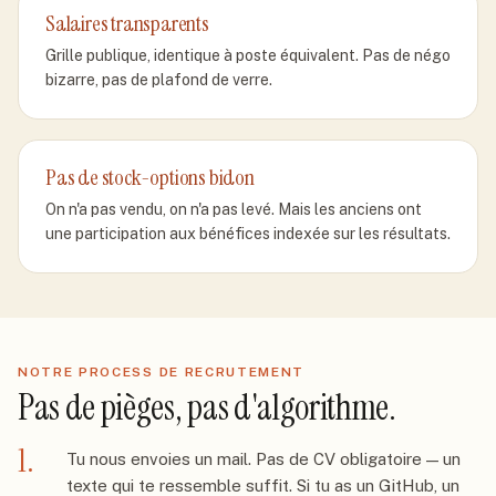
Salaires transparents
Grille publique, identique à poste équivalent. Pas de négo
bizarre, pas de plafond de verre.
Pas de stock-options bidon
On n'a pas vendu, on n'a pas levé. Mais les anciens ont
une participation aux bénéfices indexée sur les résultats.
NOTRE PROCESS DE RECRUTEMENT
Pas de pièges, pas d'algorithme.
1.
Tu nous envoies un mail. Pas de CV obligatoire — un
texte qui te ressemble suffit. Si tu as un GitHub, un