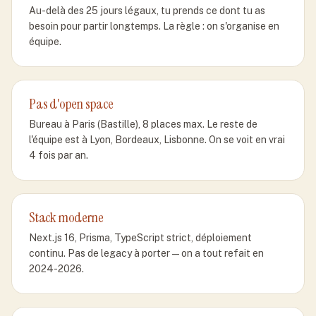
Au-delà des 25 jours légaux, tu prends ce dont tu as
besoin pour partir longtemps. La règle : on s'organise en
équipe.
Pas d'open space
Bureau à Paris (Bastille), 8 places max. Le reste de
l'équipe est à Lyon, Bordeaux, Lisbonne. On se voit en vrai
4 fois par an.
Stack moderne
Next.js 16, Prisma, TypeScript strict, déploiement
continu. Pas de legacy à porter — on a tout refait en
2024-2026.