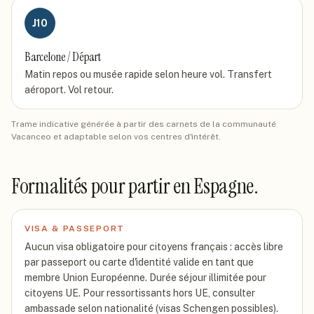
J
10
Barcelone / Départ
Matin repos ou musée rapide selon heure vol. Transfert
aéroport. Vol retour.
Trame indicative générée à partir des carnets de la communauté
Vacanceo et adaptable selon vos centres d'intérêt.
Formalités pour partir
en Espagne
.
VISA & PASSEPORT
Aucun visa obligatoire pour citoyens français : accès libre
par passeport ou carte d'identité valide en tant que
membre Union Européenne. Durée séjour illimitée pour
citoyens UE. Pour ressortissants hors UE, consulter
ambassade selon nationalité (visas Schengen possibles).