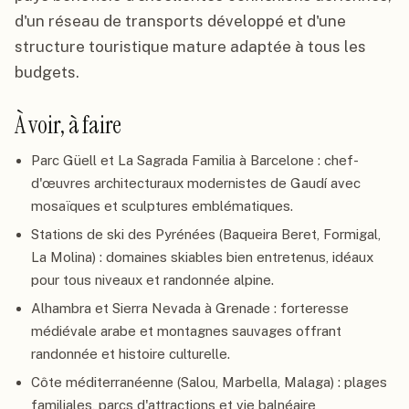
d'un réseau de transports développé et d'une
structure touristique mature adaptée à tous les
budgets.
À voir, à faire
Parc Güell et La Sagrada Familia à Barcelone : chef-
d'œuvres architecturaux modernistes de Gaudí avec
mosaïques et sculptures emblématiques.
Stations de ski des Pyrénées (Baqueira Beret, Formigal,
La Molina) : domaines skiables bien entretenus, idéaux
pour tous niveaux et randonnée alpine.
Alhambra et Sierra Nevada à Grenade : forteresse
médiévale arabe et montagnes sauvages offrant
randonnée et histoire culturelle.
Côte méditerranéenne (Salou, Marbella, Malaga) : plages
familiales, parcs d'attractions et vie balnéaire