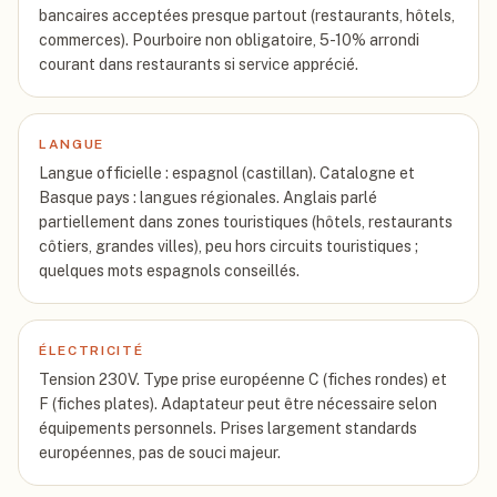
bancaires acceptées presque partout (restaurants, hôtels,
commerces). Pourboire non obligatoire, 5-10% arrondi
courant dans restaurants si service apprécié.
LANGUE
Langue officielle : espagnol (castillan). Catalogne et
Basque pays : langues régionales. Anglais parlé
partiellement dans zones touristiques (hôtels, restaurants
côtiers, grandes villes), peu hors circuits touristiques ;
quelques mots espagnols conseillés.
ÉLECTRICITÉ
Tension 230V. Type prise européenne C (fiches rondes) et
F (fiches plates). Adaptateur peut être nécessaire selon
équipements personnels. Prises largement standards
européennes, pas de souci majeur.