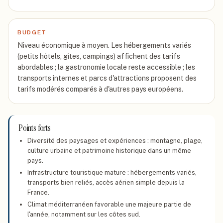
BUDGET
Niveau économique à moyen. Les hébergements variés
(petits hôtels, gîtes, campings) affichent des tarifs
abordables ; la gastronomie locale reste accessible ; les
transports internes et parcs d'attractions proposent des
tarifs modérés comparés à d'autres pays européens.
Points forts
Diversité des paysages et expériences : montagne, plage,
culture urbaine et patrimoine historique dans un même
pays.
Infrastructure touristique mature : hébergements variés,
transports bien reliés, accès aérien simple depuis la
France.
Climat méditerranéen favorable une majeure partie de
l'année, notamment sur les côtes sud.