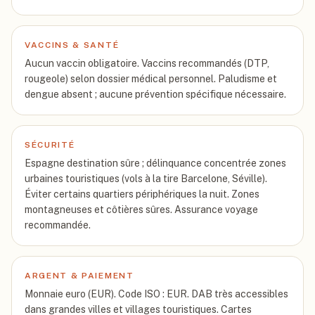
VACCINS & SANTÉ
Aucun vaccin obligatoire. Vaccins recommandés (DTP,
rougeole) selon dossier médical personnel. Paludisme et
dengue absent ; aucune prévention spécifique nécessaire.
SÉCURITÉ
Espagne destination sûre ; délinquance concentrée zones
urbaines touristiques (vols à la tire Barcelone, Séville).
Éviter certains quartiers périphériques la nuit. Zones
montagneuses et côtières sûres. Assurance voyage
recommandée.
ARGENT & PAIEMENT
Monnaie euro (EUR). Code ISO : EUR. DAB très accessibles
dans grandes villes et villages touristiques. Cartes