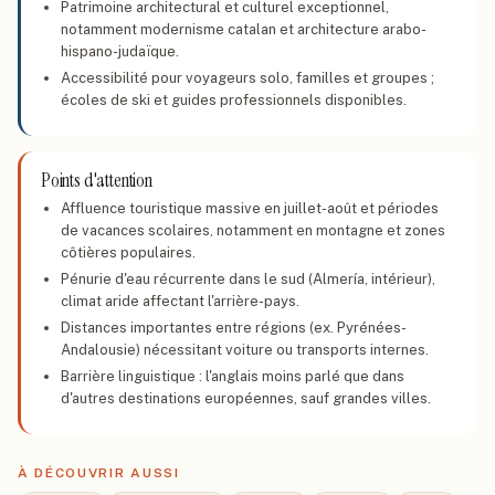
Patrimoine architectural et culturel exceptionnel,
notamment modernisme catalan et architecture arabo-
hispano-judaïque.
Accessibilité pour voyageurs solo, familles et groupes ;
écoles de ski et guides professionnels disponibles.
Points d'attention
Affluence touristique massive en juillet-août et périodes
de vacances scolaires, notamment en montagne et zones
côtières populaires.
Pénurie d'eau récurrente dans le sud (Almería, intérieur),
climat aride affectant l'arrière-pays.
Distances importantes entre régions (ex. Pyrénées-
Andalousie) nécessitant voiture ou transports internes.
Barrière linguistique : l'anglais moins parlé que dans
d'autres destinations européennes, sauf grandes villes.
À DÉCOUVRIR AUSSI