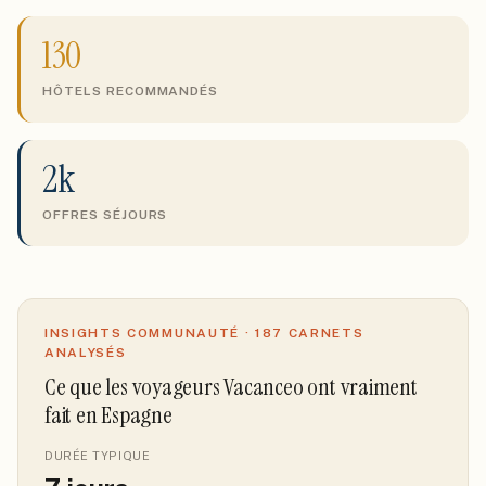
130
HÔTELS RECOMMANDÉS
2k
OFFRES SÉJOURS
INSIGHTS COMMUNAUTÉ ·
187
CARNETS
ANALYSÉS
Ce que les voyageurs Vacanceo ont vraiment
fait
en Espagne
DURÉE TYPIQUE