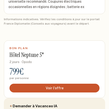
universelle recommandé. Coupures électriques
occasionnelles en régions éloignées ; batterie ex
Informations indicatives. Vérifiez les conditions à jour sur le portail
France Diplomatie (Conseils aux voyageurs) avant le départ.
BON PLAN
Hôtel Neptune 5*
2 jours
· Opodo
799
€
par personne
Voir l'offre
Demander à Vacanceo IA