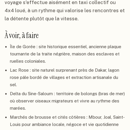
voyage s'effectue aisément en taxi collectif ou
4x4 loué, à un rythme qui valorise les rencontres et
la détente plutôt que la vitesse.
À voir, à faire
Île de Gorée : site historique essentiel, ancienne plaque
tournante de la traite négrière, maison des esclaves et
ruelles coloniales.
Lac Rose : site naturel surprenant près de Dakar, lagon
rose pâle bordé de villages et extraction artisanale du
sel.
Delta du Sine-Saloum : territoire de bolongs (bras de mer)
où observer oiseaux migrateurs et vivre au rythme des
marées.
Marchés de brousse et cités côtières : Mbour, Joal, Saint-
Louis pour ambiance locale, négoce et vie quotidienne