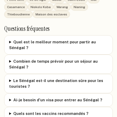
Casamance
Niokolo Koba
Warang
Nianing
Thieboudienne
Maison des esclaves
Questions fréquentes
Quel est le meilleur moment pour partir au
Sénégal ?
Combien de temps prévoir pour un séjour au
Sénégal ?
Le Sénégal est-il une destination sûre pour les
touristes ?
Ai-je besoin d'un visa pour entrer au Sénégal ?
Quels sont les vaccins recommandés ?