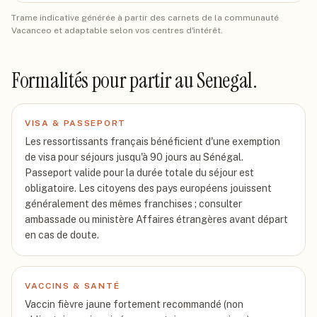
Trame indicative générée à partir des carnets de la communauté
Vacanceo et adaptable selon vos centres d'intérêt.
Formalités pour partir
au Senegal
.
VISA & PASSEPORT
Les ressortissants français bénéficient d'une exemption
de visa pour séjours jusqu'à 90 jours au Sénégal.
Passeport valide pour la durée totale du séjour est
obligatoire. Les citoyens des pays européens jouissent
généralement des mêmes franchises ; consulter
ambassade ou ministère Affaires étrangères avant départ
en cas de doute.
VACCINS & SANTÉ
Vaccin fièvre jaune fortement recommandé (non