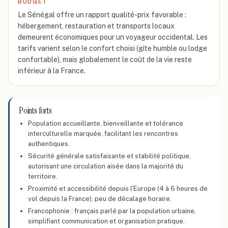
BUDGET
Le Sénégal offre un rapport qualité-prix favorable :
hébergement, restauration et transports locaux
demeurent économiques pour un voyageur occidental. Les
tarifs varient selon le confort choisi (gîte humble ou lodge
confortable), mais globalement le coût de la vie reste
inférieur à la France.
Points forts
Population accueillante, bienveillante et tolérance
interculturelle marquée, facilitant les rencontres
authentiques.
Sécurité générale satisfaisante et stabilité politique,
autorisant une circulation aisée dans la majorité du
territoire.
Proximité et accessibilité depuis l'Europe (4 à 6 heures de
vol depuis la France), peu de décalage horaire.
Francophonie : français parlé par la population urbaine,
simplifiant communication et organisation pratique.