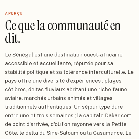
APERÇU
Ce que la communauté en
dit.
Le Sénégal est une destination ouest-africaine
accessible et accueillante, réputée pour sa
stabilité politique et sa tolérance interculturelle. Le
pays offre une diversité d'expériences : plages
côtières, deltas fluviaux abritant une riche faune
aviaire, marchés urbains animés et villages
traditionnels authentiques. Un séjour type dure
entre une et trois semaines ; la capitale Dakar sert
de point d'arrivée, d'où l'on rayonne vers la Petite
Côte, le delta du Sine-Saloum ou la Casamance. Le