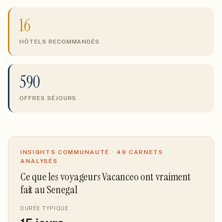
16
HÔTELS RECOMMANDÉS
590
OFFRES SÉJOURS
INSIGHTS COMMUNAUTÉ ·
49
CARNETS
ANALYSÉS
Ce que les voyageurs Vacanceo ont vraiment
fait
au Senegal
DURÉE TYPIQUE