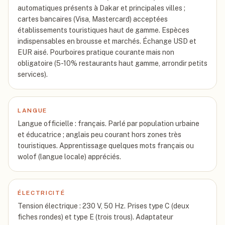
automatiques présents à Dakar et principales villes ;
cartes bancaires (Visa, Mastercard) acceptées
établissements touristiques haut de gamme. Espèces
indispensables en brousse et marchés. Échange USD et
EUR aisé. Pourboires pratique courante mais non
obligatoire (5-10% restaurants haut gamme, arrondir petits
services).
LANGUE
Langue officielle : français. Parlé par population urbaine
et éducatrice ; anglais peu courant hors zones très
touristiques. Apprentissage quelques mots français ou
wolof (langue locale) appréciés.
ÉLECTRICITÉ
Tension électrique : 230 V, 50 Hz. Prises type C (deux
fiches rondes) et type E (trois trous). Adaptateur