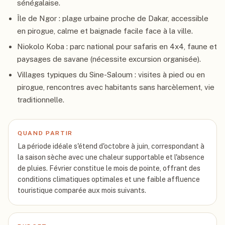
sénégalaise.
Île de Ngor : plage urbaine proche de Dakar, accessible
en pirogue, calme et baignade facile face à la ville.
Niokolo Koba : parc national pour safaris en 4x4, faune et
paysages de savane (nécessite excursion organisée).
Villages typiques du Sine-Saloum : visites à pied ou en
pirogue, rencontres avec habitants sans harcèlement, vie
traditionnelle.
QUAND PARTIR
La période idéale s'étend d'octobre à juin, correspondant à
la saison sèche avec une chaleur supportable et l'absence
de pluies. Février constitue le mois de pointe, offrant des
conditions climatiques optimales et une faible affluence
touristique comparée aux mois suivants.