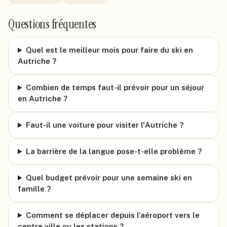
Questions fréquentes
Quel est le meilleur mois pour faire du ski en
Autriche ?
Combien de temps faut-il prévoir pour un séjour
en Autriche ?
Faut-il une voiture pour visiter l'Autriche ?
La barrière de la langue pose-t-elle problème ?
Quel budget prévoir pour une semaine ski en
famille ?
Comment se déplacer depuis l'aéroport vers le
centre ville ou les stations ?