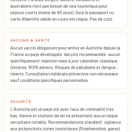
australiens n'ont pas besoin de visa touristique pour
séjours courts (moins de 90 jours). Seul le passeport ou
carte d'identité valide en cours est requis. Pas de coût.
VACCINS & SANTÉ
Aucun vaccin obligatoire pour entrer en Autriche depuis la
France ou pays développés. Vaccins recommandés : aucun
spécifiquement, maintien mise à jour calendrier classique
(tétanos, ROR) advenu. Risques de paludisme et dengue :
néants. Consultation médicale préventive non nécessaire
sauf conditions spécifiques personnelles.
SÉCURITÉ
L'Autriche est un pays sûr avec taux de criminalité très
bas. Vienne et stations de ski ne présentent aucun risque
sécuritaire notable. Recommandations standard : vigilance
aux pickpockets zones touristiques (Stephansdom, gares).