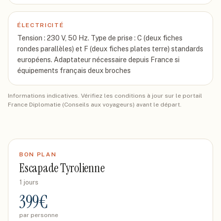
ÉLECTRICITÉ
Tension : 230 V, 50 Hz. Type de prise : C (deux fiches
rondes parallèles) et F (deux fiches plates terre) standards
européens. Adaptateur nécessaire depuis France si
équipements français deux broches
Informations indicatives. Vérifiez les conditions à jour sur le portail
France Diplomatie (Conseils aux voyageurs) avant le départ.
BON PLAN
Escapade Tyrolienne
1 jours
399
€
par personne