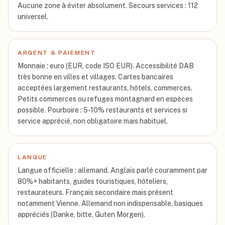
Aucune zone à éviter absolument. Secours services : 112
universel.
ARGENT & PAIEMENT
Monnaie : euro (EUR, code ISO EUR). Accessibilité DAB
très bonne en villes et villages. Cartes bancaires
acceptées largement restaurants, hôtels, commerces.
Petits commerces ou refuges montagnard en espèces
possible. Pourboire : 5-10% restaurants et services si
service apprécié, non obligatoire mais habituel.
LANGUE
Langue officielle : allemand. Anglais parlé couramment par
80%+ habitants, guides touristiques, hôteliers,
restaurateurs. Français secondaire mais présent
notamment Vienne. Allemand non indispensable, basiques
appréciés (Danke, bitte, Guten Morgen).