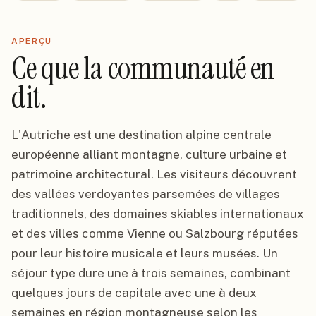
APERÇU
Ce que la communauté en
dit.
L'Autriche est une destination alpine centrale
européenne alliant montagne, culture urbaine et
patrimoine architectural. Les visiteurs découvrent
des vallées verdoyantes parsemées de villages
traditionnels, des domaines skiables internationaux
et des villes comme Vienne ou Salzbourg réputées
pour leur histoire musicale et leurs musées. Un
séjour type dure une à trois semaines, combinant
quelques jours de capitale avec une à deux
semaines en région montagneuse selon les