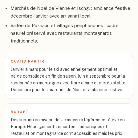
Marchés de Noël de Vienne et Ischgl : ambiance festive
décembre-janvier avec artisanat local.
Vallée de Paznaun et villages périphériques : cadre
naturel préservé avec restaurants montagnards
traditionnels.
QUAND PARTIR
Janvier à mars pour le ski avec enneigement optimal et
neige consolidée en fin de saison. Juin à septembre pour la
randonnée en montagne avec flore alpine et météo stable.
Décembre pour les marchés de Noël et ambiance festive.
BUDGET
Destination au niveau de vie moyen à légèrement élevé en
Europe. Hébergement, remontées mécaniques et
restauration montagnarde sont accessibles mais les prix