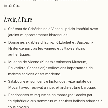
intérêts.
À voir, à faire
Château de Schönbrunn à Vienne : palais impérial avec
jardins et appartements historiques.
Domaines skiables d'Ischgl, Kitzbühel et Saalbach-
Hinterglemm : pistes variées et villages alpins
authentiques.
Musées de Vienne (Kunsthistorisches Museum,
Belvédère, Sécession) : collections importantes de
maîtres anciens et art moderne.
Salzbourg et son centre historique : ville natale de
Mozart avec festival annuel et architecture baroque.
Randonnées et raquettes en montagne : accès par
téléphérique aux sommets et sentiers balisés adaptés à
tous niveaux.