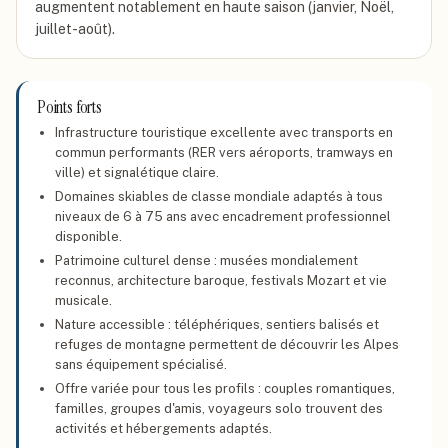
augmentent notablement en haute saison (janvier, Noël,
juillet-août).
Points forts
Infrastructure touristique excellente avec transports en
commun performants (RER vers aéroports, tramways en
ville) et signalétique claire.
Domaines skiables de classe mondiale adaptés à tous
niveaux de 6 à 75 ans avec encadrement professionnel
disponible.
Patrimoine culturel dense : musées mondialement
reconnus, architecture baroque, festivals Mozart et vie
musicale.
Nature accessible : téléphériques, sentiers balisés et
refuges de montagne permettent de découvrir les Alpes
sans équipement spécialisé.
Offre variée pour tous les profils : couples romantiques,
familles, groupes d'amis, voyageurs solo trouvent des
activités et hébergements adaptés.