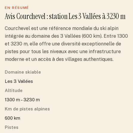
EN RÉSUMÉ
Avis
Courchevel
: station
Les 3 Vallées
à 3230 m
Courchevel est une référence mondiale du ski alpin
intégrée au domaine des 3 Vallées (600 km). Entre 1300
et 3230 m, elle offre une diversité exceptionnelle de
pistes pour tous les niveaux avec une infrastructure
moderne et un accès à des villages authentiques.
Domaine skiable
Les 3 Vallées
Altitude
1300 m – 3230 m
Km de pistes alpines
600 km
Pistes