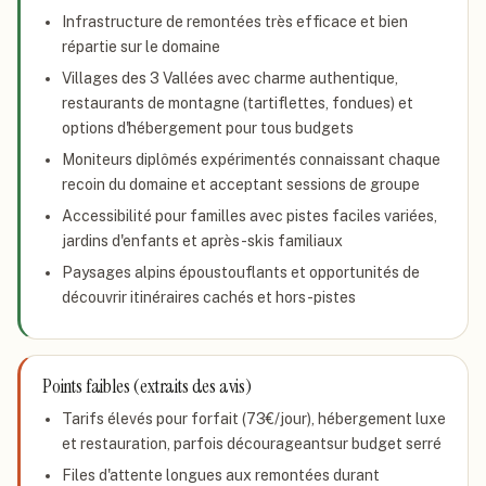
Infrastructure de remontées très efficace et bien
répartie sur le domaine
Villages des 3 Vallées avec charme authentique,
restaurants de montagne (tartiflettes, fondues) et
options d'hébergement pour tous budgets
Moniteurs diplômés expérimentés connaissant chaque
recoin du domaine et acceptant sessions de groupe
Accessibilité pour familles avec pistes faciles variées,
jardins d'enfants et après-skis familiaux
Paysages alpins époustouflants et opportunités de
découvrir itinéraires cachés et hors-pistes
Points faibles (extraits des avis)
Tarifs élevés pour forfait (73€/jour), hébergement luxe
et restauration, parfois décourageantsur budget serré
Files d'attente longues aux remontées durant