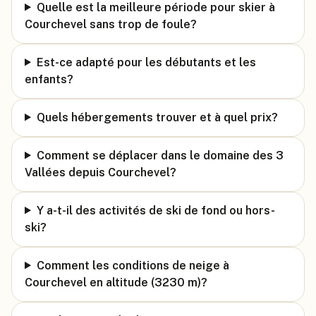
Quelle est la meilleure période pour skier à
Courchevel sans trop de foule?
Est-ce adapté pour les débutants et les
enfants?
Quels hébergements trouver et à quel prix?
Comment se déplacer dans le domaine des 3
Vallées depuis Courchevel?
Y a-t-il des activités de ski de fond ou hors-
ski?
Comment les conditions de neige à
Courchevel en altitude (3230 m)?