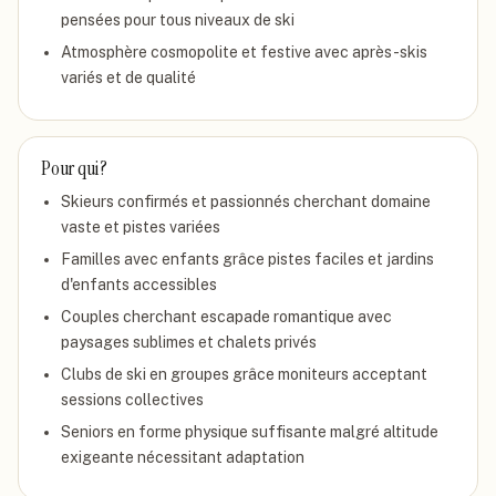
pensées pour tous niveaux de ski
Atmosphère cosmopolite et festive avec après-skis
variés et de qualité
Pour qui ?
Skieurs confirmés et passionnés cherchant domaine
vaste et pistes variées
Familles avec enfants grâce pistes faciles et jardins
d'enfants accessibles
Couples cherchant escapade romantique avec
paysages sublimes et chalets privés
Clubs de ski en groupes grâce moniteurs acceptant
sessions collectives
Seniors en forme physique suffisante malgré altitude
exigeante nécessitant adaptation