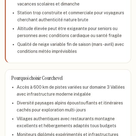
vacances scolaires et dimanche
Station trop construite et commerciale pour voyageurs
cherchant authenticité nature brute
Altitude élevée peut être exigeante pour seniors ou
personnes avec conditions cardiaque ou santé fragile
Qualité de neige variable fin de saison (mars-avril) avec
conditions météo imprévisibles
Pourquoi choisir
Courchevel
Accès à 600 km de pistes variées sur domaine 3 Vallées
avec infrastructure moderne inégalée
Diversité paysages alpins époustouflants et itinéraires
cachés pour exploration multi-jours
Villages authentiques avec restaurants montagne
excellents et hébergements adaptés tous budgets
Moniteurs diplômés expérimentés et infrastructures