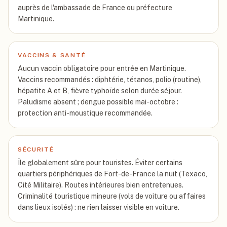
auprès de l'ambassade de France ou préfecture
Martinique.
VACCINS & SANTÉ
Aucun vaccin obligatoire pour entrée en Martinique.
Vaccins recommandés : diphtérie, tétanos, polio (routine),
hépatite A et B, fièvre typhoïde selon durée séjour.
Paludisme absent ; dengue possible mai-octobre :
protection anti-moustique recommandée.
SÉCURITÉ
Île globalement sûre pour touristes. Éviter certains
quartiers périphériques de Fort-de-France la nuit (Texaco,
Cité Militaire). Routes intérieures bien entretenues.
Criminalité touristique mineure (vols de voiture ou affaires
dans lieux isolés) : ne rien laisser visible en voiture.