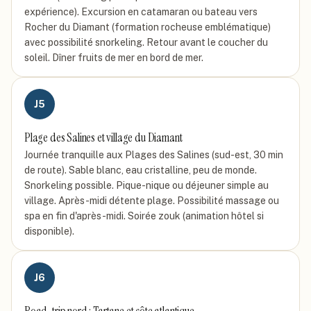
expérience). Excursion en catamaran ou bateau vers
Rocher du Diamant (formation rocheuse emblématique)
avec possibilité snorkeling. Retour avant le coucher du
soleil. Dîner fruits de mer en bord de mer.
J
5
Plage des Salines et village du Diamant
Journée tranquille aux Plages des Salines (sud-est, 30 min
de route). Sable blanc, eau cristalline, peu de monde.
Snorkeling possible. Pique-nique ou déjeuner simple au
village. Après-midi détente plage. Possibilité massage ou
spa en fin d'après-midi. Soirée zouk (animation hôtel si
disponible).
J
6