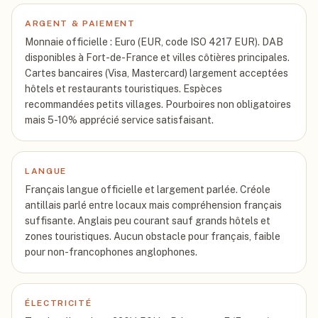
ARGENT & PAIEMENT
Monnaie officielle : Euro (EUR, code ISO 4217 EUR). DAB
disponibles à Fort-de-France et villes côtières principales.
Cartes bancaires (Visa, Mastercard) largement acceptées
hôtels et restaurants touristiques. Espèces
recommandées petits villages. Pourboires non obligatoires
mais 5-10% apprécié service satisfaisant.
LANGUE
Français langue officielle et largement parlée. Créole
antillais parlé entre locaux mais compréhension français
suffisante. Anglais peu courant sauf grands hôtels et
zones touristiques. Aucun obstacle pour français, faible
pour non-francophones anglophones.
ÉLECTRICITÉ