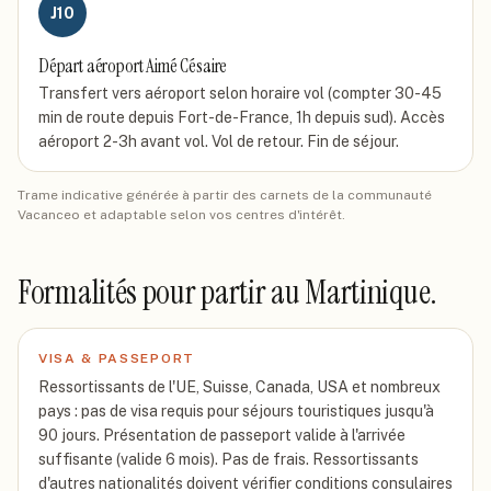
J
10
Départ aéroport Aimé Césaire
Transfert vers aéroport selon horaire vol (compter 30-45
min de route depuis Fort-de-France, 1h depuis sud). Accès
aéroport 2-3h avant vol. Vol de retour. Fin de séjour.
Trame indicative générée à partir des carnets de la communauté
Vacanceo et adaptable selon vos centres d'intérêt.
Formalités pour partir
au Martinique
.
VISA & PASSEPORT
Ressortissants de l'UE, Suisse, Canada, USA et nombreux
pays : pas de visa requis pour séjours touristiques jusqu'à
90 jours. Présentation de passeport valide à l'arrivée
suffisante (valide 6 mois). Pas de frais. Ressortissants
d'autres nationalités doivent vérifier conditions consulaires