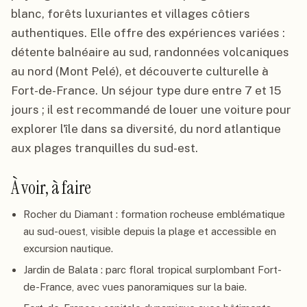
blanc, forêts luxuriantes et villages côtiers
authentiques. Elle offre des expériences variées :
détente balnéaire au sud, randonnées volcaniques
au nord (Mont Pelé), et découverte culturelle à
Fort-de-France. Un séjour type dure entre 7 et 15
jours ; il est recommandé de louer une voiture pour
explorer l'île dans sa diversité, du nord atlantique
aux plages tranquilles du sud-est.
À voir, à faire
Rocher du Diamant : formation rocheuse emblématique
au sud-ouest, visible depuis la plage et accessible en
excursion nautique.
Jardin de Balata : parc floral tropical surplombant Fort-
de-France, avec vues panoramiques sur la baie.