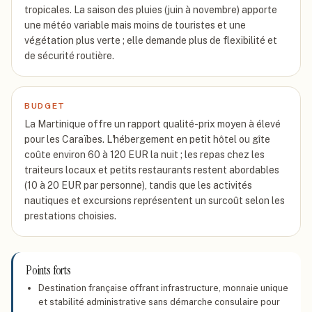
tropicales. La saison des pluies (juin à novembre) apporte
une météo variable mais moins de touristes et une
végétation plus verte ; elle demande plus de flexibilité et
de sécurité routière.
BUDGET
La Martinique offre un rapport qualité-prix moyen à élevé
pour les Caraïbes. L'hébergement en petit hôtel ou gîte
coûte environ 60 à 120 EUR la nuit ; les repas chez les
traiteurs locaux et petits restaurants restent abordables
(10 à 20 EUR par personne), tandis que les activités
nautiques et excursions représentent un surcoût selon les
prestations choisies.
Points forts
Destination française offrant infrastructure, monnaie unique
et stabilité administrative sans démarche consulaire pour