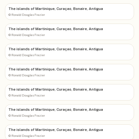
The islands of Martinique, Curaçao, Bonaire, Antigua
©
Ronald Douglas Frazier
The islands of Martinique, Curaçao, Bonaire, Antigua
©
Ronald Douglas Frazier
The islands of Martinique, Curaçao, Bonaire, Antigua
©
Ronald Douglas Frazier
The islands of Martinique, Curaçao, Bonaire, Antigua
©
Ronald Douglas Frazier
The islands of Martinique, Curaçao, Bonaire, Antigua
©
Ronald Douglas Frazier
The islands of Martinique, Curaçao, Bonaire, Antigua
©
Ronald Douglas Frazier
The islands of Martinique, Curaçao, Bonaire, Antigua
©
Ronald Douglas Frazier