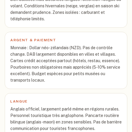
volant. Conditions hivernales (neige, verglas) en saison ski
demandent prudence. Zones isolées : carburant et
téléphonie limités.
ARGENT & PAIEMENT
Monnaie : Dollar néo-zélandais (NZD). Pas de contrôle
change. DAB largement disponibles en villes et villages.
Cartes crédit acceptées partout (hôtels, restau, essence).
Pourboires non obligatoires mais appréciés (5-10% service
excellent). Budget espèces pour petits musées ou
transports locaux.
LANGUE
Anglais officiel, largement parlé même en régions rurales.
Personnel touristique très anglophone. Pancarte routière
bilingue (anglais-maori) en zones sensibles. Pas de barrière
communication pour touristes francophones.