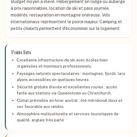
Budget moyen à élevé. Hébergement en lodge ou auberge
à prix raisonnables, location de ski et pass journée
modérés, restauration en montagne onéreuse. Vols
internationaux représentent le poste majeur. Camping et
petits chalets permettent d'économiser sur le logement.
Points forts
Excellente infrastructure de ski avec écoles bien
organisées et moniteurs professionnels.
Paysages naturels spectaculaires : montagnes, fjords, lacs
alpins accessibles en quelques heures.
Sécurité globale élevée et excellentes routes ; accès
facile aux stations via Queenstown ou Christchurch.
Climat prévisible en hiver austral ; été méridional doux et
sec favorable aux randos.
Atmosphère multiculturelle et services touristiques de
qualité, anglais très parlé.