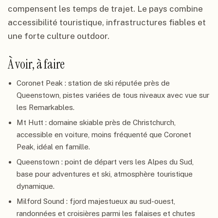
compensent les temps de trajet. Le pays combine
accessibilité touristique, infrastructures fiables et
une forte culture outdoor.
À voir, à faire
Coronet Peak : station de ski réputée près de
Queenstown, pistes variées de tous niveaux avec vue sur
les Remarkables.
Mt Hutt : domaine skiable près de Christchurch,
accessible en voiture, moins fréquenté que Coronet
Peak, idéal en famille.
Queenstown : point de départ vers les Alpes du Sud,
base pour adventures et ski, atmosphère touristique
dynamique.
Milford Sound : fjord majestueux au sud-ouest,
randonnées et croisières parmi les falaises et chutes