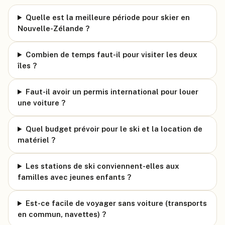
Quelle est la meilleure période pour skier en
Nouvelle-Zélande ?
Combien de temps faut-il pour visiter les deux
îles ?
Faut-il avoir un permis international pour louer
une voiture ?
Quel budget prévoir pour le ski et la location de
matériel ?
Les stations de ski conviennent-elles aux
familles avec jeunes enfants ?
Est-ce facile de voyager sans voiture (transports
en commun, navettes) ?