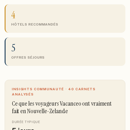
4
HÔTELS RECOMMANDÉS
5
OFFRES SÉJOURS
INSIGHTS COMMUNAUTÉ ·
40
CARNETS
ANALYSÉS
Ce que les voyageurs Vacanceo ont vraiment
fait
en Nouvelle-Zelande
DURÉE TYPIQUE