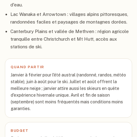
d'eau.
Lac Wanaka et Arrowtown : villages alpins pittoresques,
randonnées faciles et paysages de montagnes dorées.
Canterbury Plains et vallée de Methven : région agricole
tranquille entre Christchurch et Mt Hutt, accès aux
stations de ski.
QUAND PARTIR
Janvier à février pour l'été austral (randonné, randos, météo
stable), juin à août pour le ski. Juillet et août offrent la
meilleure neige ; janvier attire aussi les skieurs en quête
d'expérience hivernale unique. Avril et fin de saison
(septembre) sont moins fréquentés mais conditions moins
garanties.
BUDGET