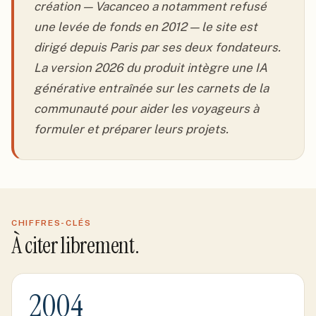
création — Vacanceo a notamment refusé
une levée de fonds en 2012 — le site est
dirigé depuis Paris par ses deux fondateurs.
La version 2026 du produit intègre une IA
générative entraînée sur les carnets de la
communauté pour aider les voyageurs à
formuler et préparer leurs projets.
CHIFFRES-CLÉS
À citer librement.
2004