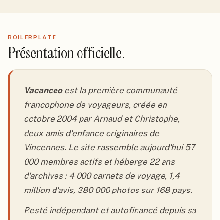
BOILERPLATE
Présentation officielle.
Vacanceo
est la première communauté
francophone de voyageurs, créée en
octobre 2004 par Arnaud et Christophe,
deux amis d'enfance originaires de
Vincennes. Le site rassemble aujourd'hui 57
000 membres actifs et héberge 22 ans
d'archives : 4 000 carnets de voyage, 1,4
million d'avis, 380 000 photos sur 168 pays.
Resté indépendant et autofinancé depuis sa