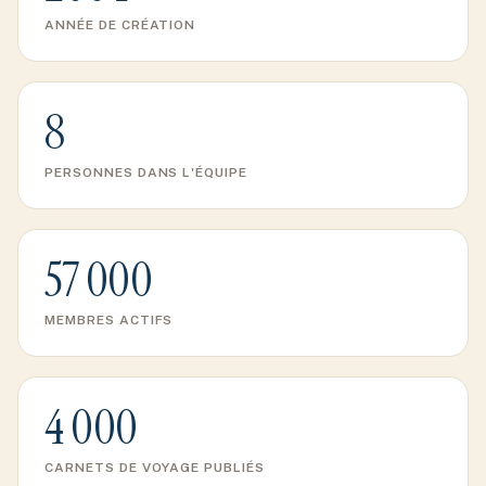
ANNÉE DE CRÉATION
8
PERSONNES DANS L'ÉQUIPE
57 000
MEMBRES ACTIFS
4 000
CARNETS DE VOYAGE PUBLIÉS