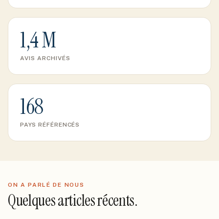
1,4 M
AVIS ARCHIVÉS
168
PAYS RÉFÉRENCÉS
ON A PARLÉ DE NOUS
Quelques articles récents.