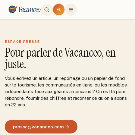
Vacanceo
EL
ESPACE PRESSE
Pour parler de Vacanceo, en
juste.
Vous écrivez un article, un reportage ou un papier de fond
sur le tourisme, les communautés en ligne, ou les modèles
indépendants face aux géants américains ? On est là pour
répondre, fournir des chiffres et raconter ce qu'on a appris
en 22 ans.
presse@vacanceo.com →