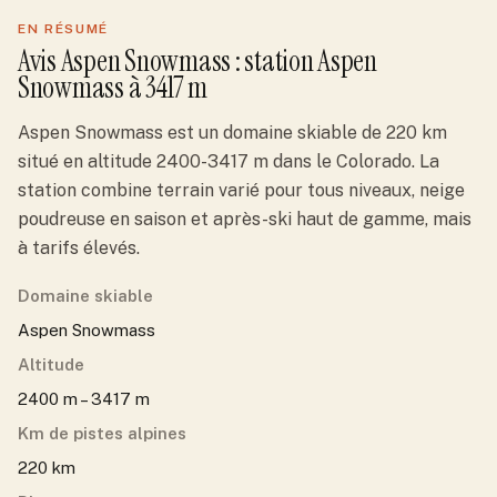
EN RÉSUMÉ
Avis
Aspen Snowmass
: station
Aspen
Snowmass
à 3417 m
Aspen Snowmass est un domaine skiable de 220 km
situé en altitude 2400-3417 m dans le Colorado. La
station combine terrain varié pour tous niveaux, neige
poudreuse en saison et après-ski haut de gamme, mais
à tarifs élevés.
Domaine skiable
Aspen Snowmass
Altitude
2400 m – 3417 m
Km de pistes alpines
220 km