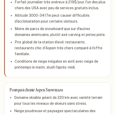
Forfait journalier très onéreux à 219$/jour, l'un des plus
chers des USA avec peu de services gratuits inclus.
Altitude 3000-3417m peut causer difficultés
d'acclimatation pour certains visiteurs.
Moins de parcs de snowboard que sur d'autres
domaines américains, plutôt axé carving et pistes piste.
Prix global de la station élevé: restaurants,
restaurants chic d'Aspen très chers comparé à l'offre
familiale.
Conditions de neige inégales en avril avec neige de
printemps le matin, slush l'après-midi.
Pourquoi choisir
Aspen Snowmass
Domaine skiable géant de 220 km avec variété terrain
pour tous les niveaux de skieurs sans stress.
Neige poudreuse et paysages spectaculaires des