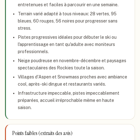
entretenues et faciles à parcourir en une semaine.
Terrain varié adapté à tous niveaux: 28 vertes, 95
bleues, 60 rouges, 56 noires pour progresser sans
stress.
Pistes progressives idéales pour débuter le ski ou
l'apprentissage en tant qu'adulte avec moniteurs
professionnels.
Neige poudreuse en novembre-décembre et paysages
spectaculaires des Rockies toute la saison.
Villages d'Aspen et Snowmass proches avec ambiance
cool, après-ski dingue et restaurants variés.
Infrastructure impeccable, pistes impeccablement
préparées, accueil irréprochable même en haute
saison.
Points faibles (extraits des avis)