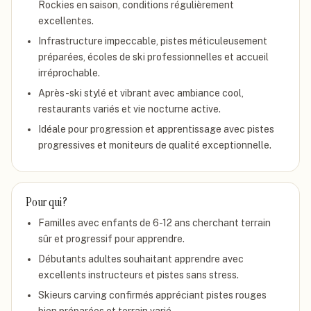
Rockies en saison, conditions régulièrement
excellentes.
Infrastructure impeccable, pistes méticuleusement
préparées, écoles de ski professionnelles et accueil
irréprochable.
Après-ski stylé et vibrant avec ambiance cool,
restaurants variés et vie nocturne active.
Idéale pour progression et apprentissage avec pistes
progressives et moniteurs de qualité exceptionnelle.
Pour qui ?
Familles avec enfants de 6-12 ans cherchant terrain
sûr et progressif pour apprendre.
Débutants adultes souhaitant apprendre avec
excellents instructeurs et pistes sans stress.
Skieurs carving confirmés appréciant pistes rouges