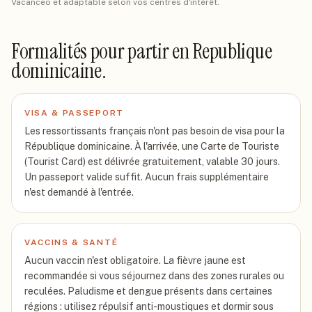
Vacanceo et adaptable selon vos centres d'intérêt.
Formalités pour partir
en Republique
dominicaine
.
VISA & PASSEPORT
Les ressortissants français n'ont pas besoin de visa pour la
République dominicaine. À l'arrivée, une Carte de Touriste
(Tourist Card) est délivrée gratuitement, valable 30 jours.
Un passeport valide suffit. Aucun frais supplémentaire
n'est demandé à l'entrée.
VACCINS & SANTÉ
Aucun vaccin n'est obligatoire. La fièvre jaune est
recommandée si vous séjournez dans des zones rurales ou
reculées. Paludisme et dengue présents dans certaines
régions : utilisez répulsif anti-moustiques et dormir sous