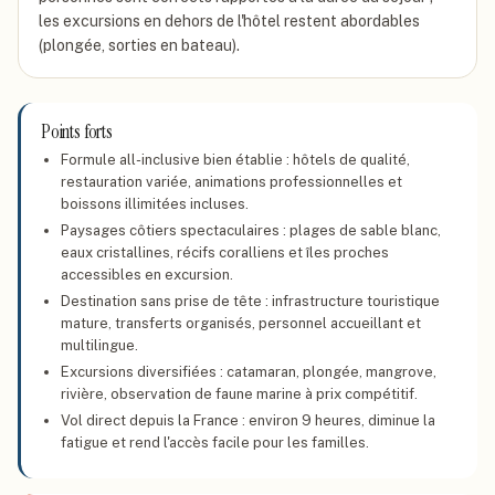
les excursions en dehors de l'hôtel restent abordables
(plongée, sorties en bateau).
Points forts
Formule all-inclusive bien établie : hôtels de qualité,
restauration variée, animations professionnelles et
boissons illimitées incluses.
Paysages côtiers spectaculaires : plages de sable blanc,
eaux cristallines, récifs coralliens et îles proches
accessibles en excursion.
Destination sans prise de tête : infrastructure touristique
mature, transferts organisés, personnel accueillant et
multilingue.
Excursions diversifiées : catamaran, plongée, mangrove,
rivière, observation de faune marine à prix compétitif.
Vol direct depuis la France : environ 9 heures, diminue la
fatigue et rend l'accès facile pour les familles.