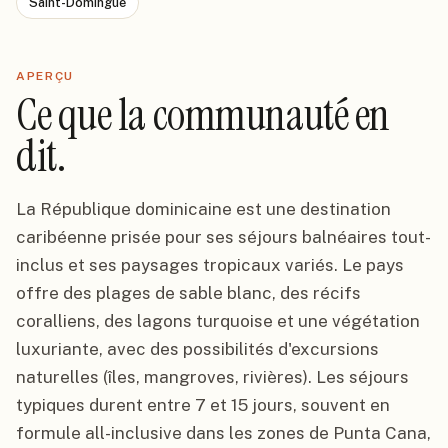
Saint-Domingue
APERÇU
Ce que la communauté en
dit.
La République dominicaine est une destination
caribéenne prisée pour ses séjours balnéaires tout-
inclus et ses paysages tropicaux variés. Le pays
offre des plages de sable blanc, des récifs
coralliens, des lagons turquoise et une végétation
luxuriante, avec des possibilités d'excursions
naturelles (îles, mangroves, rivières). Les séjours
typiques durent entre 7 et 15 jours, souvent en
formule all-inclusive dans les zones de Punta Cana,