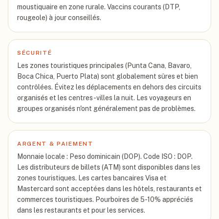
moustiquaire en zone rurale. Vaccins courants (DTP,
rougeole) à jour conseillés.
SÉCURITÉ
Les zones touristiques principales (Punta Cana, Bavaro,
Boca Chica, Puerto Plata) sont globalement sûres et bien
contrôlées. Évitez les déplacements en dehors des circuits
organisés et les centres-villes la nuit. Les voyageurs en
groupes organisés n'ont généralement pas de problèmes.
ARGENT & PAIEMENT
Monnaie locale : Peso dominicain (DOP). Code ISO : DOP.
Les distributeurs de billets (ATM) sont disponibles dans les
zones touristiques. Les cartes bancaires Visa et
Mastercard sont acceptées dans les hôtels, restaurants et
commerces touristiques. Pourboires de 5-10% appréciés
dans les restaurants et pour les services.