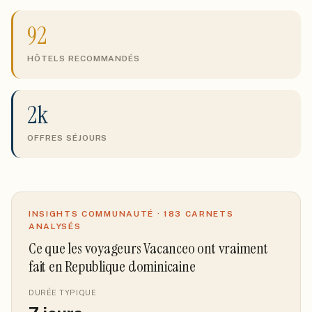
92
HÔTELS RECOMMANDÉS
2k
OFFRES SÉJOURS
INSIGHTS COMMUNAUTÉ ·
183
CARNETS
ANALYSÉS
Ce que les voyageurs Vacanceo ont vraiment
fait
en Republique dominicaine
DURÉE TYPIQUE