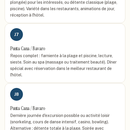
plongée) pour les intéressés, ou détente classique (plage,
piscine). Variété dans les restaurants, animations de jour,
réception à l'hôtel.
J
7
Punta Cana / Bavaro
Repos complet : farniente à la plage et piscine, lecture,
sieste. Soin au spa (massage ou traitement beauté). Dîner
spécial avec réservation dans le meilleur restaurant de
l'hôtel.
J
8
Punta Cana / Bavaro
Dernière journée d'excursion possible ou activité loisir
(snorkeling, cours de danse intensif, casino, bowling).
Alternative : détente totale à la plage. Soirée avec