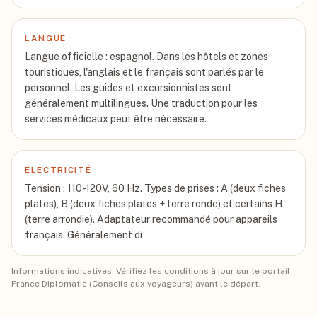
LANGUE
Langue officielle : espagnol. Dans les hôtels et zones
touristiques, l'anglais et le français sont parlés par le
personnel. Les guides et excursionnistes sont
généralement multilingues. Une traduction pour les
services médicaux peut être nécessaire.
ÉLECTRICITÉ
Tension : 110-120V, 60 Hz. Types de prises : A (deux fiches
plates), B (deux fiches plates + terre ronde) et certains H
(terre arrondie). Adaptateur recommandé pour appareils
français. Généralement di
Informations indicatives. Vérifiez les conditions à jour sur le portail
France Diplomatie (Conseils aux voyageurs) avant le départ.