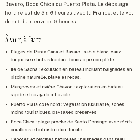
Bavaro, Boca Chica ou Puerto Plata. Le décalage
horaire est de 5 à 6 heures avec la France, et le vol
direct dure environ 9 heures.
À voir, à faire
Plages de Punta Cana et Bavaro : sable blanc, eaux
turquoise et infrastructure touristique complète.
Île de Saona : excursion en bateau incluant baignades en
piscine naturelle, plage et repas.
Mangroves et rivière Chavon : exploration en bateau
rapide et navigation fluviale.
Puerto Plata côte nord : végétation luxuriante, zones
moins touristiques, paysages préservés.
Boca Chica : plage proche de Santo Domingo avec récifs
coralliens et infrastructure locale.
Cenotes et piscines naturelles : baignades dans l'eau