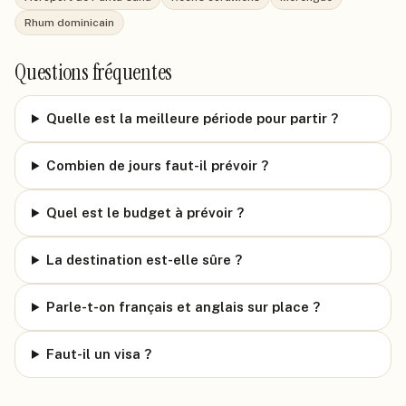
Rhum dominicain
Questions fréquentes
Quelle est la meilleure période pour partir ?
Combien de jours faut-il prévoir ?
Quel est le budget à prévoir ?
La destination est-elle sûre ?
Parle-t-on français et anglais sur place ?
Faut-il un visa ?