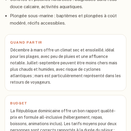
douce calcaire, activités aquatiques.
Plongée sous-marine : baptêmes et plongées à coût
modéré, récifs accessibles.
QUAND PARTIR
Décembre à mars offre un climat sec et ensoleillé, idéal
pour les plages, avec peu de pluies et une affluence
notable. Juillet-septembre peuvent être moins chers mais
plus chauds et humides, avec risque de cyclones
atlantiques ; mars est particulièrement représenté dans les
retours de voyageurs.
BUDGET
La République dominicaine offre un bon rapport qualité-
prix en formule all-inclusive (hébergement, repas,
boissons, animations inclus). Les tarifs moyens pour deux
personnes sont corrects rapportés à la durée du séjour ;