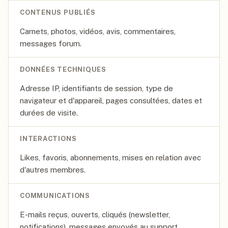
CONTENUS PUBLIÉS
Carnets, photos, vidéos, avis, commentaires,
messages forum.
DONNÉES TECHNIQUES
Adresse IP, identifiants de session, type de
navigateur et d'appareil, pages consultées, dates et
durées de visite.
INTERACTIONS
Likes, favoris, abonnements, mises en relation avec
d'autres membres.
COMMUNICATIONS
E-mails reçus, ouverts, cliqués (newsletter,
notifications), messages envoyés au support.