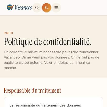
Vacanceo
EL
RGPD
Politique de confidentialité.
On collecte le minimum nécessaire pour faire fonctionner
Vacanceo. On ne vend pas vos données. On ne fait pas de
publicité ciblée externe. Voici, en détail, comment ça
marche.
Responsable du traitement
Le responsable du traitement des données