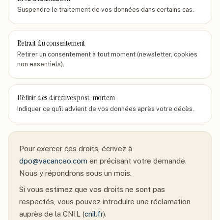
Suspendre le traitement de vos données dans certains cas.
Retrait du consentement
Retirer un consentement à tout moment (newsletter, cookies
non essentiels).
Définir des directives post-mortem
Indiquer ce qu'il advient de vos données après votre décès.
Pour exercer ces droits, écrivez à
dpo@vacanceo.com
en précisant votre demande.
Nous y répondrons sous un mois.
Si vous estimez que vos droits ne sont pas
respectés, vous pouvez introduire une réclamation
auprès de la CNIL (
cnil.fr
).