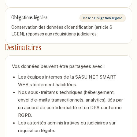
Obligations légales
Base :
Obligation légale
Conservation des données d'identification (article 6
LCEN), réponses aux réquisitions judiciaires.
Destinataires
Vos données peuvent être partagées avec :
Les équipes internes de la SASU NET SMART
WEB strictement habilitées.
Nos sous-traitants techniques (hébergement,
envoi d'e-mails transactionnels, analytics), liés par
un accord de confidentialité et un DPA conforme
RGPD.
Les autorités administratives ou judiciaires sur
réquisition légale.