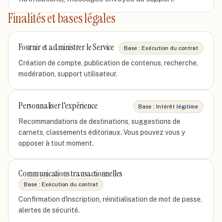
Finalités et bases légales
Fournir et administrer le Service
Base :
Exécution du contrat
Création de compte, publication de contenus, recherche,
modération, support utilisateur.
Personnaliser l'expérience
Base :
Intérêt légitime
Recommandations de destinations, suggestions de
carnets, classements éditoriaux. Vous pouvez vous y
opposer à tout moment.
Communications transactionnelles
Base :
Exécution du contrat
Confirmation d'inscription, réinitialisation de mot de passe,
alertes de sécurité.