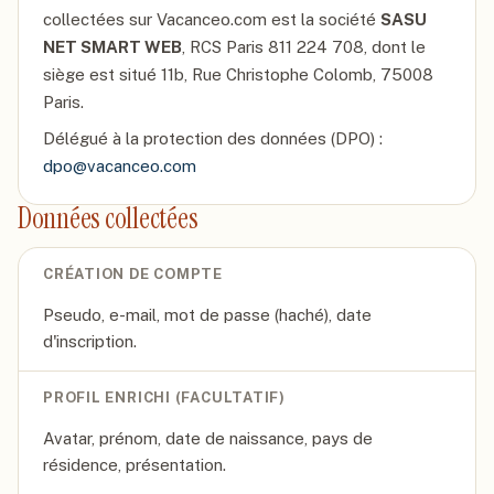
collectées sur Vacanceo.com est la société
SASU
NET SMART WEB
, RCS Paris 811 224 708, dont le
siège est situé 11b, Rue Christophe Colomb, 75008
Paris.
Délégué à la protection des données (DPO) :
dpo@vacanceo.com
Données collectées
CRÉATION DE COMPTE
Pseudo, e-mail, mot de passe (haché), date
d'inscription.
PROFIL ENRICHI (FACULTATIF)
Avatar, prénom, date de naissance, pays de
résidence, présentation.