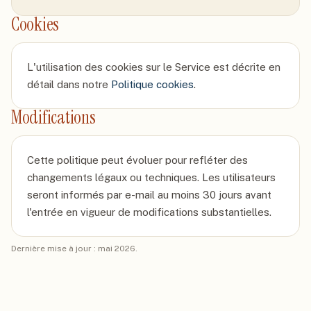
Cookies
L'utilisation des cookies sur le Service est décrite en
détail dans notre
Politique cookies
.
Modifications
Cette politique peut évoluer pour refléter des
changements légaux ou techniques. Les utilisateurs
seront informés par e-mail au moins 30 jours avant
l'entrée en vigueur de modifications substantielles.
Dernière mise à jour : mai 2026.