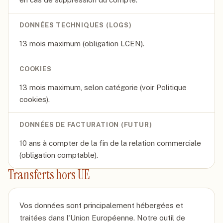
DONNÉES TECHNIQUES (LOGS)
13 mois maximum (obligation LCEN).
COOKIES
13 mois maximum, selon catégorie (voir Politique
cookies).
DONNÉES DE FACTURATION (FUTUR)
10 ans à compter de la fin de la relation commerciale
(obligation comptable).
Transferts hors UE
Vos données sont principalement hébergées et
traitées dans l'Union Européenne. Notre outil de