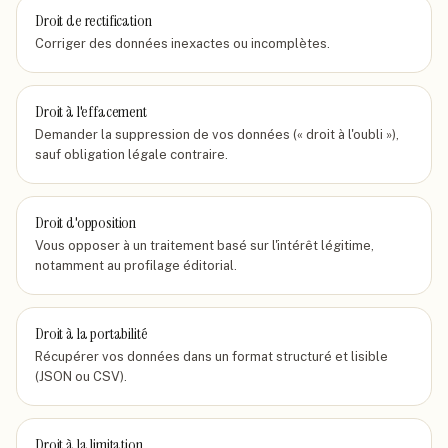
Droit de rectification
Corriger des données inexactes ou incomplètes.
Droit à l'effacement
Demander la suppression de vos données (« droit à l'oubli »),
sauf obligation légale contraire.
Droit d'opposition
Vous opposer à un traitement basé sur l'intérêt légitime,
notamment au profilage éditorial.
Droit à la portabilité
Récupérer vos données dans un format structuré et lisible
(JSON ou CSV).
Droit à la limitation