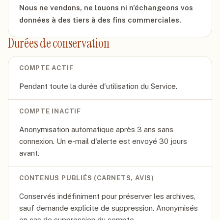
Nous ne vendons, ne louons ni n'échangeons vos
données à des tiers à des fins commerciales.
Durées de conservation
COMPTE ACTIF
Pendant toute la durée d'utilisation du Service.
COMPTE INACTIF
Anonymisation automatique après 3 ans sans
connexion. Un e-mail d'alerte est envoyé 30 jours
avant.
CONTENUS PUBLIÉS (CARNETS, AVIS)
Conservés indéfiniment pour préserver les archives,
sauf demande explicite de suppression. Anonymisés
en cas de suppression du compte.