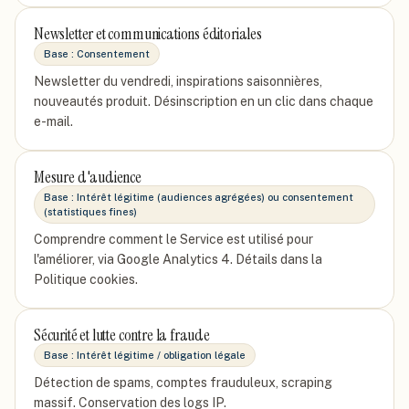
Newsletter et communications éditoriales
Base :
Consentement
Newsletter du vendredi, inspirations saisonnières,
nouveautés produit. Désinscription en un clic dans chaque
e-mail.
Mesure d'audience
Base :
Intérêt légitime (audiences agrégées) ou consentement
(statistiques fines)
Comprendre comment le Service est utilisé pour
l'améliorer, via Google Analytics 4. Détails dans la
Politique cookies.
Sécurité et lutte contre la fraude
Base :
Intérêt légitime / obligation légale
Détection de spams, comptes frauduleux, scraping
massif. Conservation des logs IP.