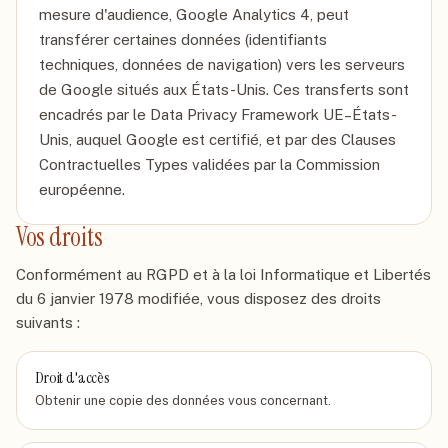
mesure d'audience, Google Analytics 4, peut
transférer certaines données (identifiants
techniques, données de navigation) vers les serveurs
de Google situés aux États-Unis. Ces transferts sont
encadrés par le Data Privacy Framework UE–États-
Unis, auquel Google est certifié, et par des Clauses
Contractuelles Types validées par la Commission
européenne.
Vos droits
Conformément au RGPD et à la loi Informatique et Libertés
du 6 janvier 1978 modifiée, vous disposez des droits
suivants :
Droit d'accès
Obtenir une copie des données vous concernant.