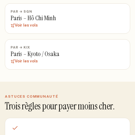
PAR
→
SGN
Paris
–
Hô Chi Minh
Voir les vols
PAR
→
KIX
Paris
–
Kyoto / Osaka
Voir les vols
ASTUCES COMMUNAUTÉ
Trois règles pour payer moins cher.