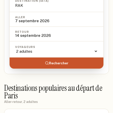
DESTINATION (IATA)
ALLER
7 septembre 2026
RETOUR
14 septembre 2026
VOYAGEURS
Rechercher
Destinations populaires au départ de
Paris
Aller-retour, 2 adultes