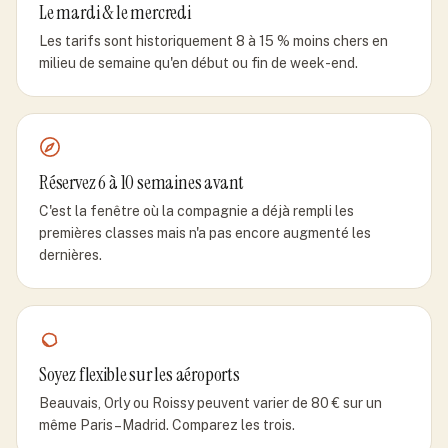
Le mardi & le mercredi
Les tarifs sont historiquement 8 à 15 % moins chers en
milieu de semaine qu'en début ou fin de week-end.
Réservez 6 à 10 semaines avant
C'est la fenêtre où la compagnie a déjà rempli les
premières classes mais n'a pas encore augmenté les
dernières.
Soyez flexible sur les aéroports
Beauvais, Orly ou Roissy peuvent varier de 80 € sur un
même Paris–Madrid. Comparez les trois.