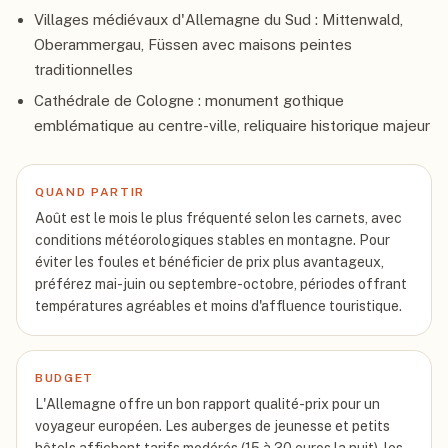
Villages médiévaux d'Allemagne du Sud : Mittenwald,
Oberammergau, Füssen avec maisons peintes
traditionnelles
Cathédrale de Cologne : monument gothique
emblématique au centre-ville, reliquaire historique majeur
QUAND PARTIR
Août est le mois le plus fréquenté selon les carnets, avec
conditions météorologiques stables en montagne. Pour
éviter les foules et bénéficier de prix plus avantageux,
préférez mai-juin ou septembre-octobre, périodes offrant
températures agréables et moins d'affluence touristique.
BUDGET
L'Allemagne offre un bon rapport qualité-prix pour un
voyageur européen. Les auberges de jeunesse et petits