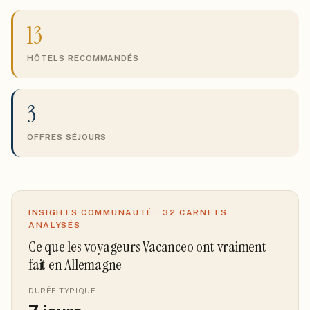
13
HÔTELS RECOMMANDÉS
3
OFFRES SÉJOURS
INSIGHTS COMMUNAUTÉ ·
32
CARNETS
ANALYSÉS
Ce que les voyageurs Vacanceo ont vraiment
fait
en Allemagne
DURÉE TYPIQUE