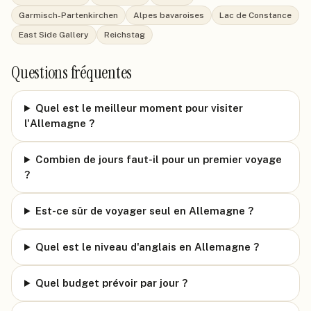
Garmisch-Partenkirchen
Alpes bavaroises
Lac de Constance
East Side Gallery
Reichstag
Questions fréquentes
Quel est le meilleur moment pour visiter
l'Allemagne ?
Combien de jours faut-il pour un premier voyage
?
Est-ce sûr de voyager seul en Allemagne ?
Quel est le niveau d'anglais en Allemagne ?
Quel budget prévoir par jour ?