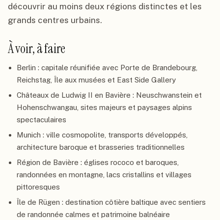
découvrir au moins deux régions distinctes et les
grands centres urbains.
À voir, à faire
Berlin : capitale réunifiée avec Porte de Brandebourg,
Reichstag, Île aux musées et East Side Gallery
Châteaux de Ludwig II en Bavière : Neuschwanstein et
Hohenschwangau, sites majeurs et paysages alpins
spectaculaires
Munich : ville cosmopolite, transports développés,
architecture baroque et brasseries traditionnelles
Région de Bavière : églises rococo et baroques,
randonnées en montagne, lacs cristallins et villages
pittoresques
Île de Rügen : destination côtière baltique avec sentiers
de randonnée calmes et patrimoine balnéaire