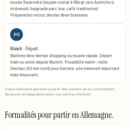
musée Swarovksi (musée cristal à Wörgl vers Autriche si
intéressé), baignade parc Isar, café traditionnel.
Préparation retour, dernier dîner brasserie.
J
10
Munich - Départ
Matinée libre dernier shopping ou musée rapide. Départ
train ou avion depuis Munich. Possibilité matin : visite
Dachau (40 min nord) pour histoire, site mémoriel important
mais émouvant.
Trame indicative générée à partir des carnets de la communauté
Vacanceo et adaptable selon vos centres d'intérêt.
Formalités pour partir
en Allemagne
.