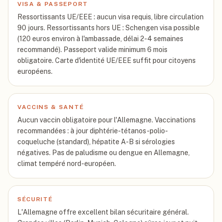
VISA & PASSEPORT
Ressortissants UE/EEE : aucun visa requis, libre circulation
90 jours. Ressortissants hors UE : Schengen visa possible
(120 euros environ à l'ambassade, délai 2-4 semaines
recommandé). Passeport valide minimum 6 mois
obligatoire. Carte d'identité UE/EEE suffit pour citoyens
européens.
VACCINS & SANTÉ
Aucun vaccin obligatoire pour l'Allemagne. Vaccinations
recommandées : à jour diphtérie-tétanos-polio-
coqueluche (standard), hépatite A-B si sérologies
négatives. Pas de paludisme ou dengue en Allemagne,
climat tempéré nord-européen.
SÉCURITÉ
L'Allemagne offre excellent bilan sécuritaire général.