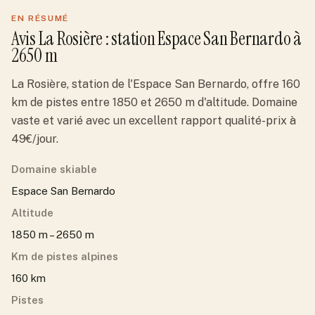
EN RÉSUMÉ
Avis
La Rosière
: station
Espace San Bernardo
à
2650 m
La Rosière, station de l'Espace San Bernardo, offre 160
km de pistes entre 1850 et 2650 m d'altitude. Domaine
vaste et varié avec un excellent rapport qualité-prix à
49€/jour.
Domaine skiable
Espace San Bernardo
Altitude
1850 m – 2650 m
Km de pistes alpines
160 km
Pistes