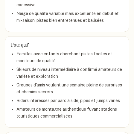
excessive
Neige de qualité variable mais excellente en début et
mi-saison, pistes bien entretenues et balisées
Pour qui ?
Familles avec enfants cherchant pistes faciles et
moniteurs de qualité
Skieurs de niveau intermédiaire à confirmé amateurs de
variété et exploration
Groupes d'amis voulant une semaine pleine de surprises
et chemins secrets
Riders intéressés par parc à side, pipes et jumps variés
Amateurs de montagne authentique fuyant stations
touristiques commercialisées