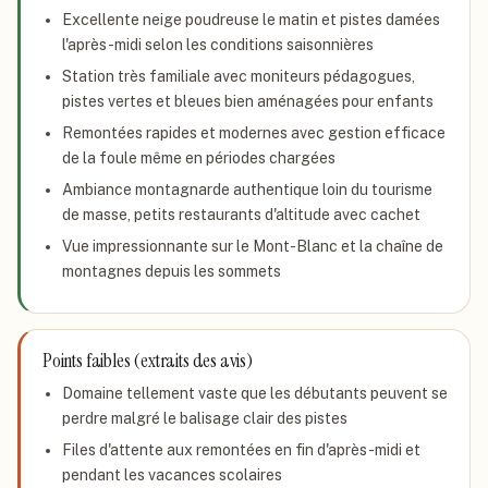
Excellente neige poudreuse le matin et pistes damées
l'après-midi selon les conditions saisonnières
Station très familiale avec moniteurs pédagogues,
pistes vertes et bleues bien aménagées pour enfants
Remontées rapides et modernes avec gestion efficace
de la foule même en périodes chargées
Ambiance montagnarde authentique loin du tourisme
de masse, petits restaurants d'altitude avec cachet
Vue impressionnante sur le Mont-Blanc et la chaîne de
montagnes depuis les sommets
Points faibles (extraits des avis)
Domaine tellement vaste que les débutants peuvent se
perdre malgré le balisage clair des pistes
Files d'attente aux remontées en fin d'après-midi et
pendant les vacances scolaires