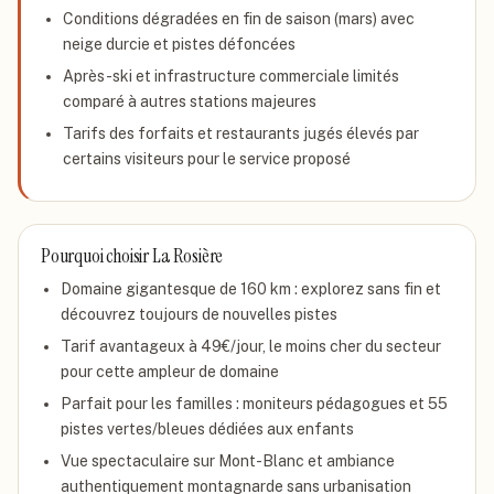
Conditions dégradées en fin de saison (mars) avec
neige durcie et pistes défoncées
Après-ski et infrastructure commerciale limités
comparé à autres stations majeures
Tarifs des forfaits et restaurants jugés élevés par
certains visiteurs pour le service proposé
Pourquoi choisir
La Rosière
Domaine gigantesque de 160 km : explorez sans fin et
découvrez toujours de nouvelles pistes
Tarif avantageux à 49€/jour, le moins cher du secteur
pour cette ampleur de domaine
Parfait pour les familles : moniteurs pédagogues et 55
pistes vertes/bleues dédiées aux enfants
Vue spectaculaire sur Mont-Blanc et ambiance
authentiquement montagnarde sans urbanisation