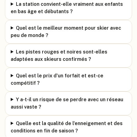
La station convient-elle vraiment aux enfants
en bas âge et débutants ?
Quel est le meilleur moment pour skier avec
peu de monde ?
Les pistes rouges et noires sont-elles
adaptées aux skieurs confirmés ?
Quel est le prix d'un forfait et est-ce
compétitif ?
Y a-t-il un risque de se perdre avec un réseau
aussi vaste ?
Quelle est la qualité de l'enneigement et des
conditions en fin de saison ?