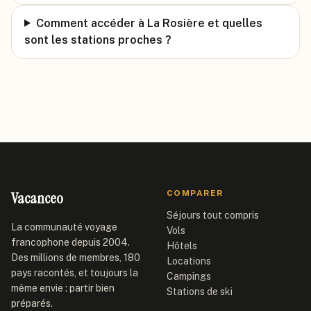
Comment accéder à La Rosière et quelles
sont les stations proches ?
Vacanceo
COMPARER
Séjours tout compris
La communauté voyage
Vols
francophone depuis 2004.
Hôtels
Des millions de membres, 180
Locations
pays racontés, et toujours la
Campings
même envie : partir bien
Stations de ski
préparés.