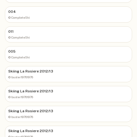
004
©
CompleteSki
011
©
CompleteSki
005
©
CompleteSki
Skiing La Rosiere 2012/13
©
buster19761976
Skiing La Rosiere 2012/13
©
buster19761976
Skiing La Rosiere 2012/13
©
buster19761976
Skiing La Rosiere 2012/13
©
buster19761976