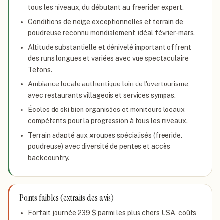
tous les niveaux, du débutant au freerider expert.
Conditions de neige exceptionnelles et terrain de
poudreuse reconnu mondialement, idéal février-mars.
Altitude substantielle et dénivelé important offrent
des runs longues et variées avec vue spectaculaire
Tetons.
Ambiance locale authentique loin de l'overtourisme,
avec restaurants villageois et services sympas.
Écoles de ski bien organisées et moniteurs locaux
compétents pour la progression à tous les niveaux.
Terrain adapté aux groupes spécialisés (freeride,
poudreuse) avec diversité de pentes et accès
backcountry.
Points faibles (extraits des avis)
Forfait journée 239 $ parmi les plus chers USA, coûts