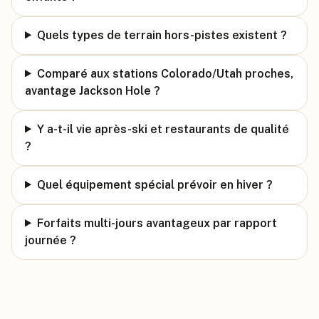
Quels types de terrain hors-pistes existent ?
Comparé aux stations Colorado/Utah proches,
avantage Jackson Hole ?
Y a-t-il vie après-ski et restaurants de qualité
?
Quel équipement spécial prévoir en hiver ?
Forfaits multi-jours avantageux par rapport
journée ?