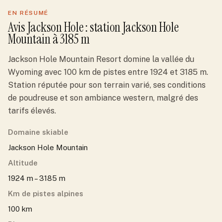
EN RÉSUMÉ
Avis
Jackson Hole
: station
Jackson Hole
Mountain
à 3185 m
Jackson Hole Mountain Resort domine la vallée du
Wyoming avec 100 km de pistes entre 1924 et 3185 m.
Station réputée pour son terrain varié, ses conditions
de poudreuse et son ambiance western, malgré des
tarifs élevés.
Domaine skiable
Jackson Hole Mountain
Altitude
1924 m – 3185 m
Km de pistes alpines
100 km