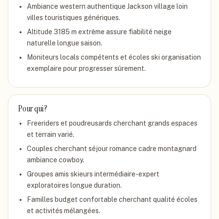
Ambiance western authentique Jackson village loin
villes touristiques génériques.
Altitude 3185 m extrême assure fiabilité neige
naturelle longue saison.
Moniteurs locals compétents et écoles ski organisation
exemplaire pour progresser sûrement.
Pour qui ?
Freeriders et poudreusards cherchant grands espaces
et terrain varié.
Couples cherchant séjour romance cadre montagnard
ambiance cowboy.
Groupes amis skieurs intermédiaire-expert
exploratoires longue duration.
Familles budget confortable cherchant qualité écoles
et activités mélangées.