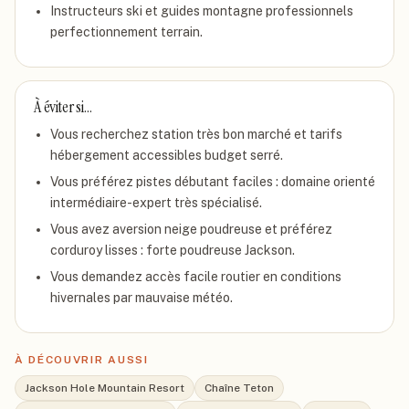
Instructeurs ski et guides montagne professionnels
perfectionnement terrain.
À éviter si…
Vous recherchez station très bon marché et tarifs
hébergement accessibles budget serré.
Vous préférez pistes débutant faciles : domaine orienté
intermédiaire-expert très spécialisé.
Vous avez aversion neige poudreuse et préférez
corduroy lisses : forte poudreuse Jackson.
Vous demandez accès facile routier en conditions
hivernales par mauvaise météo.
À DÉCOUVRIR AUSSI
Jackson Hole Mountain Resort
Chaîne Teton