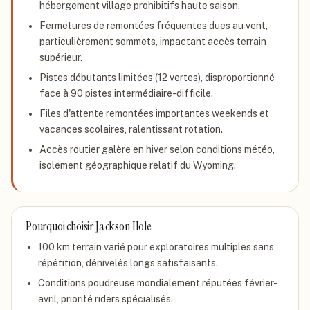
hébergement village prohibitifs haute saison.
Fermetures de remontées fréquentes dues au vent,
particulièrement sommets, impactant accès terrain
supérieur.
Pistes débutants limitées (12 vertes), disproportionné
face à 90 pistes intermédiaire-difficile.
Files d'attente remontées importantes weekends et
vacances scolaires, ralentissant rotation.
Accès routier galère en hiver selon conditions météo,
isolement géographique relatif du Wyoming.
Pourquoi choisir
Jackson Hole
100 km terrain varié pour exploratoires multiples sans
répétition, dénivelés longs satisfaisants.
Conditions poudreuse mondialement réputées février-
avril, priorité riders spécialisés.