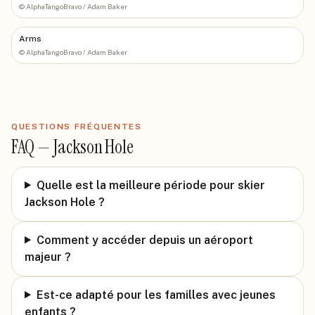
©
AlphaTangoBravo / Adam Baker
Arms
©
AlphaTangoBravo / Adam Baker
QUESTIONS FRÉQUENTES
FAQ —
Jackson Hole
Quelle est la meilleure période pour skier
Jackson Hole ?
Comment y accéder depuis un aéroport
majeur ?
Est-ce adapté pour les familles avec jeunes
enfants ?