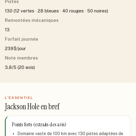
Pistes
130 (12 vertes · 28 bleues · 40 rouges · 50 noires)
Remontées mécaniques
13
Forfait journée
239$/jour
Note membres
3.8/5 (20 avis)
L'ESSENTIEL
Jackson Hole
en bref
Points forts (extraits des avis)
Domaine vaste de 100 km avec 130 pistes adaptées de