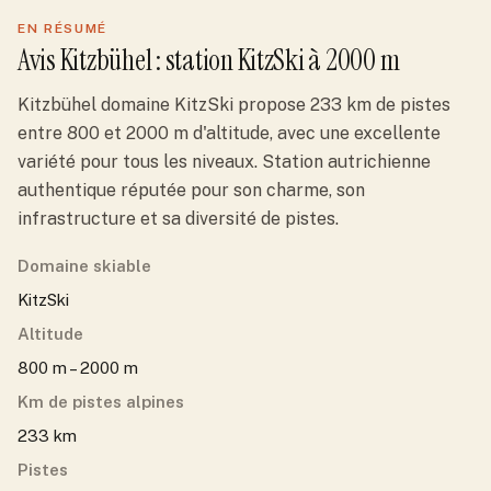
EN RÉSUMÉ
Avis
Kitzbühel
: station
KitzSki
à 2000 m
Kitzbühel domaine KitzSki propose 233 km de pistes
entre 800 et 2000 m d'altitude, avec une excellente
variété pour tous les niveaux. Station autrichienne
authentique réputée pour son charme, son
infrastructure et sa diversité de pistes.
Domaine skiable
KitzSki
Altitude
800 m – 2000 m
Km de pistes alpines
233 km
Pistes