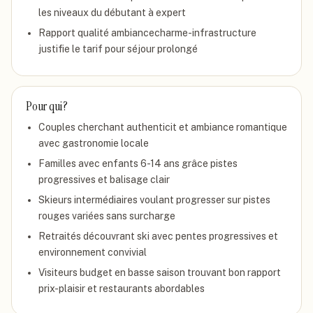
les niveaux du débutant à expert
Rapport qualité ambiancecharme-infrastructure
justifie le tarif pour séjour prolongé
Pour qui ?
Couples cherchant authenticit et ambiance romantique
avec gastronomie locale
Familles avec enfants 6-14 ans grâce pistes
progressives et balisage clair
Skieurs intermédiaires voulant progresser sur pistes
rouges variées sans surcharge
Retraités découvrant ski avec pentes progressives et
environnement convivial
Visiteurs budget en basse saison trouvant bon rapport
prix-plaisir et restaurants abordables