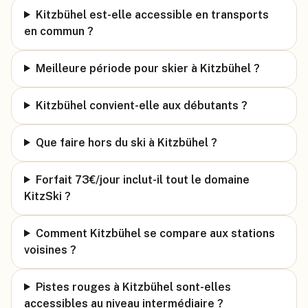
Kitzbühel est-elle accessible en transports
en commun ?
Meilleure période pour skier à Kitzbühel ?
Kitzbühel convient-elle aux débutants ?
Que faire hors du ski à Kitzbühel ?
Forfait 73€/jour inclut-il tout le domaine
KitzSki ?
Comment Kitzbühel se compare aux stations
voisines ?
Pistes rouges à Kitzbühel sont-elles
accessibles au niveau intermédiaire ?