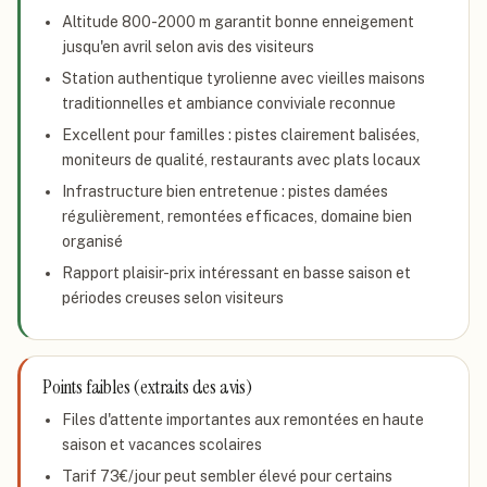
Altitude 800-2000 m garantit bonne enneigement
jusqu'en avril selon avis des visiteurs
Station authentique tyrolienne avec vieilles maisons
traditionnelles et ambiance conviviale reconnue
Excellent pour familles : pistes clairement balisées,
moniteurs de qualité, restaurants avec plats locaux
Infrastructure bien entretenue : pistes damées
régulièrement, remontées efficaces, domaine bien
organisé
Rapport plaisir-prix intéressant en basse saison et
périodes creuses selon visiteurs
Points faibles (extraits des avis)
Files d'attente importantes aux remontées en haute
saison et vacances scolaires
Tarif 73€/jour peut sembler élevé pour certains