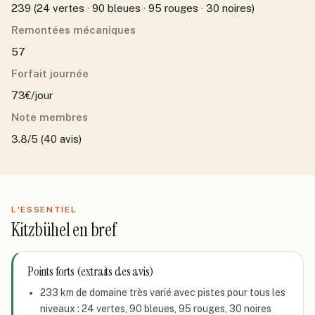
239 (24 vertes · 90 bleues · 95 rouges · 30 noires)
Remontées mécaniques
57
Forfait journée
73€/jour
Note membres
3.8/5 (40 avis)
L'ESSENTIEL
Kitzbühel
en bref
Points forts (extraits des avis)
233 km de domaine très varié avec pistes pour tous les
niveaux : 24 vertes, 90 bleues, 95 rouges, 30 noires