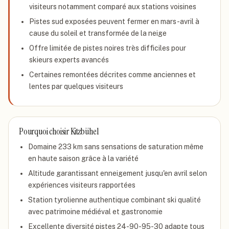
visiteurs notamment comparé aux stations voisines
Pistes sud exposées peuvent fermer en mars-avril à
cause du soleil et transformée de la neige
Offre limitée de pistes noires très difficiles pour
skieurs experts avancés
Certaines remontées décrites comme anciennes et
lentes par quelques visiteurs
Pourquoi choisir
Kitzbühel
Domaine 233 km sans sensations de saturation même
en haute saison grâce à la variété
Altitude garantissant enneigement jusqu'en avril selon
expériences visiteurs rapportées
Station tyrolienne authentique combinant ski qualité
avec patrimoine médiéval et gastronomie
Excellente diversité pistes 24-90-95-30 adapte tous