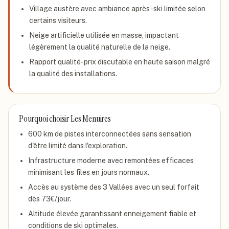
Village austère avec ambiance après-ski limitée selon
certains visiteurs.
Neige artificielle utilisée en masse, impactant
légèrement la qualité naturelle de la neige.
Rapport qualité-prix discutable en haute saison malgré
la qualité des installations.
Pourquoi choisir
Les Menuires
600 km de pistes interconnectées sans sensation
d'être limité dans l'exploration.
Infrastructure moderne avec remontées efficaces
minimisant les files en jours normaux.
Accès au système des 3 Vallées avec un seul forfait
dès 73€/jour.
Altitude élevée garantissant enneigement fiable et
conditions de ski optimales.