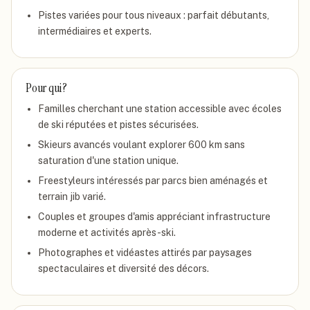
Pistes variées pour tous niveaux : parfait débutants,
intermédiaires et experts.
Pour qui ?
Familles cherchant une station accessible avec écoles
de ski réputées et pistes sécurisées.
Skieurs avancés voulant explorer 600 km sans
saturation d'une station unique.
Freestyleurs intéressés par parcs bien aménagés et
terrain jib varié.
Couples et groupes d'amis appréciant infrastructure
moderne et activités après-ski.
Photographes et vidéastes attirés par paysages
spectaculaires et diversité des décors.