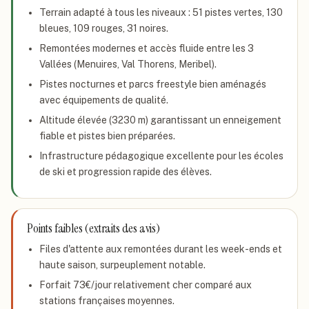
Terrain adapté à tous les niveaux : 51 pistes vertes, 130
bleues, 109 rouges, 31 noires.
Remontées modernes et accès fluide entre les 3
Vallées (Menuires, Val Thorens, Meribel).
Pistes nocturnes et parcs freestyle bien aménagés
avec équipements de qualité.
Altitude élevée (3230 m) garantissant un enneigement
fiable et pistes bien préparées.
Infrastructure pédagogique excellente pour les écoles
de ski et progression rapide des élèves.
Points faibles (extraits des avis)
Files d'attente aux remontées durant les week-ends et
haute saison, surpeuplement notable.
Forfait 73€/jour relativement cher comparé aux
stations françaises moyennes.