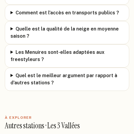
Comment est l'accès en transports publics ?
Quelle est la qualité de la neige en moyenne
saison ?
Les Menuires sont-elles adaptées aux
freestyleurs ?
Quel est le meilleur argument par rapport à
d'autres stations ?
À EXPLORER
Autres stations · Les 3 Vallées