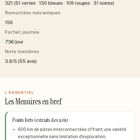
321 (51 vertes · 130 bleues · 109 rouges · 31 noires)
Remontées mécaniques
156
Forfait journée
73€/jour
Note membres
3.8/5 (55 avis)
L'ESSENTIEL
Les Menuires
en bref
Points forts (extraits des avis)
600 km de pistes interconnectées offrant une variété
exceptionnelle sans limitation d'exploration.