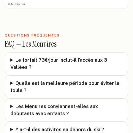
©
MGSpiller
QUESTIONS FRÉQUENTES
FAQ —
Les Menuires
Le forfait 73€/jour inclut-il l'accès aux 3
Vallées ?
Quelle est la meilleure période pour éviter la
foule ?
Les Menuires conviennent-elles aux
débutants avec enfants ?
Y a-t-il des activités en dehors du ski ?