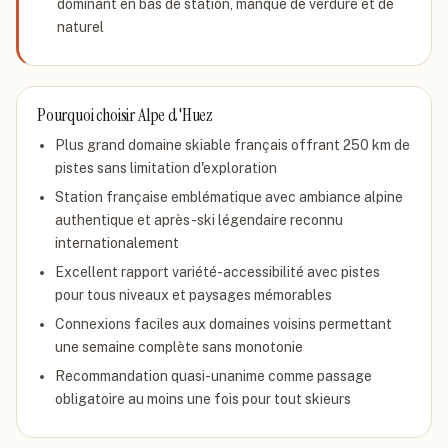
dominant en bas de station, manque de verdure et de
naturel
Pourquoi choisir
Alpe d'Huez
Plus grand domaine skiable français offrant 250 km de
pistes sans limitation d'exploration
Station française emblématique avec ambiance alpine
authentique et après-ski légendaire reconnu
internationalement
Excellent rapport variété-accessibilité avec pistes
pour tous niveaux et paysages mémorables
Connexions faciles aux domaines voisins permettant
une semaine complète sans monotonie
Recommandation quasi-unanime comme passage
obligatoire au moins une fois pour tout skieurs