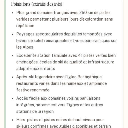
Points forts (extraits des avis)
Plus grand domaine français avec 250 km de pistes
variées permettant plusieurs jours d'exploration sans
répétition
Paysages spectaculaires depuis les remontées avec
levers de soleil remarquables et vues panoramiques sur
les Alpes
Excellente station familiale avec 41 pistes vertes bien
aménagées, écoles de ski de qualité et infrastructure
adaptée aux enfants
Après-ski legendaire avec l'Igloo Bar mythique,
restaurants variés dans les hameaux et ambiance
festive renommée
Accès facile aux domaines voisins par liaisons
intégrées, notamment vers Tignes et les autres
stations de la région
Hors-pistes et pistes noires de haut niveau pour
skieurs confirmés avec guides disponibles et terrain