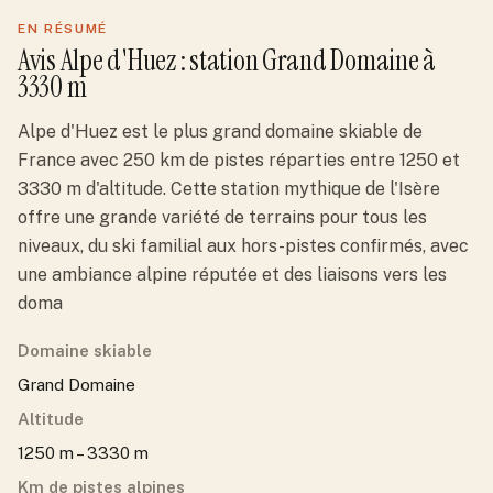
EN RÉSUMÉ
Avis
Alpe d'Huez
: station
Grand Domaine
à
3330 m
Alpe d'Huez est le plus grand domaine skiable de
France avec 250 km de pistes réparties entre 1250 et
3330 m d'altitude. Cette station mythique de l'Isère
offre une grande variété de terrains pour tous les
niveaux, du ski familial aux hors-pistes confirmés, avec
une ambiance alpine réputée et des liaisons vers les
doma
Domaine skiable
Grand Domaine
Altitude
1250 m – 3330 m
Km de pistes alpines