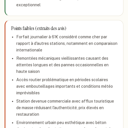
exceptionnel
Points faibles (extraits des avis)
Forfait journalier à 61€ considéré comme cher par
rapport à d'autres stations, notamment en comparaison
internationale
Remontées mécaniques vieillissantes causant des
attentes longues et des pannes occasionnelles en
haute saison
Accès routier problématique en périodes scolaires
avec embouteillages importants et conditions météo
imprévisibles
Station devenue commerciale avec afflux touristique
de masse réduisant l'authenticité, prix élevés en
restauration
Environnement urbain peu esthétique avec béton