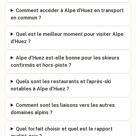
Comment accéder à Alpe d'Huez en transport
en commun ?
Quel est le meilleur moment pour visiter Alpe
d'Huez ?
Alpe d'Huez est-elle bonne pour les skieurs
confirmés et hors-piste ?
Quels sont les restaurants et l'après-ski
notables à Alpe d'Huez ?
Comment sont les liaisons vers les autres
domaines alpins ?
Quel forfait choisir et quel est le rapport