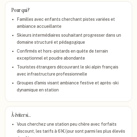
Pour qui ?
Familles avec enfants cherchant pistes variées et
ambiance accueillante
Skieurs intermédiaires souhaitant progresser dans un
domaine structuré et pédagogique
Confirmés et hors-pistards en quête de terrain
exceptionnel et poudre abondante
Touristes étrangers découvrant le ski alpin français
avec infrastructure professionnelle
Groupes d'amis visant ambiance festive et après-ski
dynamique en station
À éviter si…
Vous cherchez une station peu chère avec forfaits
discount, les tarifs à 61€/jour sont parmi les plus élevés