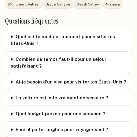
Monument Valley
Bryce Canyon
Death Valley
Niagara
Questions fréquentes
Quel est le meilleur moment pour visiter les
États-Unis ?
Combien de temps faut-il pour un séjour
satisfaisant ?
Ai-je besoin d'un visa pour visiter les États-Unis ?
La voiture est-elle vraiment nécessaire ?
Quel budget prévoir pour une semaine ?
Faut-il parler anglais pour voyager seul ?