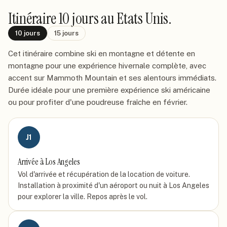
Itinéraire
10 jours
au Etats Unis
.
10
jours
15
jours
Cet itinéraire combine ski en montagne et détente en
montagne pour une expérience hivernale complète, avec
accent sur Mammoth Mountain et ses alentours immédiats.
Durée idéale pour une première expérience ski américaine
ou pour profiter d'une poudreuse fraîche en février.
J
1
Arrivée à Los Angeles
Vol d'arrivée et récupération de la location de voiture.
Installation à proximité d'un aéroport ou nuit à Los Angeles
pour explorer la ville. Repos après le vol.