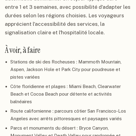
entre 1 et 3 semaines, avec possibilité d'adapter les
durées selon les régions choisies. Les voyageurs
apprécient l'accessibilité des services, la
signalisation claire et l'hospitalité locale.
À voir, à faire
Stations de ski des Rocheuses : Mammoth Mountain,
Aspen, Jackson Hole et Park City pour poudreuse et
pistes variées
Côte floridienne et plages : Miami Beach, Clearwater
Beach et Cocoa Beach pour détente et activités
balnéaires
Route californienne : parcours côtier San Francisco-Los
Angeles avec arrêts pittoresques et paysages variés
Parcs et monuments du désert : Bryce Canyon,
Monument Valley et Death Valley pour randonnée et