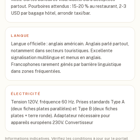
partout. Pourboires attendus : 15-20 % au restaurant, 2-3
USD par bagage hôtel, arrondir taxi/bar.
LANGUE
Langue officielle : anglais américain. Anglais parlé partout,
notamment dans secteurs touristiques. Excellente
signalisation multilingue et menus en anglais.
Francophones rarement gênés par barrière linguistique
dans zones fréquentées.
ÉLECTRICITÉ
Tension 120V, fréquence 60 Hz. Prises standards Type A
(deux fiches plates parallèles) et Type B (deux fiches
plates + terre ronde). Adaptateur nécessaire pour
appareils européens 230V. Convertisseur
Informations indicatives. Vérifiez les conditions à jour sur le portail