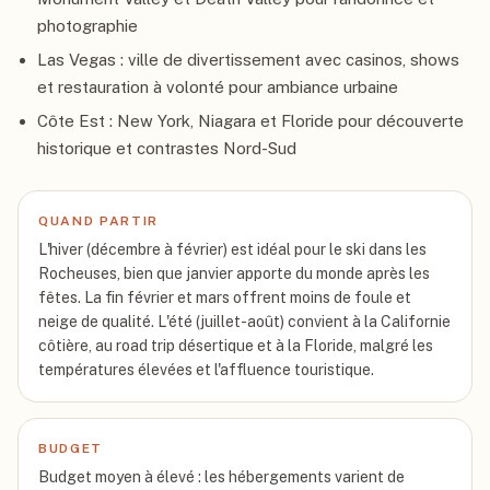
photographie
Las Vegas : ville de divertissement avec casinos, shows
et restauration à volonté pour ambiance urbaine
Côte Est : New York, Niagara et Floride pour découverte
historique et contrastes Nord-Sud
QUAND PARTIR
L'hiver (décembre à février) est idéal pour le ski dans les
Rocheuses, bien que janvier apporte du monde après les
fêtes. La fin février et mars offrent moins de foule et
neige de qualité. L'été (juillet-août) convient à la Californie
côtière, au road trip désertique et à la Floride, malgré les
températures élevées et l'affluence touristique.
BUDGET
Budget moyen à élevé : les hébergements varient de