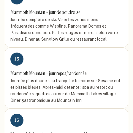
Mammoth Mountain - jour de poudreuse
Journée complète de ski. Viser les zones moins
fréquentées comme Wispline, Panorama Domes et
Paradise si condition. Pistes rouges et noires selon votre
niveau. Dîner au Sunglow Grille ou restaurant local.
J
5
Mammoth Mountain - jour repos/randonnée
Journée plus douce : ski tranquille le matin sur Sesame cut
et pistes bleues. Après-midi détente : spa au resort ou
randonnée raquettes autour de Mammoth Lakes village.
Dîner gastronomique au Mountain Inn.
J
6