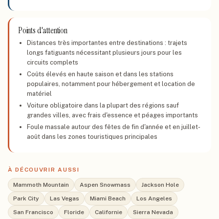
Points d'attention
Distances très importantes entre destinations : trajets
longs fatiguants nécessitant plusieurs jours pour les
circuits complets
Coûts élevés en haute saison et dans les stations
populaires, notamment pour hébergement et location de
matériel
Voiture obligatoire dans la plupart des régions sauf
grandes villes, avec frais d'essence et péages importants
Foule massale autour des fêtes de fin d'année et en juillet-
août dans les zones touristiques principales
À DÉCOUVRIR AUSSI
Mammoth Mountain
Aspen Snowmass
Jackson Hole
Park City
Las Vegas
Miami Beach
Los Angeles
San Francisco
Floride
Californie
Sierra Nevada