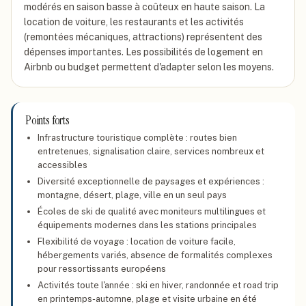
modérés en saison basse à coûteux en haute saison. La
location de voiture, les restaurants et les activités
(remontées mécaniques, attractions) représentent des
dépenses importantes. Les possibilités de logement en
Airbnb ou budget permettent d'adapter selon les moyens.
Points forts
Infrastructure touristique complète : routes bien
entretenues, signalisation claire, services nombreux et
accessibles
Diversité exceptionnelle de paysages et expériences :
montagne, désert, plage, ville en un seul pays
Écoles de ski de qualité avec moniteurs multilingues et
équipements modernes dans les stations principales
Flexibilité de voyage : location de voiture facile,
hébergements variés, absence de formalités complexes
pour ressortissants européens
Activités toute l'année : ski en hiver, randonnée et road trip
en printemps-automne, plage et visite urbaine en été