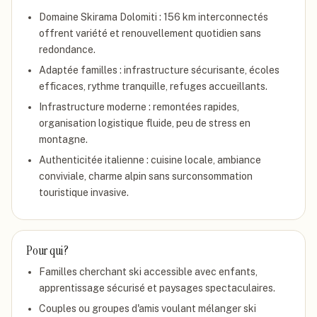
Domaine Skirama Dolomiti : 156 km interconnectés
offrent variété et renouvellement quotidien sans
redondance.
Adaptée familles : infrastructure sécurisante, écoles
efficaces, rythme tranquille, refuges accueillants.
Infrastructure moderne : remontées rapides,
organisation logistique fluide, peu de stress en
montagne.
Authenticitée italienne : cuisine locale, ambiance
conviviale, charme alpin sans surconsommation
touristique invasive.
Pour qui ?
Familles cherchant ski accessible avec enfants,
apprentissage sécurisé et paysages spectaculaires.
Couples ou groupes d'amis voulant mélanger ski