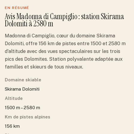
EN RÉSUMÉ
Avis
Madonna di Campiglio
: station
Skirama
Dolomiti
à 2580 m
Madonna di Campiglio, cœur du domaine Skirama
Dolomiti, offre 156 km de pistes entre 1500 et 2580 m
d'altitude avec des vues spectaculaires sur les trois
pics des Dolomites. Station polyvalente adaptée aux
familles et skieurs de tous niveaux.
Domaine skiable
Skirama Dolomiti
Altitude
1500 m – 2580 m
Km de pistes alpines
156 km