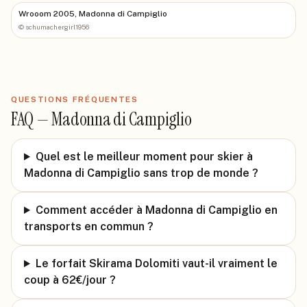
Wrooom 2005, Madonna di Campiglio
©
schumachergirl1956
QUESTIONS FRÉQUENTES
FAQ —
Madonna di Campiglio
Quel est le meilleur moment pour skier à
Madonna di Campiglio sans trop de monde ?
Comment accéder à Madonna di Campiglio en
transports en commun ?
Le forfait Skirama Dolomiti vaut-il vraiment le
coup à 62€/jour ?