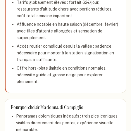
Tarifs globalement élevés : forfait 62€/jour,
restaurants d'altitude chers avec portions réduites,
coût total semaine impactant.
Affluence notable en haute saison (décembre, février)
avec files d'attente allongées et sensation de
surpeuplement.
Accès routier compliqué depuis la vallée : patience
nécessaire pour monter à la station, signalisation en
français insuffisante.
Offre hors-piste limitée en conditions normales,
nécessite guide et grosse neige pour explorer
pleinement.
Pourquoi choisir
Madonna di Campiglio
Panoramas dolomitiques inégalés : trois pics iconiques
visibles directement des pentes, expérience visuelle
mémorable.