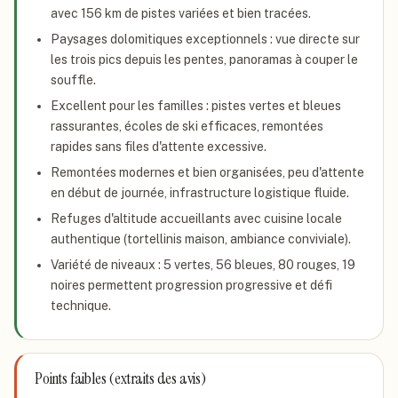
avec 156 km de pistes variées et bien tracées.
Paysages dolomitiques exceptionnels : vue directe sur
les trois pics depuis les pentes, panoramas à couper le
souffle.
Excellent pour les familles : pistes vertes et bleues
rassurantes, écoles de ski efficaces, remontées
rapides sans files d'attente excessive.
Remontées modernes et bien organisées, peu d'attente
en début de journée, infrastructure logistique fluide.
Refuges d'altitude accueillants avec cuisine locale
authentique (tortellinis maison, ambiance conviviale).
Variété de niveaux : 5 vertes, 56 bleues, 80 rouges, 19
noires permettent progression progressive et défi
technique.
Points faibles (extraits des avis)