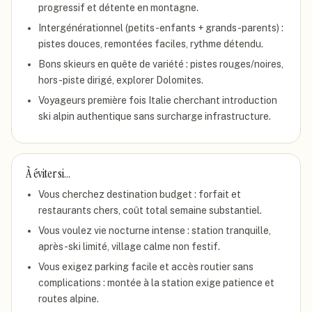
progressif et détente en montagne.
Intergénérationnel (petits-enfants + grands-parents) :
pistes douces, remontées faciles, rythme détendu.
Bons skieurs en quête de variété : pistes rouges/noires,
hors-piste dirigé, explorer Dolomites.
Voyageurs première fois Italie cherchant introduction
ski alpin authentique sans surcharge infrastructure.
À éviter si…
Vous cherchez destination budget : forfait et
restaurants chers, coût total semaine substantiel.
Vous voulez vie nocturne intense : station tranquille,
après-ski limité, village calme non festif.
Vous exigez parking facile et accès routier sans
complications : montée à la station exige patience et
routes alpine.