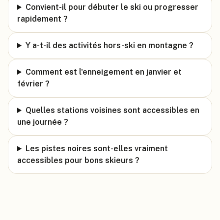
Convient-il pour débuter le ski ou progresser
rapidement ?
Y a-t-il des activités hors-ski en montagne ?
Comment est l'enneigement en janvier et
février ?
Quelles stations voisines sont accessibles en
une journée ?
Les pistes noires sont-elles vraiment
accessibles pour bons skieurs ?