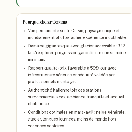
Pourquoi choisir
Cervinia
Vue permanente sur le Cervin, paysage unique et
mondialement photographié, expérience inoubliable.
Domaine gigantesque avec glacier accessible : 322
km à explorer, progression garantie sur une semaine
minimum.
Rapport qualité-prix favorable à 59€/jour avec
infrastructure sérieuse et sécurité validée par
professionnels montagne.
Authenticité italienne loin des stations
surcommercialisées, ambiance tranquille et accueil
chaleureux.
Conditions optimales en mars-avril : neige générale,
glacier, longues journées, moins de monde hors
vacances scolaires.