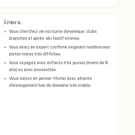
À éviter si…
Vous cherchez vie nocturne dynamique, clubs
branchés et après-ski festif intense.
Vous skiez en expert confirmé exigeant nombreuses
pistes noires très difficiles.
Vous voyagez avec enfants très jeunes (moins de 8
ans) ou avec poussettes.
Vous visitez en janvier-février avec attente
d'enneigement bas de domaine très stable.