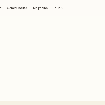
s
Communauté
Magazine
Plus