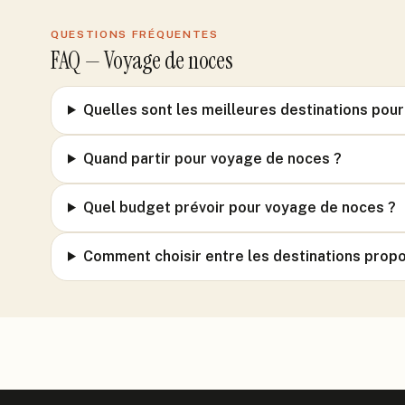
QUESTIONS FRÉQUENTES
FAQ —
Voyage de noces
Quelles sont les meilleures destinations pou
Quand partir pour voyage de noces ?
Quel budget prévoir pour voyage de noces ?
Comment choisir entre les destinations prop