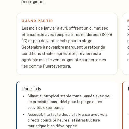
écologique.
QUAND PARTIR
Les mois de janvier à avril offrent un climat sec
et ensoleillé avec températures modérées (18-28
°C) et peu de vent, idéals pour la plage.
Septembre à novembre marquent le retour de
conditions stables après l'été ; février reste
agréable mais le vent augmente sur certaines
îles comme Fuerteventura.
Points forts
Climat subtropical stable toute l'année avec peu
de précipitations, idéal pour la plage et les
activités extérieures.
Accessibilité facile depuis la France avec vols
directs courts (4 heures) et infrastructure
touristique bien développée.