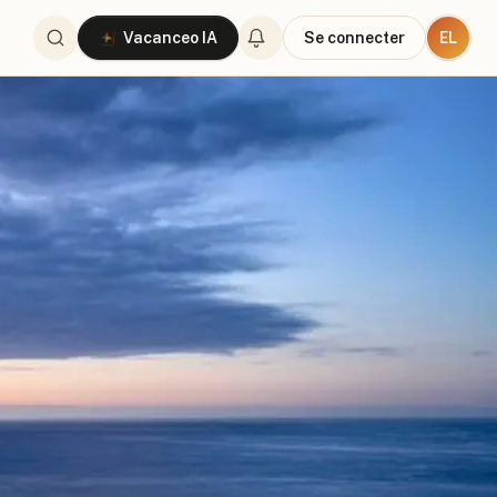
EL
Vacanceo IA
Se connecter