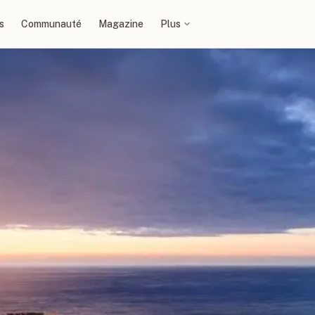
s
Communauté
Magazine
Plus