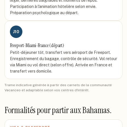
léger, dernières baignades et moments de repos.
Participation à l'animation hôtelière selon envie.
Préparation psychologique au départ.
J
10
Freeport-Miami-France (départ)
Petit-déjeuner tôt, transfert vers aéroport de Freeport.
Enregistrement du bagage, contrôle de sécurité. Vol retour
via Miami ou vol direct (selon offre). Arrivée en France et
transfert vers domicile.
Trame indicative générée à partir des carnets de la communauté
Vacanceo et adaptable selon vos centres d'intérêt.
Formalités pour partir
aux Bahamas
.