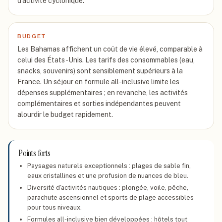
d'activité cyclonique.
BUDGET
Les Bahamas affichent un coût de vie élevé, comparable à
celui des États-Unis. Les tarifs des consommables (eau,
snacks, souvenirs) sont sensiblement supérieurs à la
France. Un séjour en formule all-inclusive limite les
dépenses supplémentaires ; en revanche, les activités
complémentaires et sorties indépendantes peuvent
alourdir le budget rapidement.
Points forts
Paysages naturels exceptionnels : plages de sable fin,
eaux cristallines et une profusion de nuances de bleu.
Diversité d'activités nautiques : plongée, voile, pêche,
parachute ascensionnel et sports de plage accessibles
pour tous niveaux.
Formules all-inclusive bien développées : hôtels tout