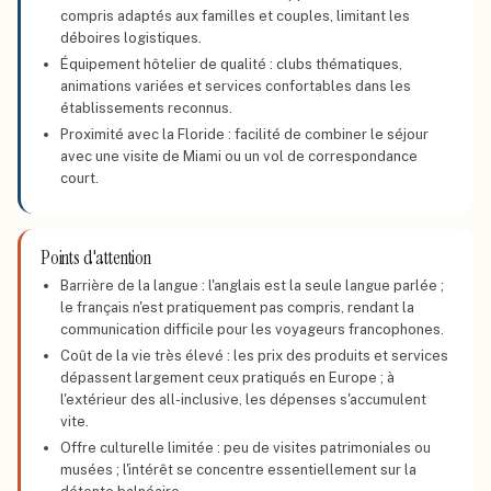
compris adaptés aux familles et couples, limitant les
déboires logistiques.
Équipement hôtelier de qualité : clubs thématiques,
animations variées et services confortables dans les
établissements reconnus.
Proximité avec la Floride : facilité de combiner le séjour
avec une visite de Miami ou un vol de correspondance
court.
Points d'attention
Barrière de la langue : l'anglais est la seule langue parlée ;
le français n'est pratiquement pas compris, rendant la
communication difficile pour les voyageurs francophones.
Coût de la vie très élevé : les prix des produits et services
dépassent largement ceux pratiqués en Europe ; à
l'extérieur des all-inclusive, les dépenses s'accumulent
vite.
Offre culturelle limitée : peu de visites patrimoniales ou
musées ; l'intérêt se concentre essentiellement sur la