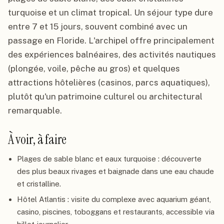
turquoise et un climat tropical. Un séjour type dure
entre 7 et 15 jours, souvent combiné avec un
passage en Floride. L'archipel offre principalement
des expériences balnéaires, des activités nautiques
(plongée, voile, pêche au gros) et quelques
attractions hôtelières (casinos, parcs aquatiques),
plutôt qu'un patrimoine culturel ou architectural
remarquable.
À voir, à faire
Plages de sable blanc et eaux turquoise : découverte
des plus beaux rivages et baignade dans une eau chaude
et cristalline.
Hôtel Atlantis : visite du complexe avec aquarium géant,
casino, piscines, toboggans et restaurants, accessible via