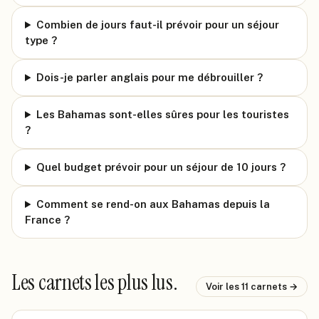
Combien de jours faut-il prévoir pour un séjour
type ?
Dois-je parler anglais pour me débrouiller ?
Les Bahamas sont-elles sûres pour les touristes
?
Quel budget prévoir pour un séjour de 10 jours ?
Comment se rend-on aux Bahamas depuis la
France ?
Les carnets les plus lus.
Voir les
11
carnets →