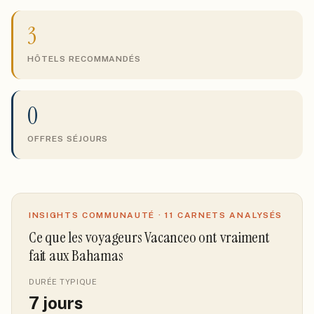
3
HÔTELS RECOMMANDÉS
0
OFFRES SÉJOURS
INSIGHTS COMMUNAUTÉ ·
11
CARNETS ANALYSÉS
Ce que les voyageurs Vacanceo ont vraiment
fait
aux Bahamas
DURÉE TYPIQUE
7
jours