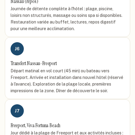
Nassau (repos)
Journée de détente complète à l'hôtel : plage, piscine,
loisirs non structurés, massage ou soins spa si disponibles.
Restauration variée au buffet, lectures, repos digestif
pour une meilleure acclimatation.
J
6
Transfert Nassau-Freeport
Départ matinal en vol court (45 min) ou bateau vers
Freeport. Arrivée et installation dans nouvel hôtel (réservé
à l'avance). Exploration de la plage locale, premières
impressions de la zone. Dîner de découverte le soir.
J
7
Freeport, Viva Fortuna Beach
Jour dédié à la plage de Freeport et aux activités incluses :