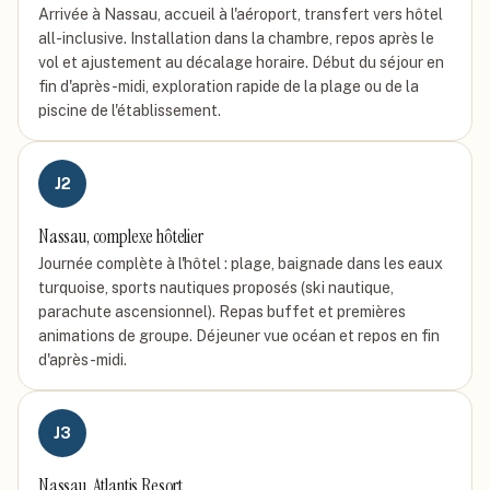
Arrivée à Nassau, accueil à l'aéroport, transfert vers hôtel
all-inclusive. Installation dans la chambre, repos après le
vol et ajustement au décalage horaire. Début du séjour en
fin d'après-midi, exploration rapide de la plage ou de la
piscine de l'établissement.
J
2
Nassau, complexe hôtelier
Journée complète à l'hôtel : plage, baignade dans les eaux
turquoise, sports nautiques proposés (ski nautique,
parachute ascensionnel). Repas buffet et premières
animations de groupe. Déjeuner vue océan et repos en fin
d'après-midi.
J
3
Nassau, Atlantis Resort