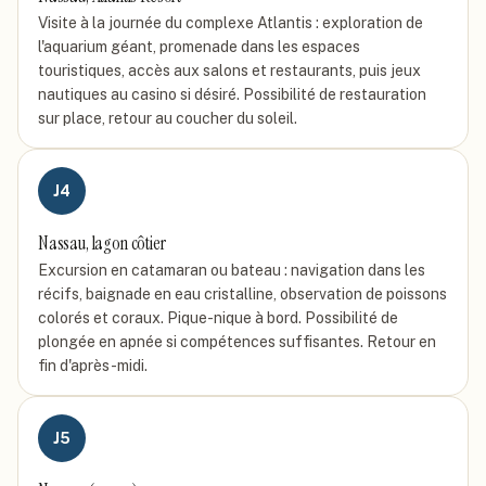
Visite à la journée du complexe Atlantis : exploration de
l'aquarium géant, promenade dans les espaces
touristiques, accès aux salons et restaurants, puis jeux
nautiques au casino si désiré. Possibilité de restauration
sur place, retour au coucher du soleil.
J
4
Nassau, lagon côtier
Excursion en catamaran ou bateau : navigation dans les
récifs, baignade en eau cristalline, observation de poissons
colorés et coraux. Pique-nique à bord. Possibilité de
plongée en apnée si compétences suffisantes. Retour en
fin d'après-midi.
J
5