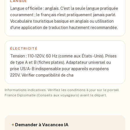
LANGUE
Langue officielle : anglais. C'est la seule langue pratiquée
couramment ; le français n'est pratiquement jamais parlé.
Vocabulaire touristique basique en anglais ou utilisation
d'une application de traduction hautement recommandée.
ÉLECTRICITÉ
Tension : 110-120V, 60 Hz (comme aux États-Unis). Prises
de type A et B (fiches plates). Adaptateur universel ou
prise US/A-B indispensable pour appareils européens
220V. Vérifier compatibilité de cha
Informations indicatives. Vérifiez les conditions à jour sur le portail
France Diplomatie (Conseils aux voyageurs) avant le départ.
Demander à Vacanceo IA