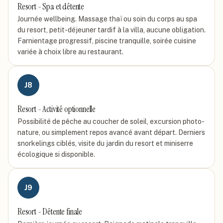
Resort - Spa et détente
Journée wellbeing. Massage thaï ou soin du corps au spa
du resort, petit-déjeuner tardif à la villa, aucune obligation.
Farnientage progressif, piscine tranquille, soirée cuisine
variée à choix libre au restaurant.
J
8
Resort - Activité optionnelle
Possibilité de pêche au coucher de soleil, excursion photo-
nature, ou simplement repos avancé avant départ. Derniers
snorkelings ciblés, visite du jardin du resort et miniserre
écologique si disponible.
J
9
Resort - Détente finale