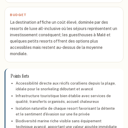
BUDGET
La destination affiche un coût élevé, dominée par des
resorts de luxe all-inclusive où les séjours représentent un
investissement conséquent; les guesthouses à Malé et
quelques petits resorts offrent des options plus
accessibles mais restent au-dessus de la moyenne
mondiale.
Points forts
Accessibilité directe aux récifs coralliens depuis la plage,
idéale pour le snorkeling débutant et avancé
Infrastructure touristique bien établie avec services de
qualité, transferts organisés, accueil chaleureux
Isolation naturelle de chaque resort favorisant la détente
et le sentiment d'évasion sur une île privée
Biodiversité marine riche visible sans équipement
technique avancé, apportant une valeur ajoutée immédiate