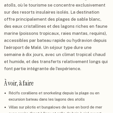
atolls, où le tourisme se concentre exclusivement
sur des resorts insulaires isolés. La destination
offre principalement des plages de sable blanc,
des eaux cristallines et des lagons riches en faune
marine (poissons tropicaux, raies mantas, requins),
accessibles par bateau rapide ou hydravion depuis
l'aéroport de Malé. Un séjour type dure une
semaine à dix jours, avec un climat tropical chaud
et humide, et des transferts relativement longs qui
font partie intégrante de l'expérience.
À voir, à faire
Récifs coralliens et snorkeling depuis la plage ou en
excursion bateau dans les lagons des atolls
Villas sur pilotis et bungalows de luxe en bord de mer