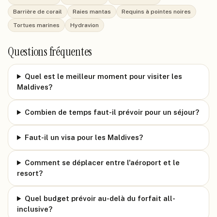
Barrière de corail
Raies mantas
Requins à pointes noires
Tortues marines
Hydravion
Questions fréquentes
Quel est le meilleur moment pour visiter les
Maldives?
Combien de temps faut-il prévoir pour un séjour?
Faut-il un visa pour les Maldives?
Comment se déplacer entre l'aéroport et le
resort?
Quel budget prévoir au-delà du forfait all-
inclusive?