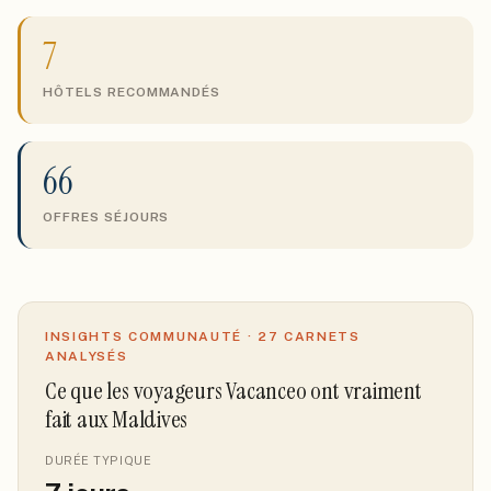
7
HÔTELS RECOMMANDÉS
66
OFFRES SÉJOURS
INSIGHTS COMMUNAUTÉ ·
27
CARNETS
ANALYSÉS
Ce que les voyageurs Vacanceo ont vraiment
fait
aux Maldives
DURÉE TYPIQUE