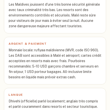
Les Maldives jouissent d'une très bonne sécurité générale
avec taux criminalité très bas. Les resorts sont des
environnements contrôlés et sécurisés. Malé reste sûre
pour visiteurs de jour mais à éviter seul la nuit. Aucune
zone dangereuse majeure affectant touristes.
ARGENT & PAIEMENT
Monnaie locale: rufiyaa maldivienne (MVR, code ISO 960).
Les DAB sont accessibles à Malé et aéroport; cartes crédit
acceptées en resorts mais avec frais. Pourboires
recommandés: 5-10 USD garçons chambre et serveurs en
fin séjour, 1 USD porteur bagages. All-inclusive limite
besoins en liquide mais prévoir extras cash.
LANGUE
Dhivehi (officielle) parlé localement; anglais très compris
et parlé couramment dans resorts et secteur touristique.