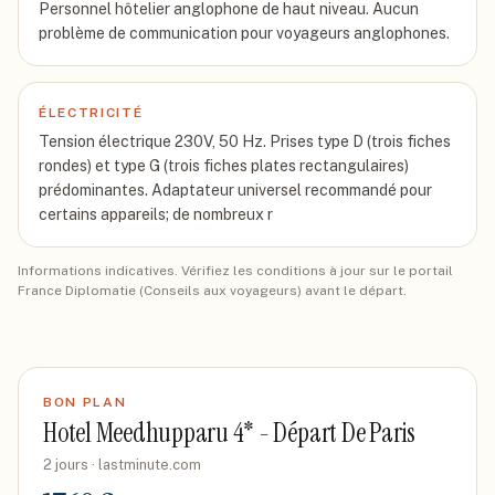
Personnel hôtelier anglophone de haut niveau. Aucun
problème de communication pour voyageurs anglophones.
ÉLECTRICITÉ
Tension électrique 230V, 50 Hz. Prises type D (trois fiches
rondes) et type G (trois fiches plates rectangulaires)
prédominantes. Adaptateur universel recommandé pour
certains appareils; de nombreux r
Informations indicatives. Vérifiez les conditions à jour sur le portail
France Diplomatie (Conseils aux voyageurs) avant le départ.
BON PLAN
Hotel Meedhupparu 4* - Départ De Paris
2 jours
· lastminute.com