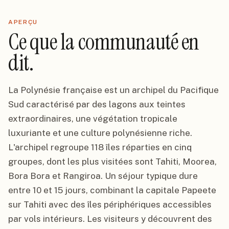
APERÇU
Ce que la communauté en
dit.
La Polynésie française est un archipel du Pacifique
Sud caractérisé par des lagons aux teintes
extraordinaires, une végétation tropicale
luxuriante et une culture polynésienne riche.
L'archipel regroupe 118 îles réparties en cinq
groupes, dont les plus visitées sont Tahiti, Moorea,
Bora Bora et Rangiroa. Un séjour typique dure
entre 10 et 15 jours, combinant la capitale Papeete
sur Tahiti avec des îles périphériques accessibles
par vols intérieurs. Les visiteurs y découvrent des