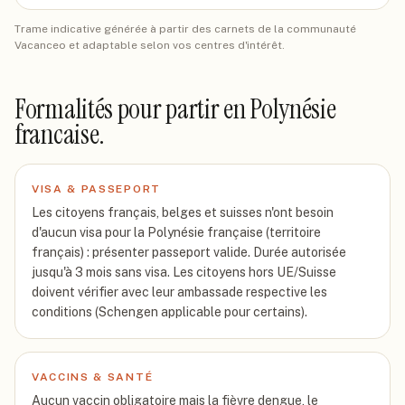
Trame indicative générée à partir des carnets de la communauté
Vacanceo et adaptable selon vos centres d'intérêt.
Formalités pour partir
en Polynésie
francaise
.
VISA & PASSEPORT
Les citoyens français, belges et suisses n'ont besoin
d'aucun visa pour la Polynésie française (territoire
français) : présenter passeport valide. Durée autorisée
jusqu'à 3 mois sans visa. Les citoyens hors UE/Suisse
doivent vérifier avec leur ambassade respective les
conditions (Schengen applicable pour certains).
VACCINS & SANTÉ
Aucun vaccin obligatoire mais la fièvre dengue, le