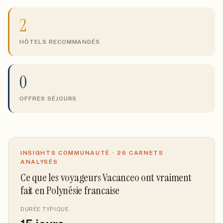
2
HÔTELS RECOMMANDÉS
0
OFFRES SÉJOURS
INSIGHTS COMMUNAUTÉ ·
26
CARNETS
ANALYSÉS
Ce que les voyageurs Vacanceo ont vraiment
fait
en Polynésie francaise
DURÉE TYPIQUE