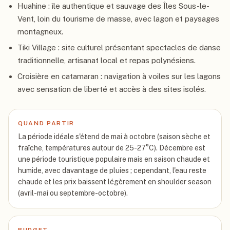
Huahine : île authentique et sauvage des Îles Sous-le-
Vent, loin du tourisme de masse, avec lagon et paysages
montagneux.
Tiki Village : site culturel présentant spectacles de danse
traditionnelle, artisanat local et repas polynésiens.
Croisière en catamaran : navigation à voiles sur les lagons
avec sensation de liberté et accès à des sites isolés.
QUAND PARTIR
La période idéale s'étend de mai à octobre (saison sèche et
fraîche, températures autour de 25-27°C). Décembre est
une période touristique populaire mais en saison chaude et
humide, avec davantage de pluies ; cependant, l'eau reste
chaude et les prix baissent légèrement en shoulder season
(avril-mai ou septembre-octobre).