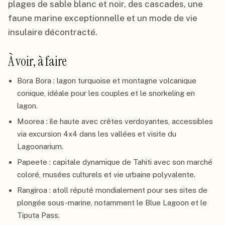
plages de sable blanc et noir, des cascades, une
faune marine exceptionnelle et un mode de vie
insulaire décontracté.
À voir, à faire
Bora Bora : lagon turquoise et montagne volcanique
conique, idéale pour les couples et le snorkeling en
lagon.
Moorea : île haute avec crêtes verdoyantes, accessibles
via excursion 4x4 dans les vallées et visite du
Lagoonarium.
Papeete : capitale dynamique de Tahiti avec son marché
coloré, musées culturels et vie urbaine polyvalente.
Rangiroa : atoll réputé mondialement pour ses sites de
plongée sous-marine, notamment le Blue Lagoon et le
Tiputa Pass.