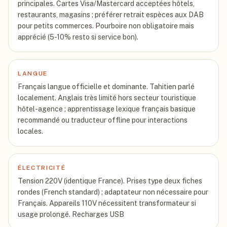
principales. Cartes Visa/Mastercard acceptées hôtels,
restaurants, magasins ; préférer retrait espèces aux DAB
pour petits commerces. Pourboire non obligatoire mais
apprécié (5-10% resto si service bon).
LANGUE
Français langue officielle et dominante. Tahitien parlé
localement. Anglais très limité hors secteur touristique
hôtel-agence ; apprentissage lexique français basique
recommandé ou traducteur offline pour interactions
locales.
ÉLECTRICITÉ
Tension 220V (identique France). Prises type deux fiches
rondes (French standard) ; adaptateur non nécessaire pour
Français. Appareils 110V nécessitent transformateur si
usage prolongé. Recharges USB