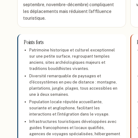
septembre, novembre-décembre) compliquent
v
les déplacements mais réduisent l'afflluence
touristique.
Points forts
Patrimoine historique et culturel exceptionnel
sur une petite surface, regroupant temples
anciens, sites archéologiques majeurs et
traditions bouddhistes vivantes.
Diversité remarquable de paysages et
d'écosystèmes en peu de distance : montagne,
plantations, jungle, plages, tous accessibles en
une à deux semaines.
Population locale réputée accueillante,
souriante et anglophone, facilitant les
interactions et l'intégration dans le voyage.
Infrastructures touristiques développées avec
guides francophones et locaux qualifiés,
agences de voyages spécialisées, hébergement