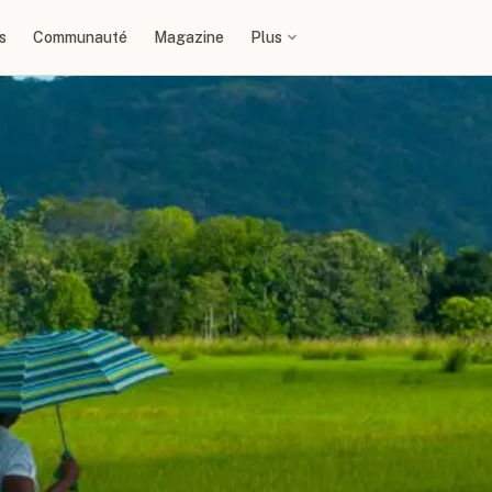
s
Communauté
Magazine
Plus