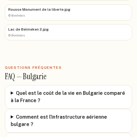
Rousse Monument de la liberte.jpg
©
Bordelais
Lac de Belmeken 2.jpg
©
Bordelais
QUESTIONS FRÉQUENTES
FAQ —
Bulgarie
Quel est le coût de la vie en Bulgarie comparé
à la France ?
Comment est l'infrastructure aérienne
bulgare ?