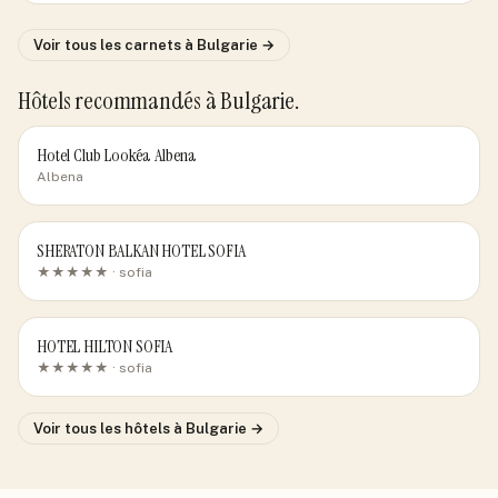
Voir tous les carnets
à Bulgarie
→
Hôtels recommandés
à Bulgarie
.
Hotel Club Lookéa Albena
Albena
SHERATON BALKAN HOTEL SOFIA
★★★★★ ·
sofia
HOTEL HILTON SOFIA
★★★★★ ·
sofia
Voir tous les hôtels
à Bulgarie
→