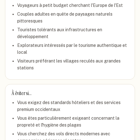
Voyageurs à petit budget cherchant l'Europe de l'Est
Couples adultes en quête de paysages naturels
pittoresques
Touristes tolérants aux infrastructures en
développement
Explorateurs intéressés par le tourisme authentique et
local
Visiteurs préférant les villages reculés aux grandes
stations
À éviter si…
Vous exigez des standards hôteliers et des services
premium occidentaux
Vous êtes particulièrement exigeant concernant la
propreté et l'hygiène des plages
Vous cherchez des vols directs modernes avec