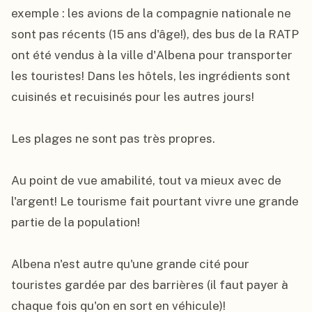
exemple : les avions de la compagnie nationale ne 
sont pas récents (15 ans d'âge!), des bus de la RATP 
ont été vendus à la ville d'Albena pour transporter 
les touristes! Dans les hôtels, les ingrédients sont 
cuisinés et recuisinés pour les autres jours!

Les plages ne sont pas très propres.

Au point de vue amabilité, tout va mieux avec de 
l'argent! Le tourisme fait pourtant vivre une grande 
partie de la population!

Albena n'est autre qu'une grande cité pour 
touristes gardée par des barrières (il faut payer à 
chaque fois qu'on en sort en véhicule)!
