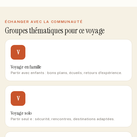
ÉCHANGER AVEC LA COMMUNAUTÉ
Groupes thématiques pour ce voyage
V
Voyage en famille
Partir avec enfants : bons plans, écueils, retours d'expérience.
V
Voyage solo
Partir seul·e : sécurité, rencontres, destinations adaptées.