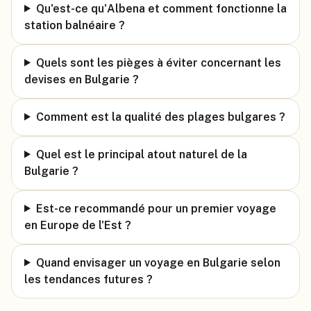
Qu'est-ce qu'Albena et comment fonctionne la
station balnéaire ?
Quels sont les pièges à éviter concernant les
devises en Bulgarie ?
Comment est la qualité des plages bulgares ?
Quel est le principal atout naturel de la
Bulgarie ?
Est-ce recommandé pour un premier voyage
en Europe de l'Est ?
Quand envisager un voyage en Bulgarie selon
les tendances futures ?