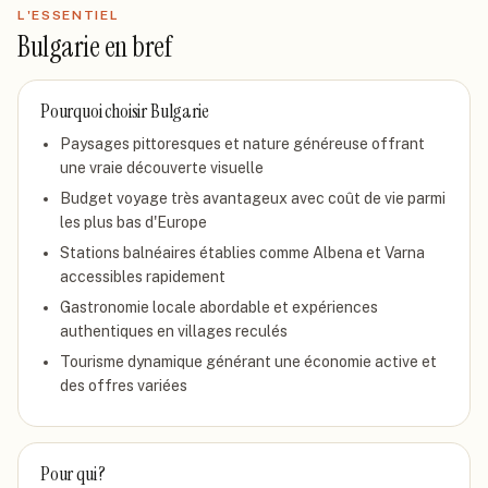
L'ESSENTIEL
Bulgarie
en bref
Pourquoi choisir
Bulgarie
Paysages pittoresques et nature généreuse offrant
une vraie découverte visuelle
Budget voyage très avantageux avec coût de vie parmi
les plus bas d'Europe
Stations balnéaires établies comme Albena et Varna
accessibles rapidement
Gastronomie locale abordable et expériences
authentiques en villages reculés
Tourisme dynamique générant une économie active et
des offres variées
Pour qui ?