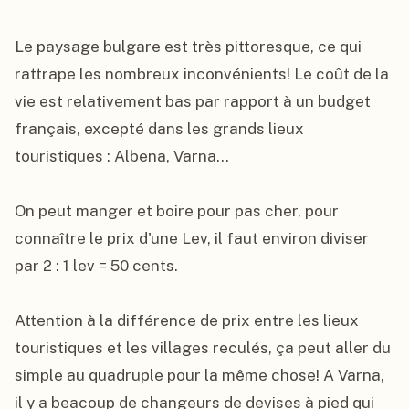
Le paysage bulgare est très pittoresque, ce qui 
rattrape les nombreux inconvénients! Le coût de la 
vie est relativement bas par rapport à un budget 
français, excepté dans les grands lieux 
touristiques : Albena, Varna...

On peut manger et boire pour pas cher, pour 
connaître le prix d'une Lev, il faut environ diviser 
par 2 : 1 lev = 50 cents.

Attention à la différence de prix entre les lieux 
touristiques et les villages reculés, ça peut aller du 
simple au quadruple pour la même chose! A Varna, 
il y a beacoup de changeurs de devises à pied qui 