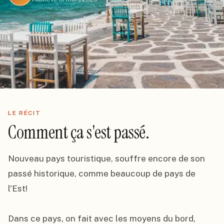
LE RÉCIT
Comment ça s'est passé.
Nouveau pays touristique, souffre encore de son 
passé historique, comme beaucoup de pays de 
l'Est!

Dans ce pays, on fait avec les moyens du bord, 