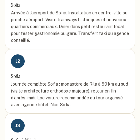
Sofia
Arrivée à l'aéroport de Sofia. Installation en centre-ville ou
proche aéroport. Visite tramways historiques et nouveaux
quartiers commerciaux. Dîner dans petit restaurant local
pour tester gastronomie bulgare. Transfert taxi ou agence
conseillé.
J
2
Sofia
Journée complète Sofia : monastère de Rila à 50 km au sud
(visite architecture orthodoxe majeure), retour en fin
d'après-midi. Loc voiture recommandée ou tour organisé
avec agence hôtel. Nuit Sofia.
J
3