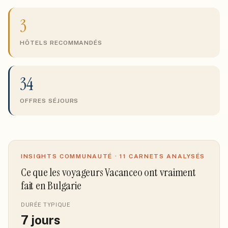
3
HÔTELS RECOMMANDÉS
34
OFFRES SÉJOURS
INSIGHTS COMMUNAUTÉ ·
11
CARNETS ANALYSÉS
Ce que les voyageurs Vacanceo ont vraiment
fait
en Bulgarie
DURÉE TYPIQUE
7
jours