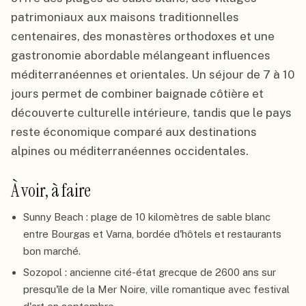
patrimoniaux aux maisons traditionnelles
centenaires, des monastères orthodoxes et une
gastronomie abordable mélangeant influences
méditerranéennes et orientales. Un séjour de 7 à 10
jours permet de combiner baignade côtière et
découverte culturelle intérieure, tandis que le pays
reste économique comparé aux destinations
alpines ou méditerranéennes occidentales.
À voir, à faire
Sunny Beach : plage de 10 kilomètres de sable blanc
entre Bourgas et Varna, bordée d'hôtels et restaurants
bon marché.
Sozopol : ancienne cité-état grecque de 2600 ans sur
presqu'île de la Mer Noire, ville romantique avec festival