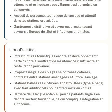
ottomane et orthodoxe avec villages traditionnels bien
conservés.
Accueil du personnel touristique dynamique et attentif
dans les stations organisées.
Gastronomie distinctive et savoureuse, melangeant
saveurs d'Europe de l'Est et influences orientales.
Points d'attention
Infrastructures touristiques encore en développement :
certains hôtels souffrent de maintenance insuffisante et
restauration peu variée.
Propreté inégale des plages selon zones côtières,
contraste entre stations aménagées et littoral sauvage.
Stations balnéaires clôturées et patrouillées (type Albena)
avec frais additionnels pour entrer/sortir en voiture.
Barrière de la langue notable : peu de parlants anglais en
dehors secteur touristique, ce qui complique intégration et
autonomie.