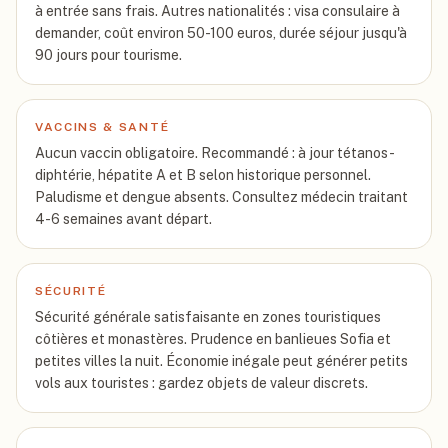
à entrée sans frais. Autres nationalités : visa consulaire à
demander, coût environ 50-100 euros, durée séjour jusqu'à
90 jours pour tourisme.
VACCINS & SANTÉ
Aucun vaccin obligatoire. Recommandé : à jour tétanos-
diphtérie, hépatite A et B selon historique personnel.
Paludisme et dengue absents. Consultez médecin traitant
4-6 semaines avant départ.
SÉCURITÉ
Sécurité générale satisfaisante en zones touristiques
côtières et monastères. Prudence en banlieues Sofia et
petites villes la nuit. Économie inégale peut générer petits
vols aux touristes : gardez objets de valeur discrets.