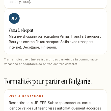
local typique).
J
10
Varna à aéroport
Matinée shopping ou relaxation Varna. Transfert aéroport
Bourgas environ 2h (ou aéroport Sofia avec transport
interne). Décollage. Fin séjour.
Trame indicative générée à partir des carnets de la communauté
Vacanceo et adaptable selon vos centres d'intérêt.
Formalités pour partir
en Bulgarie
.
VISA & PASSEPORT
Ressortissants UE-EEE-Suisse : passeport ou carte
identité valide suffisent, visas automatiquement accordés