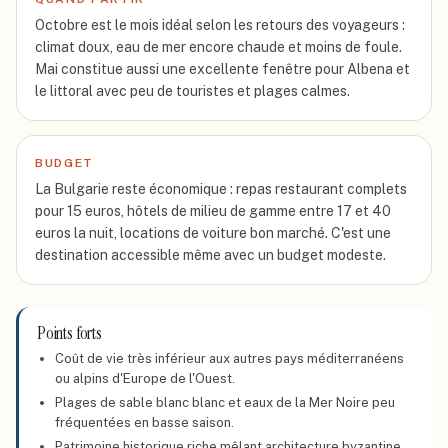
Octobre est le mois idéal selon les retours des voyageurs :
climat doux, eau de mer encore chaude et moins de foule.
Mai constitue aussi une excellente fenêtre pour Albena et
le littoral avec peu de touristes et plages calmes.
BUDGET
La Bulgarie reste économique : repas restaurant complets
pour 15 euros, hôtels de milieu de gamme entre 17 et 40
euros la nuit, locations de voiture bon marché. C'est une
destination accessible même avec un budget modeste.
Points forts
Coût de vie très inférieur aux autres pays méditerranéens
ou alpins d'Europe de l'Ouest.
Plages de sable blanc blanc et eaux de la Mer Noire peu
fréquentées en basse saison.
Patrimoine historique riche mêlant architecture byzantine,