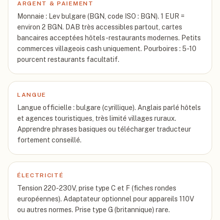
ARGENT & PAIEMENT
Monnaie : Lev bulgare (BGN, code ISO : BGN). 1 EUR =
environ 2 BGN. DAB très accessibles partout, cartes
bancaires acceptées hôtels-restaurants modernes. Petits
commerces villageois cash uniquement. Pourboires : 5-10
pourcent restaurants facultatif.
LANGUE
Langue officielle : bulgare (cyrillique). Anglais parlé hôtels
et agences touristiques, très limité villages ruraux.
Apprendre phrases basiques ou télécharger traducteur
fortement conseillé.
ÉLECTRICITÉ
Tension 220-230V, prise type C et F (fiches rondes
européennes). Adaptateur optionnel pour appareils 110V
ou autres normes. Prise type G (britannique) rare.