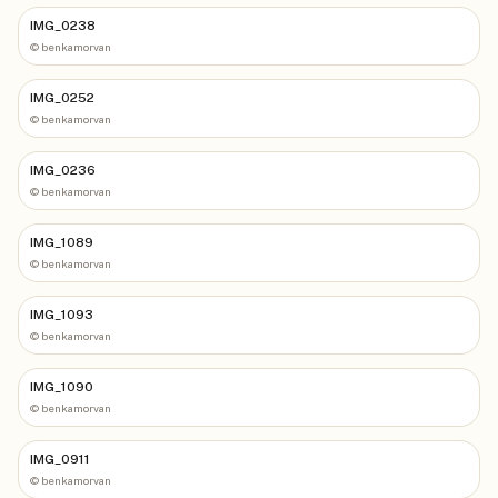
IMG_0238
©
benkamorvan
IMG_0252
©
benkamorvan
IMG_0236
©
benkamorvan
IMG_1089
©
benkamorvan
IMG_1093
©
benkamorvan
IMG_1090
©
benkamorvan
IMG_0911
©
benkamorvan