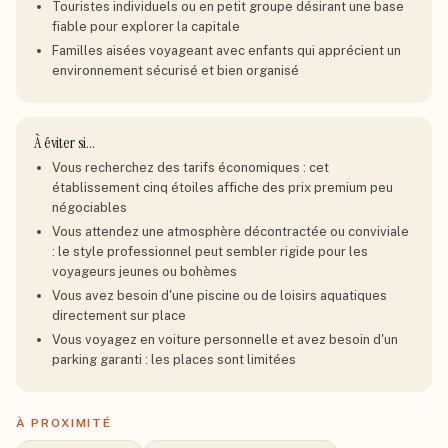
Touristes individuels ou en petit groupe désirant une base
fiable pour explorer la capitale
Familles aisées voyageant avec enfants qui apprécient un
environnement sécurisé et bien organisé
À éviter si…
Vous recherchez des tarifs économiques : cet
établissement cinq étoiles affiche des prix premium peu
négociables
Vous attendez une atmosphère décontractée ou conviviale
: le style professionnel peut sembler rigide pour les
voyageurs jeunes ou bohèmes
Vous avez besoin d'une piscine ou de loisirs aquatiques
directement sur place
Vous voyagez en voiture personnelle et avez besoin d'un
parking garanti : les places sont limitées
À PROXIMITÉ