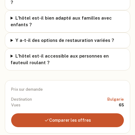
?
L'hôtel est-il bien adapté aux familles avec
enfants ?
Y a-t-il des options de restauration variées ?
L'hôtel est-il accessible aux personnes en
fauteuil roulant ?
Prix sur demande
Destination
Bulgarie
Vues
65
Comparer les offres