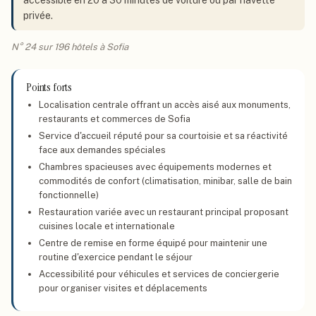
accessible en 20 à 30 minutes de voiture ou par navette
privée.
N° 24 sur 196 hôtels à Sofia
Points forts
Localisation centrale offrant un accès aisé aux monuments,
restaurants et commerces de Sofia
Service d'accueil réputé pour sa courtoisie et sa réactivité
face aux demandes spéciales
Chambres spacieuses avec équipements modernes et
commodités de confort (climatisation, minibar, salle de bain
fonctionnelle)
Restauration variée avec un restaurant principal proposant
cuisines locale et internationale
Centre de remise en forme équipé pour maintenir une
routine d'exercice pendant le séjour
Accessibilité pour véhicules et services de conciergerie
pour organiser visites et déplacements