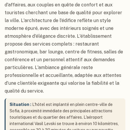
d'affaires, aux couples en quête de confort et aux
touristes cherchant une base de qualité pour explorer
la ville. L'architecture de l'édifice reflète un style
moderne épuré, avec des intérieurs soignés et une
atmosphère d'élégance discrète. L'établissement
propose des services complets : restaurant
gastronomique, bar lounge, centre de fitness, salles de
conférence et un personnel attentif aux demandes
particulières. L'ambiance générale reste
professionnelle et accueillante, adaptée aux attentes
d'une clientèle exigeante qui valorise la fiabilité et la
qualité du service.
Situation :
L'hôtel est implanté en plein centre-ville de
Sofia, à proximité immédiate des principales attractions
touristiques et du quartier des affaires. L'aéroport
international Vasil Levski se trouve à environ 10 kilomètres,