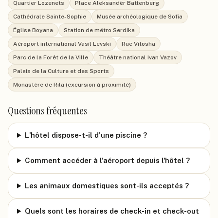
Quartier Lozenets
Place Aleksandër Battenberg
Cathédrale Sainte-Sophie
Musée archéologique de Sofia
Église Boyana
Station de métro Serdika
Aéroport international Vasil Levski
Rue Vitosha
Parc de la Forêt de la Ville
Théâtre national Ivan Vazov
Palais de la Culture et des Sports
Monastère de Rila (excursion à proximité)
Questions fréquentes
L'hôtel dispose-t-il d'une piscine ?
Comment accéder à l'aéroport depuis l'hôtel ?
Les animaux domestiques sont-ils acceptés ?
Quels sont les horaires de check-in et check-out