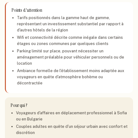
Points d'attention
Tarifs positionnés dans la gamme haut de gamme,
représentant un investissement substantiel par rapport à
d'autres hôtels de la région
Wifi et connectivité décrite comme inégale dans certains
étages ou zones communes par quelques clients
Parking limité sur place, pouvant nécessiter un
aménagement préalable pour véhiculer personnels ou de
location
Ambiance formelle de l'établissement moins adaptée aux
voyageurs en quête d'atmosphère bohème ou
décontractée
Pour qui ?
Voyageurs d'affaires en déplacement professionnel à Sofia
ou en Bulgarie
Couples adultes en quête d'un séjour urbain avec confort et
discrétion