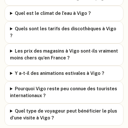
Quel est le climat de l'eau à Vigo ?
Quels sont les tarifs des discothèques à Vigo
?
Les prix des magasins à Vigo sont-ils vraiment
moins chers qu'en France ?
Y a-t-il des animations estivales à Vigo ?
Pourquoi Vigo reste peu connue des touristes
internationaux ?
Quel type de voyageur peut bénéficier le plus
d'une visite à Vigo ?