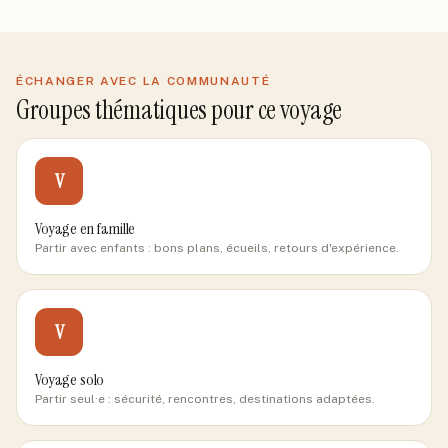
ÉCHANGER AVEC LA COMMUNAUTÉ
Groupes thématiques pour ce voyage
V
Voyage en famille
Partir avec enfants : bons plans, écueils, retours d'expérience.
V
Voyage solo
Partir seul·e : sécurité, rencontres, destinations adaptées.