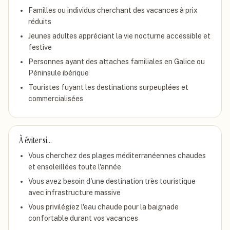
Familles ou individus cherchant des vacances à prix
réduits
Jeunes adultes appréciant la vie nocturne accessible et
festive
Personnes ayant des attaches familiales en Galice ou
Péninsule ibérique
Touristes fuyant les destinations surpeuplées et
commercialisées
À éviter si…
Vous cherchez des plages méditerranéennes chaudes
et ensoleillées toute l'année
Vous avez besoin d'une destination très touristique
avec infrastructure massive
Vous privilégiez l'eau chaude pour la baignade
confortable durant vos vacances