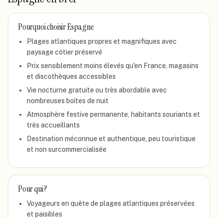
Pourquoi choisir
Espagne
Plages atlantiques propres et magnifiques avec
paysage côtier préservé
Prix sensiblement moins élevés qu'en France, magasins
et discothèques accessibles
Vie nocturne gratuite ou très abordable avec
nombreuses boîtes de nuit
Atmosphère festive permanente, habitants souriants et
très accueillants
Destination méconnue et authentique, peu touristique
et non surcommercialisée
Pour qui ?
Voyageurs en quête de plages atlantiques préservées
et paisibles