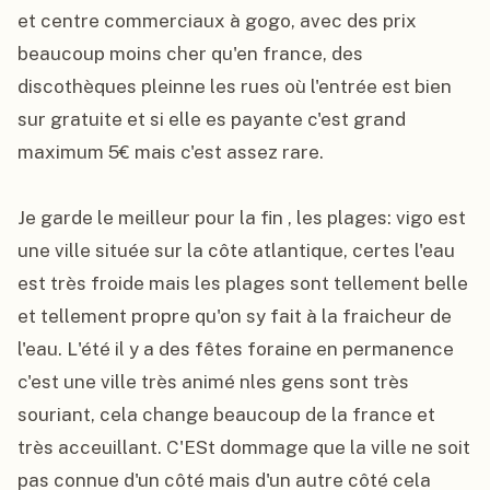
et centre commerciaux à gogo, avec des prix 
beaucoup moins cher qu'en france, des 
discothèques pleinne les rues où l'entrée est bien 
sur gratuite et si elle es payante c'est grand 
maximum 5€ mais c'est assez rare.

Je garde le meilleur pour la fin , les plages: vigo est 
une ville située sur la côte atlantique, certes l'eau 
est très froide mais les plages sont tellement belle 
et tellement propre qu'on sy fait à la fraicheur de 
l'eau. L'été il y a des fêtes foraine en permanence 
c'est une ville très animé nles gens sont très 
souriant, cela change beaucoup de la france et 
très acceuillant. C'ESt dommage que la ville ne soit 
pas connue d'un côté mais d'un autre côté cela 