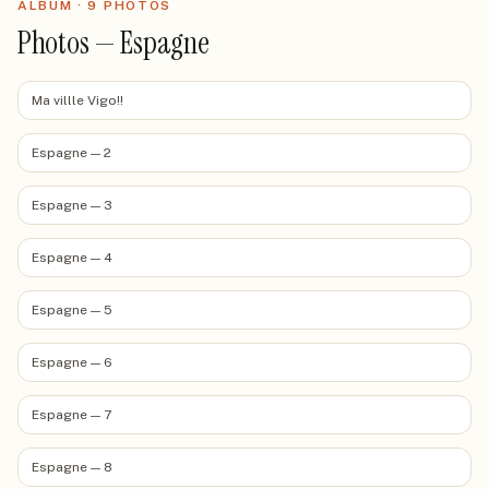
ALBUM ·
9
PHOTO
S
Photos — Espagne
Ma villle Vigo!!
Espagne — 2
Espagne — 3
Espagne — 4
Espagne — 5
Espagne — 6
Espagne — 7
Espagne — 8