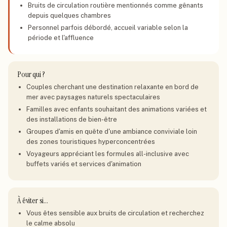
Bruits de circulation routière mentionnés comme gênants
depuis quelques chambres
Personnel parfois débordé, accueil variable selon la
période et l'affluence
Pour qui ?
Couples cherchant une destination relaxante en bord de
mer avec paysages naturels spectaculaires
Familles avec enfants souhaitant des animations variées et
des installations de bien-être
Groupes d'amis en quête d'une ambiance conviviale loin
des zones touristiques hyperconcentrées
Voyageurs appréciant les formules all-inclusive avec
buffets variés et services d'animation
À éviter si…
Vous êtes sensible aux bruits de circulation et recherchez
le calme absolu