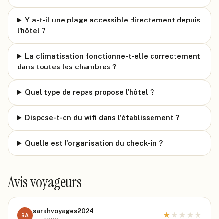
Y a-t-il une plage accessible directement depuis
l'hôtel ?
La climatisation fonctionne-t-elle correctement
dans toutes les chambres ?
Quel type de repas propose l'hôtel ?
Dispose-t-on du wifi dans l'établissement ?
Quelle est l'organisation du check-in ?
Avis voyageurs
sarahvoyages2024
★
★
★
★
★
SA