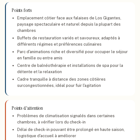
Points forts
Emplacement côtier face aux falaises de Los Gigantes,
paysage spectaculaire et naturel depuis la plupart des
chambres
Buffets de restauration variés et savoureux, adaptés à
différents régimes et préférences culinaires
Parc d'animations riche et diversifié pour occuper le séjour
en famille ou entre amis
Centre de balnéothérapie et installations de spa pour la
détente et la relaxation
Cadre tranquille à distance des zones côtières
surcongestionnées, idéal pour fuir l'agitation
Points d'attention
Problèmes de climatisation signalés dans certaines
chambres, à vérifier lors du check-in
Délai de check-in pouvant être prolongé en haute saison,
logistique d'accueil à améliorer