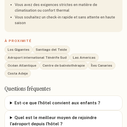
Vous avez des exigences strictes en matière de
climatisation ou confort thermal
Vous souhaitez un check-in rapide et sans attente en haute
saison
À PROXIMITÉ
Los Gigantes
Santiago del Teide
Aéroport international Ténérife Sud
Las Americas
Océan Atlantique
Centre de balnéothérapie
Îles Canaries
Costa Adeje
Questions fréquentes
Est-ce que l'hôtel convient aux enfants ?
Quel est le meilleur moyen de rejoindre
l'aéroport depuis l'hôtel ?