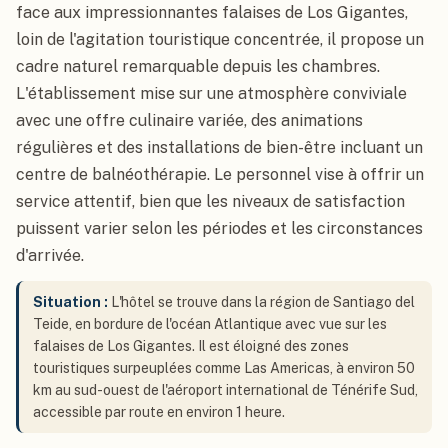
face aux impressionnantes falaises de Los Gigantes,
loin de l'agitation touristique concentrée, il propose un
cadre naturel remarquable depuis les chambres.
L'établissement mise sur une atmosphère conviviale
avec une offre culinaire variée, des animations
régulières et des installations de bien-être incluant un
centre de balnéothérapie. Le personnel vise à offrir un
service attentif, bien que les niveaux de satisfaction
puissent varier selon les périodes et les circonstances
d'arrivée.
Situation :
L'hôtel se trouve dans la région de Santiago del
Teide, en bordure de l'océan Atlantique avec vue sur les
falaises de Los Gigantes. Il est éloigné des zones
touristiques surpeuplées comme Las Americas, à environ 50
km au sud-ouest de l'aéroport international de Ténérife Sud,
accessible par route en environ 1 heure.