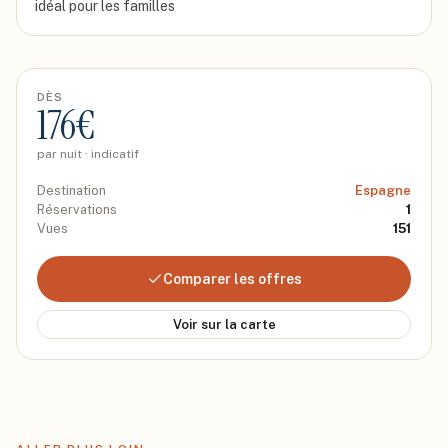
idéal pour les familles
DÈS
176
€
par nuit · indicatif
Destination
Espagne
Réservations
1
Vues
151
Comparer les offres
Voir sur la carte