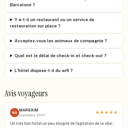
Barcelone ?
Y a-t-il un restaurant ou un service de
restauration sur place ?
Acceptez-vous les animaux de compagnie ?
Quel est le délai de check-in et check-out ?
L'hôtel dispose-t-il du wifi ?
Avis voyageurs
MARIEKIM
★
★
★
★
★
MA
septembre 2007
Un très bon hôtel un peu éloigné de l'agitation de la ville ;