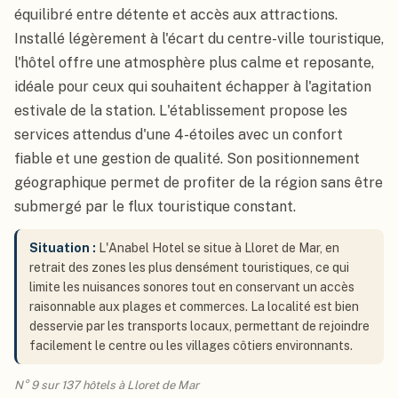
équilibré entre détente et accès aux attractions.
Installé légèrement à l'écart du centre-ville touristique,
l'hôtel offre une atmosphère plus calme et reposante,
idéale pour ceux qui souhaitent échapper à l'agitation
estivale de la station. L'établissement propose les
services attendus d'une 4-étoiles avec un confort
fiable et une gestion de qualité. Son positionnement
géographique permet de profiter de la région sans être
submergé par le flux touristique constant.
Situation :
L'Anabel Hotel se situe à Lloret de Mar, en
retrait des zones les plus densément touristiques, ce qui
limite les nuisances sonores tout en conservant un accès
raisonnable aux plages et commerces. La localité est bien
desservie par les transports locaux, permettant de rejoindre
facilement le centre ou les villages côtiers environnants.
N° 9 sur 137 hôtels à Lloret de Mar