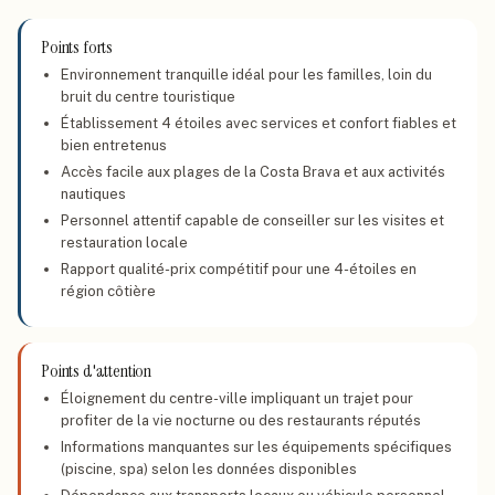
Points forts
Environnement tranquille idéal pour les familles, loin du
bruit du centre touristique
Établissement 4 étoiles avec services et confort fiables et
bien entretenus
Accès facile aux plages de la Costa Brava et aux activités
nautiques
Personnel attentif capable de conseiller sur les visites et
restauration locale
Rapport qualité-prix compétitif pour une 4-étoiles en
région côtière
Points d'attention
Éloignement du centre-ville impliquant un trajet pour
profiter de la vie nocturne ou des restaurants réputés
Informations manquantes sur les équipements spécifiques
(piscine, spa) selon les données disponibles