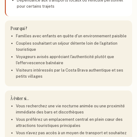
Dépendance aux transports locaux ou véhicule personnel
pour certains trajets
Pour qui ?
Familles avec enfants en quête d'un environnement paisible
Couples souhaitant un séjour détente loin de l'agitation
touristique
Voyageurs avisés appréciant l'authenticité plutôt que
l'effervescence balnéaire
Visiteurs intéressés par la Costa Brava authentique et ses
petits villages
À éviter si…
Vous recherchez une vie nocturne animée ou une proximité
immédiate des bars et discothèques
Vous préférez un emplacement central en plein cœur des
attractions touristiques principales
Vous n'avez pas accès à un moyen de transport et souhaitez