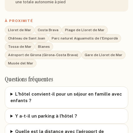
une totale autonomie à pied
À PROXIMITÉ
Lloret de Mar
Costa Brava
Plage de Lloret de Mar
Château de Sant Joan
Parc naturel Aiguamolls de l'Empordà
Tossa de Mar
Blanes
Aéroport de Girona (Girona-Costa Brava)
Gare de Lloret de Mar
Musée del Mar
Questions fréquentes
L'hôtel convient-il pour un séjour en famille avec
enfants ?
Y a-t-il un parking à l'hôtel ?
Quelle est la distance avec l'aéroport de