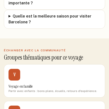
importante ?
Quelle est la meilleure saison pour visiter
Barcelone ?
ÉCHANGER AVEC LA COMMUNAUTÉ
Groupes thématiques pour ce voyage
V
Voyage en famille
Partir avec enfants : bons plans, écueils, retours d'expérience.