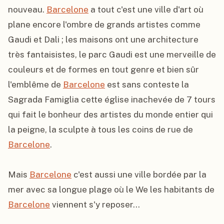
nouveau. 
Barcelone
 a tout c'est une ville d'art où 
plane encore l'ombre de grands artistes comme 
Gaudi et Dali ; les maisons ont une architecture 
très fantaisistes, le parc Gaudi est une merveille de 
couleurs et de formes en tout genre et bien sûr 
l'emblême de 
Barcelone
 est sans conteste la 
Sagrada Famiglia cette église inachevée de 7 tours 
qui fait le bonheur des artistes du monde entier qui 
la peigne, la sculpte à tous les coins de rue de 
Barcelone
.

Mais 
Barcelone
 c'est aussi une ville bordée par la 
mer avec sa longue plage où le We les habitants de 
Barcelone
 viennent s'y reposer...
