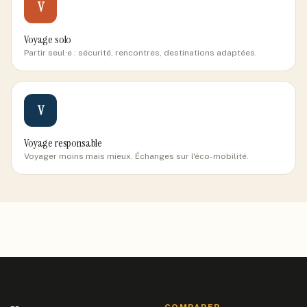
V
Voyage solo
Partir seul·e : sécurité, rencontres, destinations adaptées.
V
Voyage responsable
Voyager moins mais mieux. Échanges sur l'éco-mobilité.