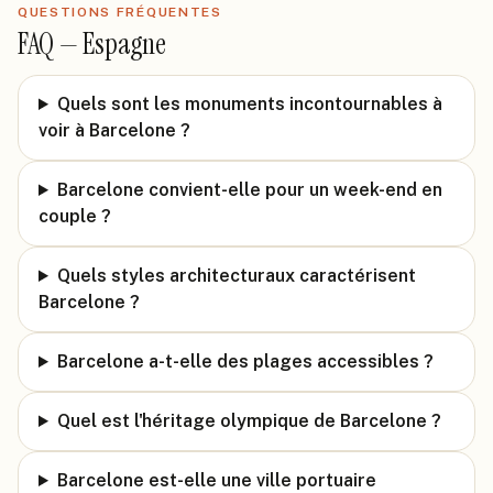
QUESTIONS FRÉQUENTES
FAQ —
Espagne
Quels sont les monuments incontournables à
voir à Barcelone ?
Barcelone convient-elle pour un week-end en
couple ?
Quels styles architecturaux caractérisent
Barcelone ?
Barcelone a-t-elle des plages accessibles ?
Quel est l'héritage olympique de Barcelone ?
Barcelone est-elle une ville portuaire