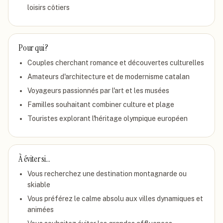
loisirs côtiers
Pour qui ?
Couples cherchant romance et découvertes culturelles
Amateurs d'architecture et de modernisme catalan
Voyageurs passionnés par l'art et les musées
Familles souhaitant combiner culture et plage
Touristes explorant l'héritage olympique européen
À éviter si…
Vous recherchez une destination montagnarde ou
skiable
Vous préférez le calme absolu aux villes dynamiques et
animées