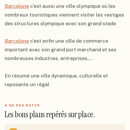
Barcelone
 c'est aussi une ville olympique où les 
nombreux touristiques viennent visiter les vestiges 
des structures olympique avec son grand stade

Barcelone
 c'est enfin une ville de commerce 
important avec son grand port marchand et ses 
nombreuses industries, entreprises,...

En résumé une ville dynamique, culturelle et 
reposante un régal
À NE PAS RATER
Les bons plans repérés sur place.