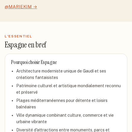
@MARIEKIM
→
L'ESSENTIEL
Espagne
en bref
Pourquoi choisir
Espagne
Architecture moderniste unique de Gaudí et ses
créations fantaisistes
Patrimoine culturel et artistique mondialement reconnu
et préservé
Plages méditerranéennes pour détente et loisirs
balnéaires
Ville dynamique combinant culture, commerce et vie
urbaine vibrante
Diversité d'attractions entre monuments, parcs et