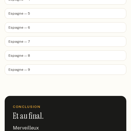
Espagne — 5
Espagne — 6
Espagne — 7
Espagne — 8
Espagne — 9
CONCLUSION
Et au final.
Merveilleux