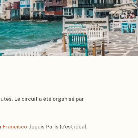
es. Le circuit a été organisé par 
 Francisco
 depuis Paris (c'est idéal: 