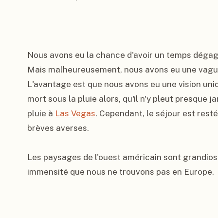
Nous avons eu la chance d'avoir un temps dégagé
Mais malheureusement, nous avons eu une vague 
L'avantage est que nous avons eu une vision uniqu
mort sous la pluie alors, qu'il n'y pleut presque j
pluie à 
Las Vegas
. Cependant, le séjour est resté
brèves averses.

Les paysages de l'ouest américain sont grandios
immensité que nous ne trouvons pas en Europe.
