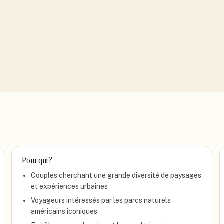
Pour qui ?
Couples cherchant une grande diversité de paysages
et expériences urbaines
Voyageurs intéressés par les parcs naturels
américains iconiques