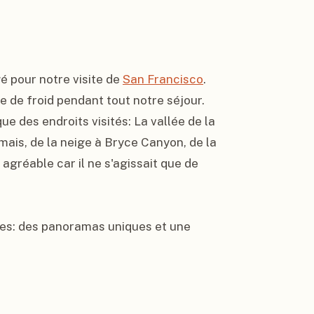
 pour notre visite de 
San Francisco
. 
de froid pendant tout notre séjour. 
e des endroits visités: La vallée de la 
amais, de la neige à Bryce Canyon, de la 
 agréable car il ne s'agissait que de 
es: des panoramas uniques et une 