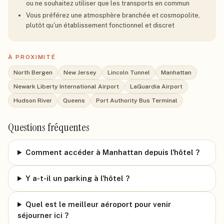
ou ne souhaitez utiliser que les transports en commun
Vous préférez une atmosphère branchée et cosmopolite,
plutôt qu'un établissement fonctionnel et discret
À PROXIMITÉ
North Bergen
New Jersey
Lincoln Tunnel
Manhattan
Newark Liberty International Airport
LaGuardia Airport
Hudson River
Queens
Port Authority Bus Terminal
Questions fréquentes
Comment accéder à Manhattan depuis l'hôtel ?
Y a-t-il un parking à l'hôtel ?
Quel est le meilleur aéroport pour venir
séjourner ici ?