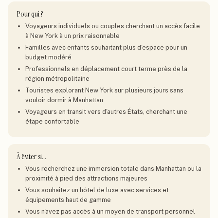
Pour qui ?
Voyageurs individuels ou couples cherchant un accès facile
à New York à un prix raisonnable
Familles avec enfants souhaitant plus d'espace pour un
budget modéré
Professionnels en déplacement court terme près de la
région métropolitaine
Touristes explorant New York sur plusieurs jours sans
vouloir dormir à Manhattan
Voyageurs en transit vers d'autres États, cherchant une
étape confortable
À éviter si…
Vous recherchez une immersion totale dans Manhattan ou la
proximité à pied des attractions majeures
Vous souhaitez un hôtel de luxe avec services et
équipements haut de gamme
Vous n'avez pas accès à un moyen de transport personnel