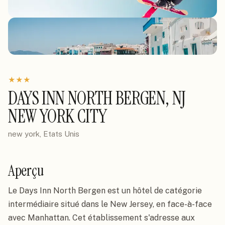
★
★
★
DAYS INN NORTH BERGEN, NJ
NEW YORK CITY
new york, Etats Unis
Aperçu
Le Days Inn North Bergen est un hôtel de catégorie
intermédiaire situé dans le New Jersey, en face-à-face
avec Manhattan. Cet établissement s'adresse aux