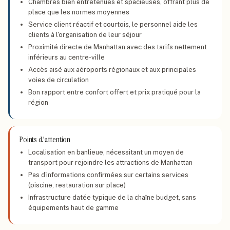
Chambres bien entretenues et spacieuses, offrant plus de
place que les normes moyennes
Service client réactif et courtois, le personnel aide les
clients à l'organisation de leur séjour
Proximité directe de Manhattan avec des tarifs nettement
inférieurs au centre-ville
Accès aisé aux aéroports régionaux et aux principales
voies de circulation
Bon rapport entre confort offert et prix pratiqué pour la
région
Points d'attention
Localisation en banlieue, nécessitant un moyen de
transport pour rejoindre les attractions de Manhattan
Pas d'informations confirmées sur certains services
(piscine, restauration sur place)
Infrastructure datée typique de la chaîne budget, sans
équipements haut de gamme