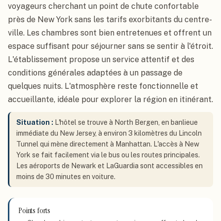
voyageurs cherchant un point de chute confortable
près de New York sans les tarifs exorbitants du centre-
ville. Les chambres sont bien entretenues et offrent un
espace suffisant pour séjourner sans se sentir à l'étroit.
L'établissement propose un service attentif et des
conditions générales adaptées à un passage de
quelques nuits. L'atmosphère reste fonctionnelle et
accueillante, idéale pour explorer la région en itinérant.
Situation :
L'hôtel se trouve à North Bergen, en banlieue
immédiate du New Jersey, à environ 3 kilomètres du Lincoln
Tunnel qui mène directement à Manhattan. L'accès à New
York se fait facilement via le bus ou les routes principales.
Les aéroports de Newark et LaGuardia sont accessibles en
moins de 30 minutes en voiture.
Points forts