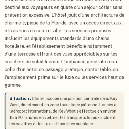
destiné aux voyageurs en quête d'un séjour côtier sans
prétention excessive. L'hôtel jouit d'une architecture de
charme typique de la Floride, avec un accès direct aux
attractions du centre-ville. Les services proposés
incluent les équipements standards d'une chaîne
hotelière, et l'établissement bénéficie notamment
d'une terrasse offrant des vues appréciables sur les
couchers de soleil locaux. L'ambiance générale reste
celle d'un hôtel de passage pratique, confortable, où
l'emplacement prime sur le luxe ou les services haut de
gamme.
Situation :
L'hôtel occupe une position centrale dans Key
West, directement en zone touristique piétonne. L'accès à
l'aéroport international de Key West s'effectue en environ
15 à 20 minutes en voiture ; les transports locaux incluent
les navettes et les taxis disponibles sur place.