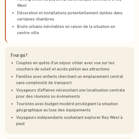
West
Décoration et installations potentiellement datées dans
certaines chambres
Bruits urbains inévitables en raison de la situation en
centre-ville
Pour qui ?
Couples en quête d'un séjour côtier avec vue sur les
couchers de soleil et accès piéton aux attractions
Familles avec enfants cherchant un emplacement central
sans complexité de transport
Voyageurs d'affaires nécessitant une localisation centrale
pour des réunions ou événements
Touristes avec budget modéré privilégiant la situation
géographique au luxe des équipements
Voyageurs indépendants souhaitant explorer Key West à
pied