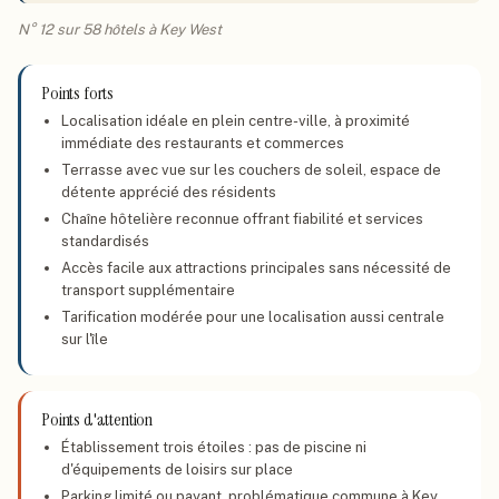
N° 12 sur 58 hôtels à Key West
Points forts
Localisation idéale en plein centre-ville, à proximité
immédiate des restaurants et commerces
Terrasse avec vue sur les couchers de soleil, espace de
détente apprécié des résidents
Chaîne hôtelière reconnue offrant fiabilité et services
standardisés
Accès facile aux attractions principales sans nécessité de
transport supplémentaire
Tarification modérée pour une localisation aussi centrale
sur l'île
Points d'attention
Établissement trois étoiles : pas de piscine ni
d'équipements de loisirs sur place
Parking limité ou payant, problématique commune à Key