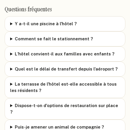
Questions fréquentes
Y a-t-il une piscine à l'hôtel ?
Comment se fait le stationnement ?
L'hôtel convient-il aux familles avec enfants ?
Quel est le délai de transfert depuis l'aéroport ?
La terrasse de l'hôtel est-elle accessible à tous
les résidents ?
Dispose-t-on d'options de restauration sur place
?
Puis-je amener un animal de compagnie ?