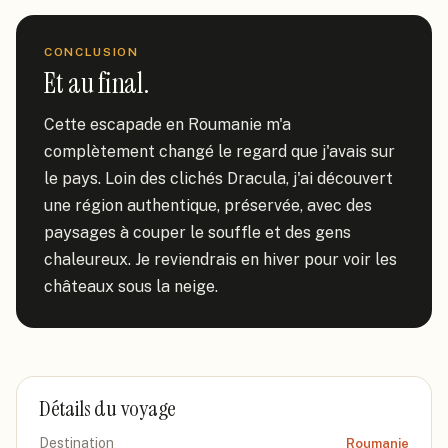
CONCLUSION
Et au final.
Cette escapade en Roumanie m'a 
complètement changé le regard que j'avais sur 
le pays. Loin des clichés Dracula, j'ai découvert 
une région authentique, préservée, avec des 
paysages à couper le souffle et des gens 
chaleureux. Je reviendrais en hiver pour voir les 
châteaux sous la neige.
Détails du voyage
Destination
Roumanie