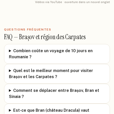
Vidéos via YouTube · ouverture dans un nouvel onglet
QUESTIONS FRÉQUENTES
FAQ —
Brașov et région des Carpates
Combien coûte un voyage de 10 jours en
Roumanie ?
Quel est le meilleur moment pour visiter
Brașov et les Carpates ?
Comment se déplacer entre Brașov, Bran et
Sinaia ?
Est-ce que Bran (château Dracula) vaut