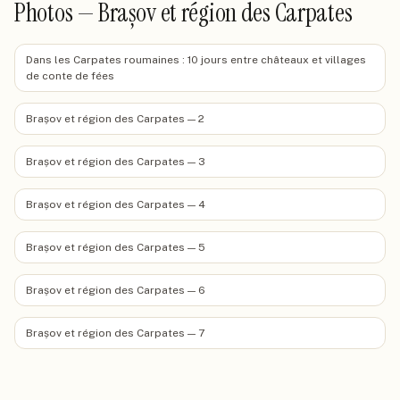
Photos — Brașov et région des Carpates
Dans les Carpates roumaines : 10 jours entre châteaux et villages
de conte de fées
Brașov et région des Carpates — 2
Brașov et région des Carpates — 3
Brașov et région des Carpates — 4
Brașov et région des Carpates — 5
Brașov et région des Carpates — 6
Brașov et région des Carpates — 7