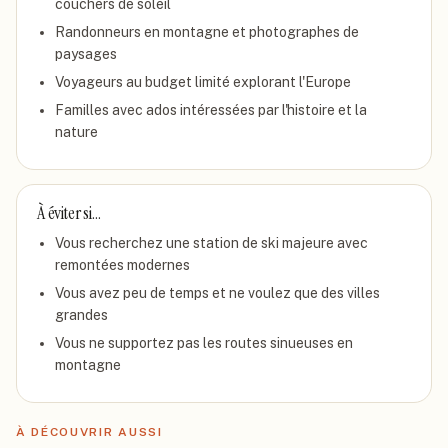
couchers de soleil
Randonneurs en montagne et photographes de
paysages
Voyageurs au budget limité explorant l'Europe
Familles avec ados intéressées par l'histoire et la
nature
À éviter si…
Vous recherchez une station de ski majeure avec
remontées modernes
Vous avez peu de temps et ne voulez que des villes
grandes
Vous ne supportez pas les routes sinueuses en
montagne
À DÉCOUVRIR AUSSI