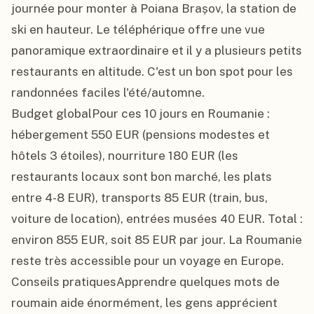
journée pour monter à Poiana Brașov, la station de 
ski en hauteur. Le téléphérique offre une vue 
panoramique extraordinaire et il y a plusieurs petits 
restaurants en altitude. C'est un bon spot pour les 
randonnées faciles l'été/automne.

Budget globalPour ces 10 jours en Roumanie : 
hébergement 550 EUR (pensions modestes et 
hôtels 3 étoiles), nourriture 180 EUR (les 
restaurants locaux sont bon marché, les plats 
entre 4-8 EUR), transports 85 EUR (train, bus, 
voiture de location), entrées musées 40 EUR. Total : 
environ 855 EUR, soit 85 EUR par jour. La Roumanie 
reste très accessible pour un voyage en Europe.

Conseils pratiquesApprendre quelques mots de 
roumain aide énormément, les gens apprécient 