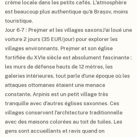
crème locale dans les petits cafés. L'atmosphère 
est beaucoup plus authentique qu'à Brașov, moins 
touristique.

Jour 6-7 : Prejmer et les villages saxonsJ'ai loué une 
voiture 2 jours (35 EUR/jour) pour explorer les 
villages environnants. Prejmer et son église 
fortifiée du XVIe siècle est absolument fascinante : 
les murs de défense hauts de 12 mètres, les 
galeries intérieures, tout parle d'une époque où les 
attaques ottomanes étaient une menace 
constante. Arpinis est un petit village très 
tranquille avec d'autres églises saxonnes. Ces 
villages conservent l'architecture traditionnelle 
avec des maisons colorées au toit de tuiles. Les 
gens sont accueillants et ravis quand on 