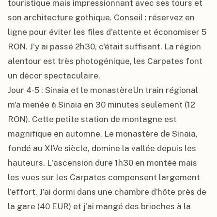
touristique mais impressionnant avec ses tours et 
son architecture gothique. Conseil : réservez en 
ligne pour éviter les files d'attente et économiser 5 
RON. J'y ai passé 2h30, c'était suffisant. La région 
alentour est très photogénique, les Carpates font 
un décor spectaculaire.

Jour 4-5 : Sinaia et le monastèreUn train régional 
m'a menée à Sinaia en 30 minutes seulement (12 
RON). Cette petite station de montagne est 
magnifique en automne. Le monastère de Sinaia, 
fondé au XIVe siècle, domine la vallée depuis les 
hauteurs. L'ascension dure 1h30 en montée mais 
les vues sur les Carpates compensent largement 
l'effort. J'ai dormi dans une chambre d'hôte près de 
la gare (40 EUR) et j'ai mangé des brioches à la 