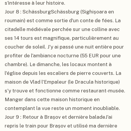
s'intéresse à leur histoire.

Jour 8 : SchässburgSchässburg (Sighișoara en 
roumain) est comme sortie d'un conte de fées. La 
citadelle médiévale perchée sur une colline avec 
ses 14 tours est magnifique, particulièrement au 
coucher de soleil. J'y ai passé une nuit entière pour 
profiter de l'ambiance nocturne (55 EUR pour une 
chambre). Le dimanche, les locaux montent à 
l'église depuis les escaliers de pierre couverts. La 
maison de Vlad l'Empaleur (le Dracula historique) 
s'y trouve et fonctionne comme restaurant-musée. 
Manger dans cette maison historique en 
contemplant la vue reste un moment inoubliable.

Jour 9 : Retour à Brașov et dernière baladeJ'ai 
repris le train pour Brașov et utilisé ma dernière 