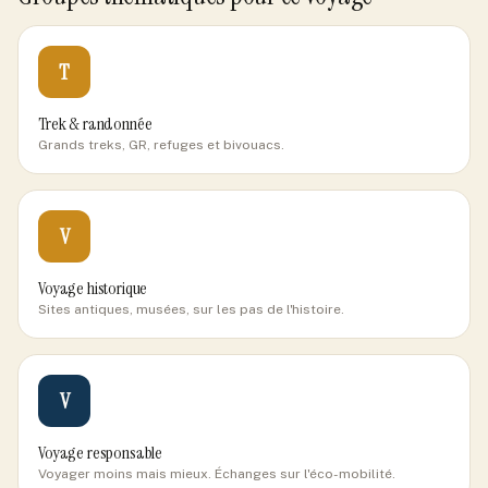
T
Trek & randonnée
Grands treks, GR, refuges et bivouacs.
V
Voyage historique
Sites antiques, musées, sur les pas de l'histoire.
V
Voyage responsable
Voyager moins mais mieux. Échanges sur l'éco-mobilité.