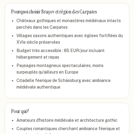
Pourquoi choisir
Brașov et région des Carpates
Châteaux gothiques et monastères médiévaux intacts
perchés dans les Carpates
Villages saxons authentiques avec églises fortifiées du
XVIe siècle préservées
Budget très accessible : 85 EUR/jour incluant
hébergement et repas
Paysages montagneux spectaculaires, moins
surpeuplés qu'ailleurs en Europe
Citadelle féerique de Schässburg avec ambiance
médiévale authentique
Pour qui ?
Amateurs d'histoire médiévale et architecture gothic
Couples romantiques cherchant ambiance féerique et