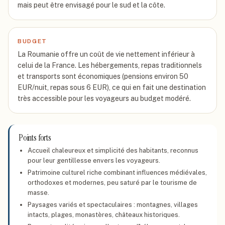
mais peut être envisagé pour le sud et la côte.
BUDGET
La Roumanie offre un coût de vie nettement inférieur à
celui de la France. Les hébergements, repas traditionnels
et transports sont économiques (pensions environ 50
EUR/nuit, repas sous 6 EUR), ce qui en fait une destination
très accessible pour les voyageurs au budget modéré.
Points forts
Accueil chaleureux et simplicité des habitants, reconnus
pour leur gentillesse envers les voyageurs.
Patrimoine culturel riche combinant influences médiévales,
orthodoxes et modernes, peu saturé par le tourisme de
masse.
Paysages variés et spectaculaires : montagnes, villages
intacts, plages, monastères, châteaux historiques.