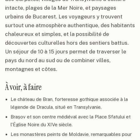
intacte, plages de la Mer Noire, et paysages
urbains de Bucarest. Les voyageurs y trouvent
surtout une atmosphère authentique, des habitants
chaleureux et simples, et la possibilité de
découvertes culturelles hors des sentiers battus.
Un séjour de 10 à 15 jours permet de traverser le
pays du nord au sud ou de combiner villes,
montagnes et côtes.
À voir, à faire
Le château de Bran, forteresse gothique associée à la
légende de Dracula, situé en Transylvanie.
Brașov et son centre médiéval avec la Place Sfatului et
l'Église Noire du XIVe siècle.
Les monastères peints de Moldavie, remarquables pour