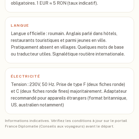
obligatoires. 1 EUR ≈ 5 RON (taux indicatif).
LANGUE
Langue officielle : roumain. Anglais parlé dans hôtels,
restaurants touristiques et parmi jeunes en ville.
Pratiquement absent en villages. Quelques mots de base
ou traducteur utiles. Signalétique routière internationale.
ÉLECTRICITÉ
Tension : 230V, 50 Hz. Prise de type F (deux fiches ronde)
et C (deux fiches ronde fines) majoritairement. Adaptateur
recommandé pour appareils étrangers (format britannique,
US, australien notamment)
Informations indicatives. Vérifiez les conditions à jour sur le portail
France Diplomatie (Conseils aux voyageurs) avant le départ.