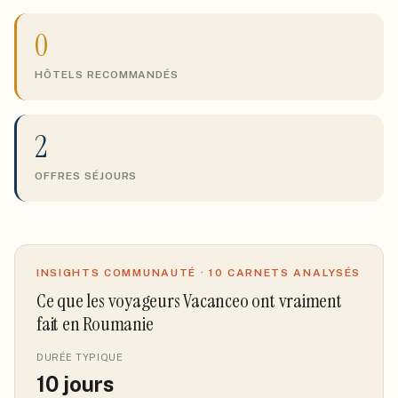
0
HÔTELS RECOMMANDÉS
2
OFFRES SÉJOURS
INSIGHTS COMMUNAUTÉ ·
10
CARNETS ANALYSÉS
Ce que les voyageurs Vacanceo ont vraiment
fait
en Roumanie
DURÉE TYPIQUE
10
jours