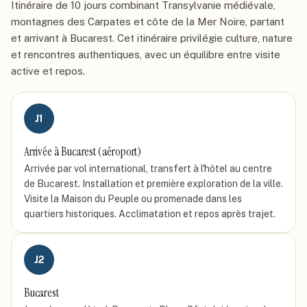
Itinéraire de 10 jours combinant Transylvanie médiévale,
montagnes des Carpates et côte de la Mer Noire, partant
et arrivant à Bucarest. Cet itinéraire privilégie culture, nature
et rencontres authentiques, avec un équilibre entre visite
active et repos.
J
1
Arrivée à Bucarest (aéroport)
Arrivée par vol international, transfert à l'hôtel au centre
de Bucarest. Installation et première exploration de la ville.
Visite la Maison du Peuple ou promenade dans les
quartiers historiques. Acclimatation et repos après trajet.
J
2
Bucarest