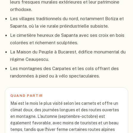
leurs fresques murales extérieures et leur patrimoine
orthodoxe.
Les villages traditionnels du nord, notamment Botiza et
Sapanta, où la vie rurale préindustrielle subsiste.
Le cimetière heureux de Sapanta avec ses croix en bois
colorées et richement sculptées.
La Maison du Peuple à Bucarest, édifice monumental du
régime Ceaușescu.
Les montagnes des Carpates et les cols offrant des
randonnées à pied ou à vélo spectaculaires.
QUAND PARTIR
Mai est le mois le plus visité selon les carnets et offre un
climat doux, des journées longues et des routes ouvertes
en montagne. L'automne (septembre-octobre) est
également favorable, avec moins de touristes et un beau
temps, tandis que l'hiver ferme certaines routes alpines