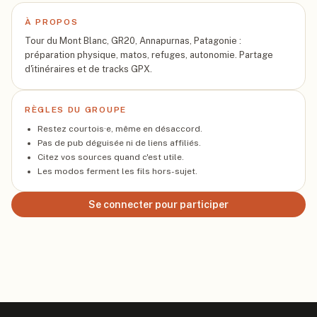
À PROPOS
Tour du Mont Blanc, GR20, Annapurnas, Patagonie :
préparation physique, matos, refuges, autonomie. Partage
d'itinéraires et de tracks GPX.
RÈGLES DU GROUPE
Restez courtois·e, même en désaccord.
Pas de pub déguisée ni de liens affiliés.
Citez vos sources quand c'est utile.
Les modos ferment les fils hors-sujet.
Se connecter pour participer