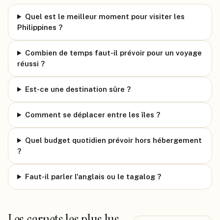
Quel est le meilleur moment pour visiter les
Philippines ?
Combien de temps faut-il prévoir pour un voyage
réussi ?
Est-ce une destination sûre ?
Comment se déplacer entre les îles ?
Quel budget quotidien prévoir hors hébergement
?
Faut-il parler l'anglais ou le tagalog ?
Les carnets les plus lus.