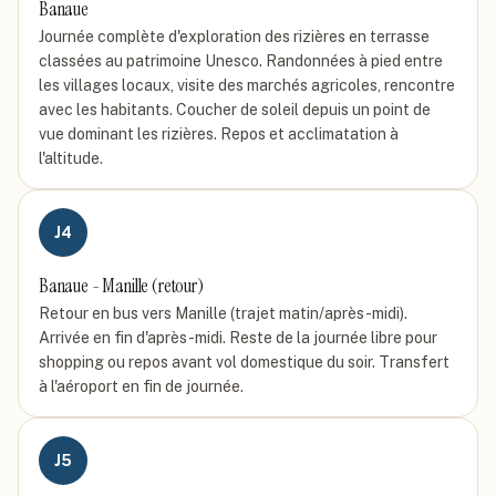
Banaue
Journée complète d'exploration des rizières en terrasse
classées au patrimoine Unesco. Randonnées à pied entre
les villages locaux, visite des marchés agricoles, rencontre
avec les habitants. Coucher de soleil depuis un point de
vue dominant les rizières. Repos et acclimatation à
l'altitude.
J
4
Banaue - Manille (retour)
Retour en bus vers Manille (trajet matin/après-midi).
Arrivée en fin d'après-midi. Reste de la journée libre pour
shopping ou repos avant vol domestique du soir. Transfert
à l'aéroport en fin de journée.
J
5