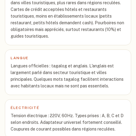
dans villes touristiques, plus rares dans régions reculées.
Cartes de crédit acceptées hôtels et restaurants
touristiques, moins en établissements locaux (petits
restaurant, petits hôtels demandent cash). Pourboires non
obligatoires mais appréciés, surtout restaurants (10%) et
guides touristiques.
LANGUE
Langues officielles : tagalog et anglais. L'anglais est
largement parlé dans secteur touristique et villes
principales. Quelques mots tagalog facilitent interactions
avec habitants locaux mais ne sont pas essentiels.
ÉLECTRICITÉ
Tension électrique : 220V, 60Hz. Types prises : A, B, C et D
selon endroits. Adaptateur universel fortement conseillé.
Coupures de courant possibles dans régions reculées.