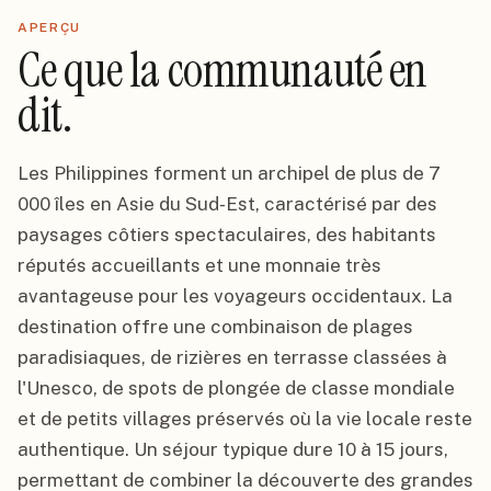
APERÇU
Ce que la communauté en
dit.
Les Philippines forment un archipel de plus de 7
000 îles en Asie du Sud-Est, caractérisé par des
paysages côtiers spectaculaires, des habitants
réputés accueillants et une monnaie très
avantageuse pour les voyageurs occidentaux. La
destination offre une combinaison de plages
paradisiaques, de rizières en terrasse classées à
l'Unesco, de spots de plongée de classe mondiale
et de petits villages préservés où la vie locale reste
authentique. Un séjour typique dure 10 à 15 jours,
permettant de combiner la découverte des grandes