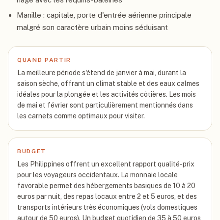
Manille : capitale, porte d'entrée aérienne principale
malgré son caractère urbain moins séduisant
QUAND PARTIR
La meilleure période s'étend de janvier à mai, durant la
saison sèche, offrant un climat stable et des eaux calmes
idéales pour la plongée et les activités côtières. Les mois
de mai et février sont particulièrement mentionnés dans
les carnets comme optimaux pour visiter.
BUDGET
Les Philippines offrent un excellent rapport qualité-prix
pour les voyageurs occidentaux. La monnaie locale
favorable permet des hébergements basiques de 10 à 20
euros par nuit, des repas locaux entre 2 et 5 euros, et des
transports intérieurs très économiques (vols domestiques
autour de 50 euros). Un budget quotidien de 35 à 50 euros