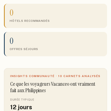
0
HÔTELS RECOMMANDÉS
0
OFFRES SÉJOURS
INSIGHTS COMMUNAUTÉ ·
10
CARNETS ANALYSÉS
Ce que les voyageurs Vacanceo ont vraiment
fait
aux Philippines
DURÉE TYPIQUE
12
jours