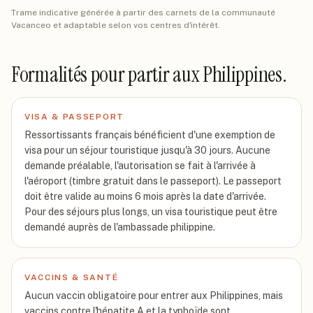
Trame indicative générée à partir des carnets de la communauté
Vacanceo et adaptable selon vos centres d'intérêt.
Formalités pour partir
aux Philippines
.
VISA & PASSEPORT
Ressortissants français bénéficient d'une exemption de
visa pour un séjour touristique jusqu'à 30 jours. Aucune
demande préalable, l'autorisation se fait à l'arrivée à
l'aéroport (timbre gratuit dans le passeport). Le passeport
doit être valide au moins 6 mois après la date d'arrivée.
Pour des séjours plus longs, un visa touristique peut être
demandé auprès de l'ambassade philippine.
VACCINS & SANTÉ
Aucun vaccin obligatoire pour entrer aux Philippines, mais
vaccins contre l'hépatite A et la typhoïde sont