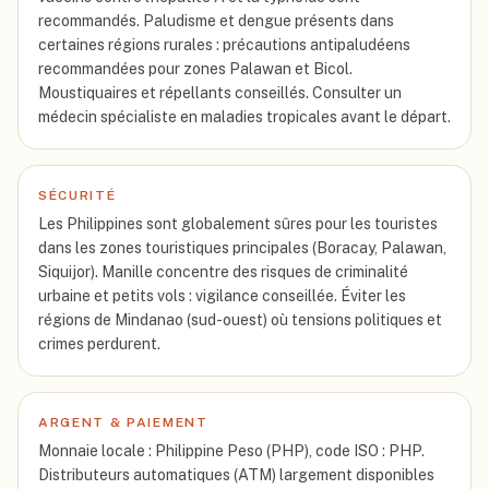
recommandés. Paludisme et dengue présents dans
certaines régions rurales : précautions antipaludéens
recommandées pour zones Palawan et Bicol.
Moustiquaires et répellants conseillés. Consulter un
médecin spécialiste en maladies tropicales avant le départ.
SÉCURITÉ
Les Philippines sont globalement sûres pour les touristes
dans les zones touristiques principales (Boracay, Palawan,
Siquijor). Manille concentre des risques de criminalité
urbaine et petits vols : vigilance conseillée. Éviter les
régions de Mindanao (sud-ouest) où tensions politiques et
crimes perdurent.
ARGENT & PAIEMENT
Monnaie locale : Philippine Peso (PHP), code ISO : PHP.
Distributeurs automatiques (ATM) largement disponibles