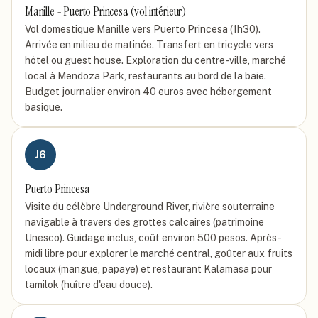
Manille - Puerto Princesa (vol intérieur)
Vol domestique Manille vers Puerto Princesa (1h30).
Arrivée en milieu de matinée. Transfert en tricycle vers
hôtel ou guest house. Exploration du centre-ville, marché
local à Mendoza Park, restaurants au bord de la baie.
Budget journalier environ 40 euros avec hébergement
basique.
J
6
Puerto Princesa
Visite du célèbre Underground River, rivière souterraine
navigable à travers des grottes calcaires (patrimoine
Unesco). Guidage inclus, coût environ 500 pesos. Après-
midi libre pour explorer le marché central, goûter aux fruits
locaux (mangue, papaye) et restaurant Kalamasa pour
tamilok (huître d'eau douce).