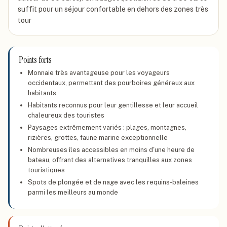
suffît pour un séjour confortable en dehors des zones très
tour
Points forts
Monnaie très avantageuse pour les voyageurs
occidentaux, permettant des pourboires généreux aux
habitants
Habitants reconnus pour leur gentillesse et leur accueil
chaleureux des touristes
Paysages extrêmement variés : plages, montagnes,
rizières, grottes, faune marine exceptionnelle
Nombreuses îles accessibles en moins d'une heure de
bateau, offrant des alternatives tranquilles aux zones
touristiques
Spots de plongée et de nage avec les requins-baleines
parmi les meilleurs au monde