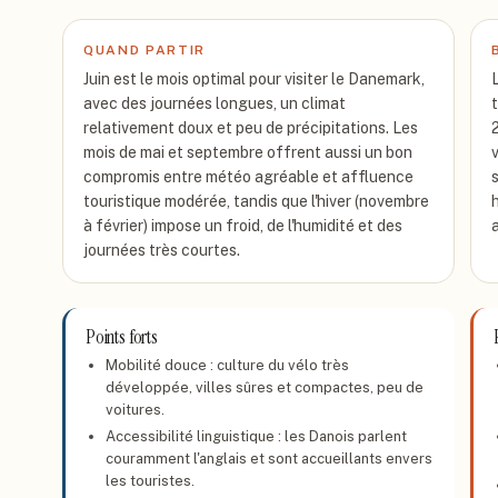
QUAND PARTIR
Juin est le mois optimal pour visiter le Danemark,
avec des journées longues, un climat
relativement doux et peu de précipitations. Les
mois de mai et septembre offrent aussi un bon
compromis entre météo agréable et affluence
touristique modérée, tandis que l'hiver (novembre
à février) impose un froid, de l'humidité et des
journées très courtes.
Points forts
Mobilité douce : culture du vélo très
développée, villes sûres et compactes, peu de
voitures.
Accessibilité linguistique : les Danois parlent
couramment l'anglais et sont accueillants envers
les touristes.