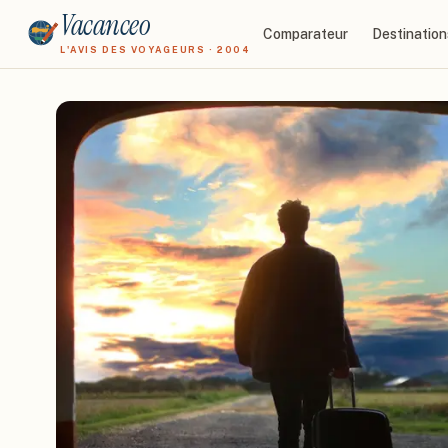
Vacanceo
Comparateur
Destination
L'AVIS DES VOYAGEURS · 2004