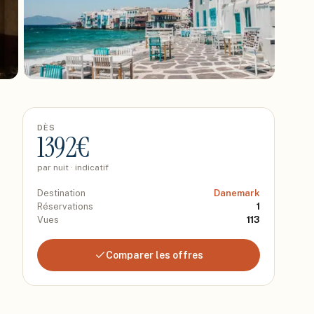
DÈS
1392
€
par nuit · indicatif
Destination
Danemark
Réservations
1
Vues
113
Comparer les offres