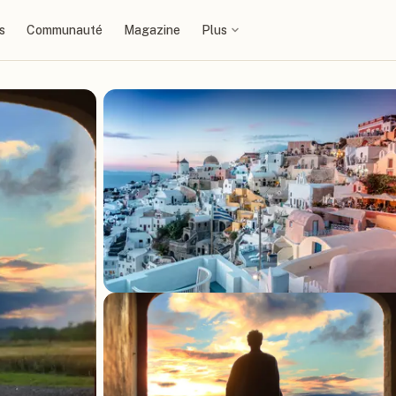
s
Communauté
Magazine
Plus