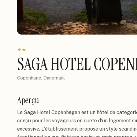
★
★
SAGA HOTEL COPE
Copenhage, Danemark
Aperçu
Le Saga Hotel Copenhagen est un hôtel de catégori
conçu pour les voyageurs en quête d'un logement si
excessive. L'établissement propose un style scandi