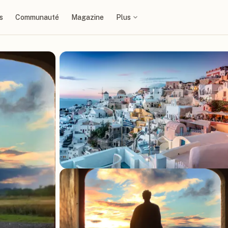
s
Communauté
Magazine
Plus