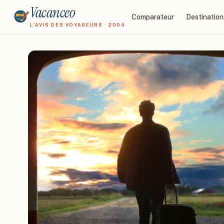
Vacanceo
Comparateur
Destination
L'AVIS DES VOYAGEURS · 2004