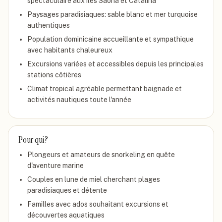
spectaculaire aux îles Saona et Catalina
Paysages paradisiaques: sable blanc et mer turquoise
authentiques
Population dominicaine accueillante et sympathique
avec habitants chaleureux
Excursions variées et accessibles depuis les principales
stations côtières
Climat tropical agréable permettant baignade et
activités nautiques toute l'année
Pour qui ?
Plongeurs et amateurs de snorkeling en quête
d'aventure marine
Couples en lune de miel cherchant plages
paradisiaques et détente
Familles avec ados souhaitant excursions et
découvertes aquatiques