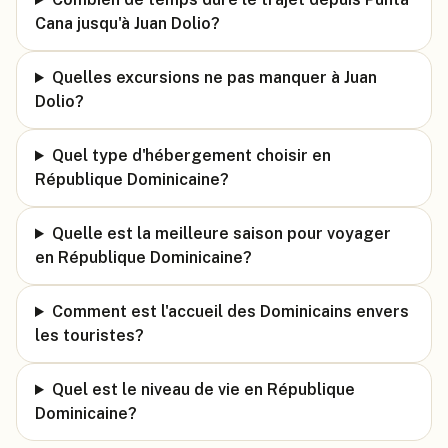
Cana jusqu'à Juan Dolio?
Quelles excursions ne pas manquer à Juan
Dolio?
Quel type d'hébergement choisir en
République Dominicaine?
Quelle est la meilleure saison pour voyager
en République Dominicaine?
Comment est l'accueil des Dominicains envers
les touristes?
Quel est le niveau de vie en République
Dominicaine?