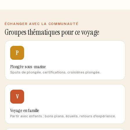
ÉCHANGER AVEC LA COMMUNAUTÉ
Groupes thématiques pour ce voyage
P
Plongée sous-marine
Spots de plongée, certifications, croisières plongée.
V
Voyage en famille
Partir avec enfants : bons plans, écueils, retours d'expérience.