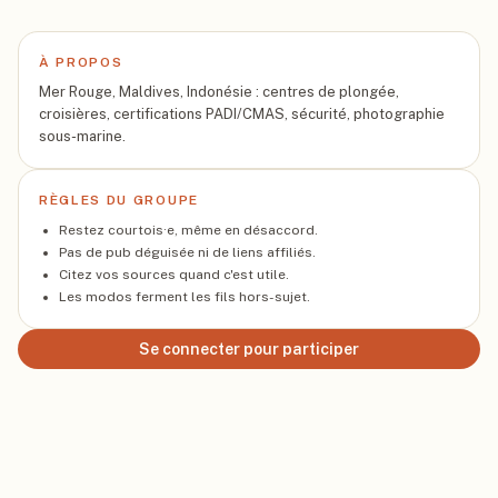
À PROPOS
Mer Rouge, Maldives, Indonésie : centres de plongée,
croisières, certifications PADI/CMAS, sécurité, photographie
sous-marine.
RÈGLES DU GROUPE
Restez courtois·e, même en désaccord.
Pas de pub déguisée ni de liens affiliés.
Citez vos sources quand c'est utile.
Les modos ferment les fils hors-sujet.
Se connecter pour participer