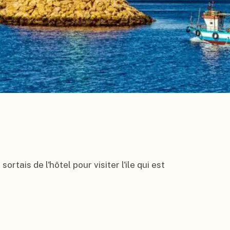
rtais de l'hôtel pour visiter l'ile qui est 