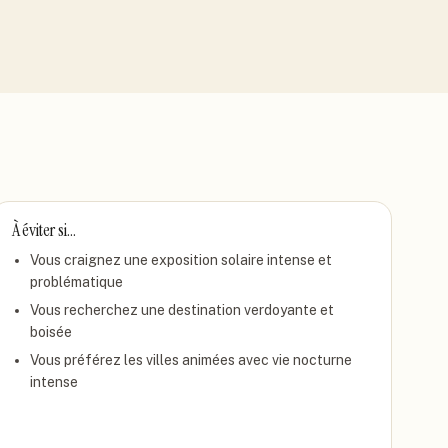
À éviter si…
Vous craignez une exposition solaire intense et
problématique
Vous recherchez une destination verdoyante et
boisée
Vous préférez les villes animées avec vie nocturne
intense