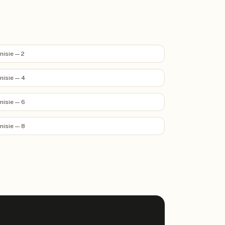
nisie — 2
nisie — 4
nisie — 6
nisie — 8