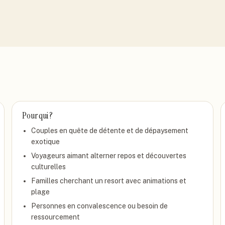
Pour qui ?
Couples en quête de détente et de dépaysement
exotique
Voyageurs aimant alterner repos et découvertes
culturelles
Familles cherchant un resort avec animations et
plage
Personnes en convalescence ou besoin de
ressourcement